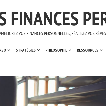
S FINANCES PE
AMÉLIOREZ VOS FINANCES PERSONNELLES, RÉALISEZ VOS RÊVES
ERSO
STRATÉGIES
PHILOSOPHIE
RESSOURCES