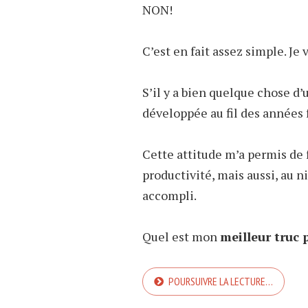
NON!
C’est en fait assez simple. Je 
S’il y a bien quelque chose d’u
développée au fil des années f
Cette attitude m’a permis de 
productivité, mais aussi, au 
accompli.
Quel est mon
meilleur truc 
POURSUIVRE LA LECTURE…