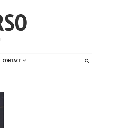
RSO
!
CONTACT