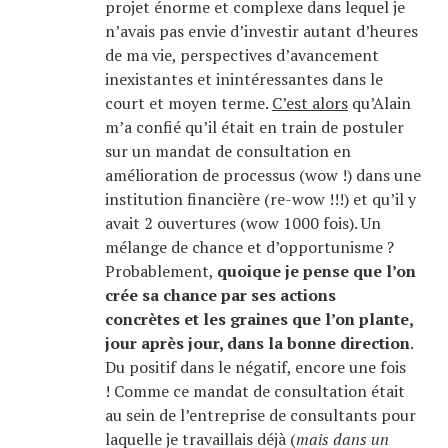
projet énorme et complexe dans lequel je
n’avais pas envie d’investir autant d’heures
de ma vie, perspectives d’avancement
inexistantes et inintéressantes dans le
court et moyen terme.
C’est alors
qu’Alain
m’a confié qu’il était en train de postuler
sur un mandat de consultation en
amélioration de processus (wow !) dans une
institution financière (re-wow !!!) et qu’il y
avait 2 ouvertures (wow 1000 fois). Un
mélange de chance et d’opportunisme ?
Probablement,
quoique je pense que l’on
crée sa chance par ses actions
concrètes et les graines que l’on plante,
jour après jour, dans la bonne direction
.
Du positif dans le négatif, encore une fois
! Comme ce mandat de consultation était
au sein de l’entreprise de consultants pour
laquelle je travaillais déjà (
mais dans un