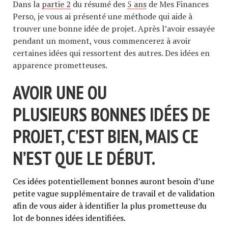
Dans la
partie 2
du résumé des
5 ans
de Mes Finances
Perso, je vous ai présenté une méthode qui aide à
trouver une bonne idée de projet. Après l’avoir essayée
pendant un moment, vous commencerez à avoir
certaines idées qui ressortent des autres. Des idées en
apparence prometteuses.
AVOIR UNE OU
PLUSIEURS BONNES IDÉES DE
PROJET, C’EST BIEN, MAIS CE
N’EST QUE LE DÉBUT.
Ces idées potentiellement bonnes auront besoin d’une
petite vague supplémentaire de travail et de validation
afin de vous aider à identifier la plus prometteuse du
lot de bonnes idées identifiées.