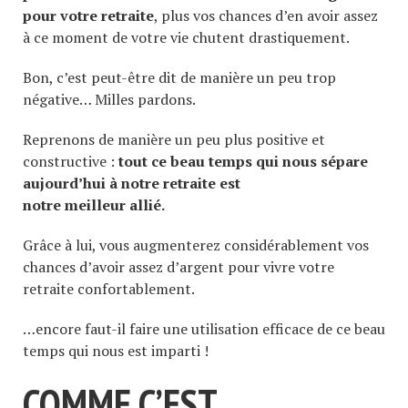
pour votre retraite
, plus vos chances d’en avoir assez
à ce moment de votre vie chutent drastiquement.
Bon, c’est peut-être dit de manière un peu trop
négative… Milles pardons.
Reprenons de manière un peu plus positive et
constructive :
tout ce beau temps qui nous sépare
aujourd’hui à notre retraite est
notre meilleur allié.
Grâce à lui, vous augmenterez considérablement vos
chances d’avoir assez d’argent pour vivre votre
retraite confortablement.
…encore faut-il faire une utilisation efficace de ce beau
temps qui nous est imparti !
COMME C’EST