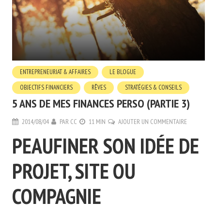
ENTREPRENEURIAT & AFFAIRES
LE BLOGUE
OBJECTIFS FINANCIERS
RÊVES
STRATÉGIES & CONSEILS
5 ANS DE MES FINANCES PERSO (PARTIE 3)
2014/08/04
PAR
CC
11 MIN
AJOUTER UN COMMENTAIRE
PEAUFINER SON IDÉE DE
PROJET, SITE OU
COMPAGNIE