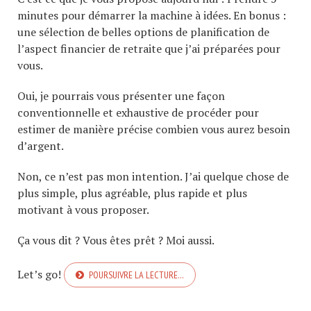
minutes pour démarrer la machine à idées. En bonus :
une sélection de belles options de planification de
l’aspect financier de retraite que j’ai préparées pour
vous.
Oui, je pourrais vous présenter une façon
conventionnelle et exhaustive de procéder pour
estimer de manière précise combien vous aurez besoin
d’argent.
Non, ce n’est pas mon intention. J’ai quelque chose de
plus simple, plus agréable, plus rapide et plus
motivant à vous proposer.
Ça vous dit ? Vous êtes prêt ? Moi aussi.
Let’s go!
POURSUIVRE LA LECTURE…