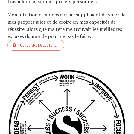
travailler que sur mes projets personnels.
Mon intuition et mon cœur me suppliaient de voler de
mes propres ailes et de croire en mes capacités de
réussite, alors que ma tête me trouvait les meilleures
excuses du monde pour ne pas le faire.
POURSUIVRE LA LECTURE…