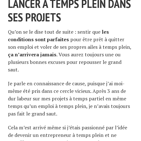
LANCER À TEMPS PLEIN DANS
SES PROJETS
Qu’on se le dise tout de suite : sentir que
les
conditions sont parfaites
pour être prêt à quitter
son emploi et voler de ses propres ailes à temps plein,
ça n’arrivera jamais
. Vous aurez toujours une ou
plusieurs bonnes excuses pour repousser le grand
saut.
Je parle en connaissance de cause, puisque j’ai moi-
même été pris dans ce cercle vicieux. Après 3 ans de
dur labeur sur mes projets à temps partiel en même
temps qu’un emploi à temps plein, je n’avais toujours
pas fait le grand saut.
Cela m’est arrivé même si j’étais passionné par l’idée
de devenir un entrepreneur à temps plein et ne