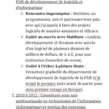
PME de développement de logiciels et
d’informatique
Rencontre impromptue
: Matthieu, un
programmeur, ami et partenaire hors pair,
avec qui j’ai appris à faire des projets
logiciels de manière amusante et efficace.
Goûté au succès avec Matthieu
: Analyse,
développement et livraison avec succès
d’un logiciel de plusieurs dizaines de
milliers de dollars, de A à Z, pour une
institution financière de renom.
Goûté à l’échec à pleines dents
:
Fermeture graduelle du département de
développement de logiciels de la PME (
J’ai
écopé le premier
, juste avant de partir pour
mon premier voyage en Europe
).
2010 à 2012 : Consultant pour une
multinationale en technologies de l’information
(informatique) et gestion des processus