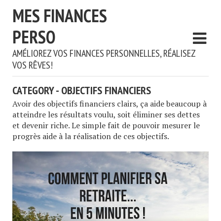
MES FINANCES
PERSO
AMÉLIOREZ VOS FINANCES PERSONNELLES, RÉALISEZ
VOS RÊVES!
CATEGORY - OBJECTIFS FINANCIERS
Avoir des objectifs financiers clairs, ça aide beaucoup à
atteindre les résultats voulu, soit éliminer ses dettes
et devenir riche. Le simple fait de pouvoir mesurer le
progrès aide à la réalisation de ces objectifs.