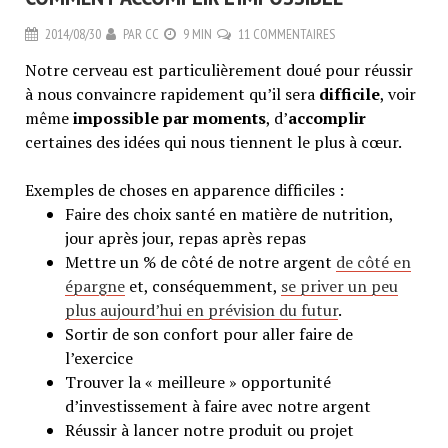
2014/08/30
PAR
CC
9 MIN
11 COMMENTAIRES
Notre cerveau est particulièrement doué pour réussir
à nous convaincre rapidement qu’il sera
difficile
, voir
même
impossible par moments
, d’
accomplir
certaines des idées qui nous tiennent le plus à cœur.
Exemples de choses en apparence difficiles :
Faire des choix santé en matière de nutrition,
jour après jour, repas après repas
Mettre un % de côté de notre argent
de côté en
épargne
et, conséquemment,
se priver un peu
plus aujourd’hui en prévision du futur
.
Sortir de son confort pour aller faire de
l’exercice
Trouver la « meilleure » opportunité
d’investissement à faire avec notre argent
Réussir à lancer notre produit ou projet