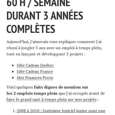
60 H / SEMAINE
DURANT 3 ANNÉES
COMPLÈTES
Aujourd’hui, j’aimerais vous expliquer comment j’ai
réussi à jongler 3 ans avec un emploi à temps plein,
tout en lançant et développant 3 projets :
Idée Cadeau Québec
Idée Cadeau France
Mes Finances Perso
Voici quelques
faits dignes de mention sur
les 2 emplois temps plein
que j’ai occupés avant de
faire le grand saut à temps plein sur mes projets
:
2008 à 2010 : Ingénieur logiciel junior pour une