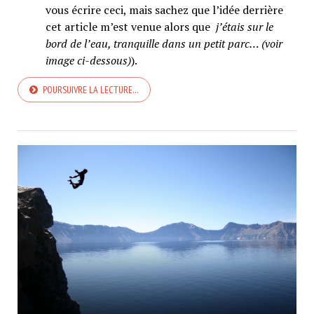
vous écrire ceci, mais sachez que l’idée derrière
cet article m’est venue alors que
j’étais sur le
bord de l’eau, tranquille dans un petit parc… (voir
image ci-dessous)
).
POURSUIVRE LA LECTURE…