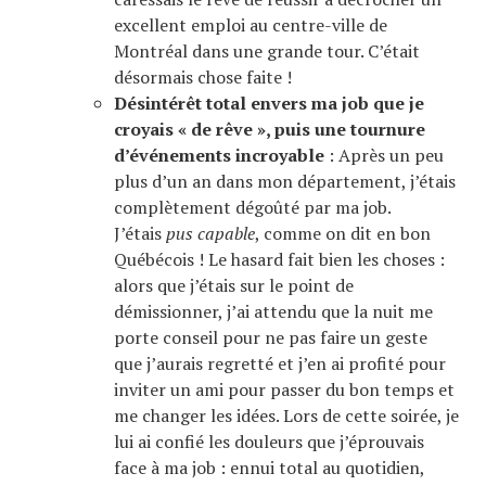
excellent emploi au centre-ville de
Montréal dans une grande tour. C’était
désormais chose faite !
Désintérêt total envers ma job que je
croyais « de rêve », puis une tournure
d’événements incroyable
: Après un peu
plus d’un an dans mon département, j’étais
complètement dégoûté par ma job.
J’étais
pus capable
, comme on dit en bon
Québécois ! Le hasard fait bien les choses :
alors que j’étais sur le point de
démissionner, j’ai attendu que la nuit me
porte conseil pour ne pas faire un geste
que j’aurais regretté et j’en ai profité pour
inviter un ami pour passer du bon temps et
me changer les idées. Lors de cette soirée, je
lui ai confié les douleurs que j’éprouvais
face à ma job : ennui total au quotidien,