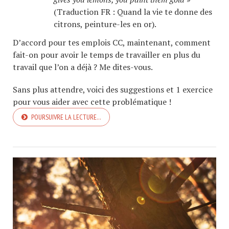
(Traduction FR : Quand la vie te donne des
citrons, peinture-les en or).
D’accord pour tes emplois CC, maintenant, comment
fait-on pour avoir le temps de travailler en plus du
travail que l’on a déjà ? Me dites-vous.
Sans plus attendre, voici des suggestions et 1 exercice
pour vous aider avec cette problématique !
POURSUIVRE LA LECTURE…