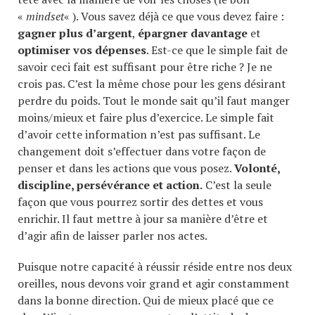
«
mindset
« ). Vous savez déjà ce que vous devez faire :
gagner plus d’argent
,
épargner davantage
et
optimiser vos dépenses
. Est-ce que le simple fait de
savoir ceci fait est suffisant pour être riche ? Je ne
crois pas. C’est la même chose pour les gens désirant
perdre du poids. Tout le monde sait qu’il faut manger
moins/mieux et faire plus d’exercice. Le simple fait
d’avoir cette information n’est pas suffisant. Le
changement doit s’effectuer dans votre façon de
penser et dans les actions que vous posez.
Volonté,
discipline, persévérance et action.
C’est la seule
façon que vous pourrez sortir des dettes et vous
enrichir. Il faut mettre à jour sa manière d’être et
d’agir afin de laisser parler nos actes.
Puisque notre capacité à réussir réside entre nos deux
oreilles, nous devons voir grand et agir constamment
dans la bonne direction. Qui de mieux placé que ce