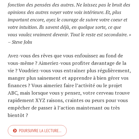
fonction des pensées des autres. Ne laissez pas le bruit des
opinions des autres noyer votre voix intérieure. Et, plus
important encore, ayez le courage de suivre votre coeur et
votre intuition. Ils savent déjà, en quelque sorte, ce que
vous voulez vraiment devenir. Tout le reste est secondaire. »
– Steve Jobs
Avez-vous des rêves que vous enfouissez au fond de
vous-même ? Aimeriez-vous profiter davantage de la
vie ? Voudriez-vous vous entraîner plus régulièrement,
manger plus sainement et apprendre à bien gérer vos
finances ? Vous aimeriez faire l’activité ou le projet
ABC, mais lorsque vous y pensez, votre cerveau trouve
rapidement XYZ raisons, craintes ou peurs pour vous
empêcher de passer à l’action maintenant ou très
bientôt ?
POURSUIVRE LA LECTURE…