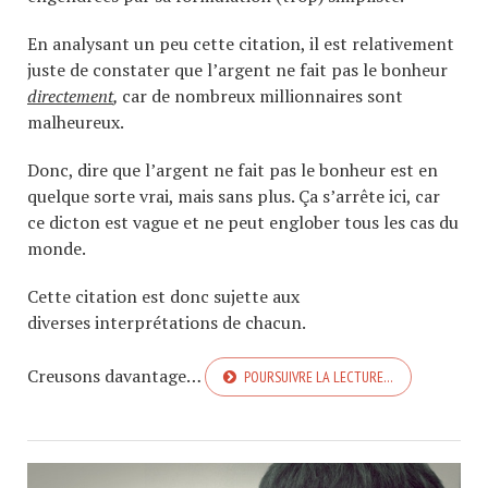
En analysant un peu cette citation, il est relativement
juste de constater que l’argent ne fait pas le bonheur
directement
,
car de nombreux millionnaires sont
malheureux.
Donc, dire que l’argent ne fait pas le bonheur est en
quelque sorte vrai, mais sans plus. Ça s’arrête ici, car
ce dicton est vague et ne peut englober tous les cas du
monde.
Cette citation est donc sujette aux
diverses interprétations de chacun.
Creusons davantage…
POURSUIVRE LA LECTURE…