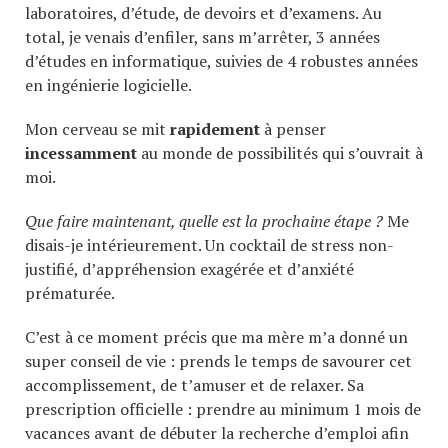
laboratoires, d’étude, de devoirs et d’examens. Au
total, je venais d’enfiler, sans m’arrêter, 3 années
d’études en informatique, suivies de 4 robustes années
en ingénierie logicielle.
Mon cerveau se mit
rapidement
à penser
incessamment
au monde de possibilités qui s’ouvrait à
moi.
Que faire maintenant, quelle est la prochaine étape ?
Me
disais-je intérieurement. Un cocktail de stress non-
justifié, d’appréhension exagérée et d’anxiété
prématurée.
C’est à ce moment précis que ma mère m’a donné un
super conseil de vie : prends le temps de savourer cet
accomplissement, de t’amuser et de relaxer. Sa
prescription officielle : prendre au minimum 1 mois de
vacances avant de débuter la recherche d’emploi afin