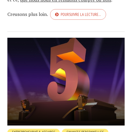
Creusons plus loin.
POURSUIVRE LA LECTURE…