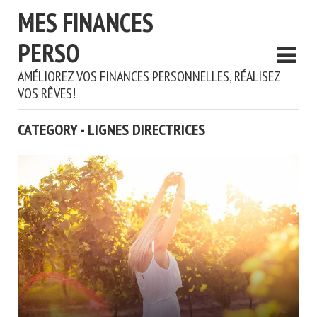
MES FINANCES
PERSO
AMÉLIOREZ VOS FINANCES PERSONNELLES, RÉALISEZ
VOS RÊVES!
CATEGORY - LIGNES DIRECTRICES