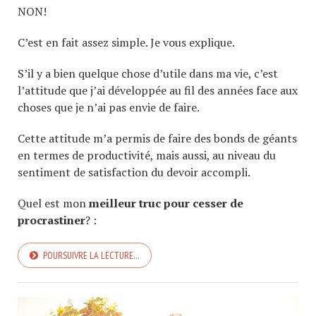
NON!
C’est en fait assez simple. Je vous explique.
S’il y a bien quelque chose d’utile dans ma vie, c’est
l’attitude que j’ai développée au fil des années face aux
choses que je n’ai pas envie de faire.
Cette attitude m’a permis de faire des bonds de géants
en termes de productivité, mais aussi, au niveau du
sentiment de satisfaction du devoir accompli.
Quel est mon
meilleur truc pour cesser de
procrastiner
? :
POURSUIVRE LA LECTURE…