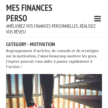
MES FINANCES
PERSO
AMÉLIOREZ VOS FINANCES PERSONNELLES, RÉALISEZ
VOS RÊVES!
CATEGORY - MOTIVATION
Regroupement d’articles, de conseils et de stratégies
sur la motivation. J’aime beaucoup motiver les gens,
j’espère pouvoir vous aider à passer rapidement à
l’action !