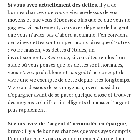
Si vous avez actuellement des dettes
, il y a de
bonnes chances que vous viviez au-dessus de vos
moyens et que vous dépensiez plus que ce que vous ne
gagnez. Dit autrement, vous avez dépensé de l’argent
que vous n’aviez pas d’abord accumulé. J’en conviens,
certaines dettes sont un peu moins pires que d’autres
: votre maison, vos dettes d’études, un
investissement… Reste que, si vous êtes rendus à un
stade où vous pensez que les dettes sont normales,
vous n’avez probablement pas goûté au concept de
vivre une vie exempte de dette depuis très longtemps.
Vivre au-dessous de ses moyens, ça veut aussi dire
d’épargner avant de se payer quelque chose et trouver
des moyens créatifs et intelligents d’amasser l’argent
plus rapidement.
Si vous avez de l’argent d’accumulée en épargne
,
bravo : il y a de bonnes chances que vous ayez compris
l’importance de vous payer en premier à un certain