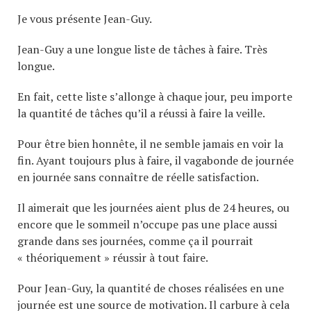
Je vous présente Jean-Guy.
Jean-Guy a une longue liste de tâches à faire. Très
longue.
En fait, cette liste s’allonge à chaque jour, peu importe
la quantité de tâches qu’il a réussi à faire la veille.
Pour être bien honnête, il ne semble jamais en voir la
fin. Ayant toujours plus à faire, il vagabonde de journée
en journée sans connaître de réelle satisfaction.
Il aimerait que les journées aient plus de 24 heures, ou
encore que le sommeil n’occupe pas une place aussi
grande dans ses journées, comme ça il pourrait
« théoriquement » réussir à tout faire.
Pour Jean-Guy, la quantité de choses réalisées en une
journée est une source de motivation. Il carbure à cela