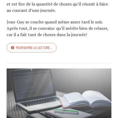
et est fier de la quantité de choses qu’il réussit à faire
au courant d’une journée.
Jean-Guy se couche quand même assez tard le soir.
Après tout, il se convainc qu’il mérite bien de relaxer,
car il a fait tant de choses dans la journée!
POURSUIVRE LA LECTURE…