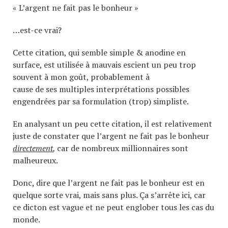
« L’argent ne fait pas le bonheur »
…est-ce vrai?
Cette citation, qui semble simple & anodine en
surface, est utilisée à mauvais escient un peu trop
souvent à mon goût, probablement à
cause de ses multiples interprétations possibles
engendrées par sa formulation (trop) simpliste.
En analysant un peu cette citation, il est relativement
juste de constater que l’argent ne fait pas le bonheur
directement
,
car de nombreux millionnaires sont
malheureux.
Donc, dire que l’argent ne fait pas le bonheur est en
quelque sorte vrai, mais sans plus. Ça s’arrête ici, car
ce dicton est vague et ne peut englober tous les cas du
monde.