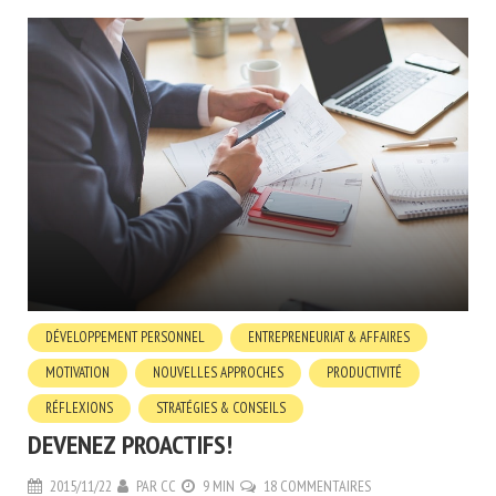
DÉVELOPPEMENT PERSONNEL
ENTREPRENEURIAT & AFFAIRES
MOTIVATION
NOUVELLES APPROCHES
PRODUCTIVITÉ
RÉFLEXIONS
STRATÉGIES & CONSEILS
DEVENEZ PROACTIFS!
2015/11/22
PAR
CC
9 MIN
18 COMMENTAIRES