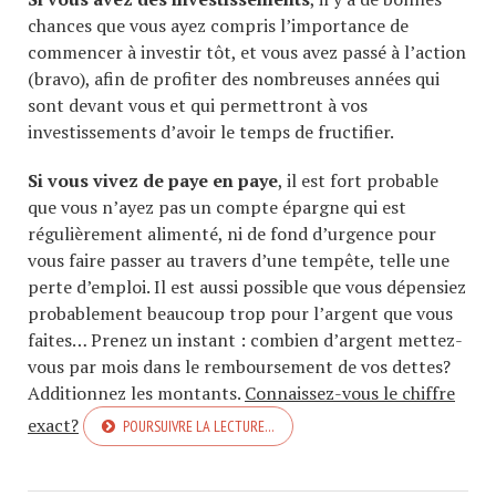
chances que vous ayez compris l’importance de
commencer à investir tôt, et vous avez passé à l’action
(bravo), afin de profiter des nombreuses années qui
sont devant vous et qui permettront à vos
investissements d’avoir le temps de fructifier.
Si vous vivez de paye en paye
, il est fort probable
que vous n’ayez pas un compte épargne qui est
régulièrement alimenté, ni de fond d’urgence pour
vous faire passer au travers d’une tempête, telle une
perte d’emploi. Il est aussi possible que vous dépensiez
probablement beaucoup trop pour l’argent que vous
faites… Prenez un instant : combien d’argent mettez-
vous par mois dans le remboursement de vos dettes?
Additionnez les montants.
Connaissez-vous le chiffre
exact?
POURSUIVRE LA LECTURE…