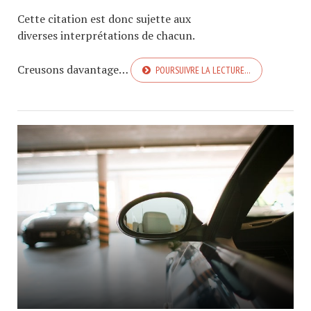
Cette citation est donc sujette aux
diverses interprétations de chacun.
Creusons davantage…
POURSUIVRE LA LECTURE…