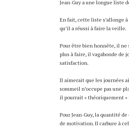
Jean-Guy a une longue liste de
En fait, cette liste s’allonge
qu’il a réussi à faire la veille.
Pour être bien honnête, il ne 
plus à faire, il vagabonde de 
satisfaction.
Il aimerait que les journées a
sommeil n’occupe pas une pla
il pourrait « théoriquement » r
Pour Jean-Guy, la quantité de
de motivation. Il carbure à cel