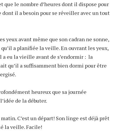
 et que le nombre d’heures dont il dispose pour
 dont il a besoin pour se réveiller avec un tout
les yeux avant même que son cadran ne sonne,
 qu’il a planifiée la veille. En ouvrant les yeux,
a eu la vieille avant de s’endormir : la
 sait qu’il a suffisamment bien dormi pour être
nergisé.
 profondément heureux que sa journée
’idée de la débuter.
matin. C’est un départ! Son linge est déjà prêt
é la veille. Facile!