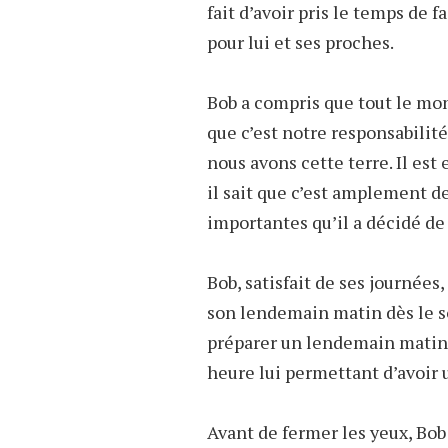
fait d’avoir pris le temps de f
pour lui et ses proches.
Bob a compris que tout le mo
que c’est notre responsabili
nous avons cette terre. Il est 
il sait que c’est amplement 
importantes qu’il a décidé de
Bob, satisfait de ses journé
son lendemain matin dès le soi
préparer un lendemain matin ag
heure lui permettant d’avoir 
Avant de fermer les yeux, Bob 