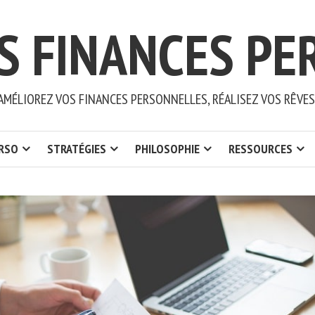
S FINANCES PE
AMÉLIOREZ VOS FINANCES PERSONNELLES, RÉALISEZ VOS RÊVES
ERSO
STRATÉGIES
PHILOSOPHIE
RESSOURCES