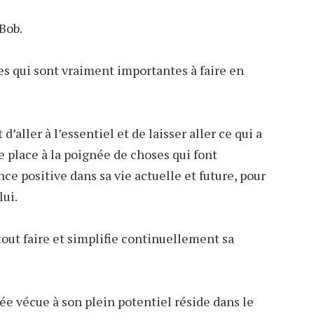
Bob.
hes qui sont vraiment importantes à faire en
 d’aller à l’essentiel et de laisser aller ce qui a
 place à la poignée de choses qui font
e positive dans sa vie actuelle et future, pour
lui.
 tout faire et simplifie continuellement sa
née vécue à son plein potentiel réside dans le