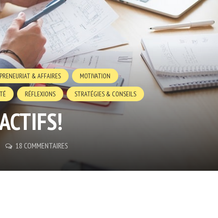
PRENEURIAT & AFFAIRES
MOTIVATION
TÉ
RÉFLEXIONS
STRATÉGIES & CONSEILS
ACTIFS!
18 COMMENTAIRES