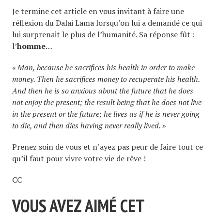
Je termine cet article en vous invitant à faire une
réflexion du Dalai Lama lorsqu’on lui a demandé ce qui
lui surprenait le plus de l’humanité. Sa réponse fût :
l’
homme
…
« Man, because he sacrifices his health in order to make
money. Then he sacrifices money to recuperate his health.
And then he is so anxious about the future that he does
not enjoy the present; the result being that he does not live
in the present or the future; he lives as if he is never going
to die, and then dies having never really lived. »
Prenez soin de vous et n’ayez pas peur de faire tout ce
qu’il faut pour vivre votre vie de rêve !
CC
VOUS AVEZ AIMÉ CET