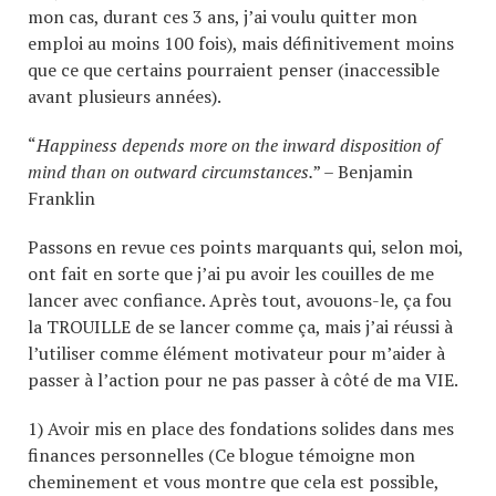
mon cas, durant ces 3 ans, j’ai voulu quitter mon
emploi au moins 100 fois), mais définitivement moins
que ce que certains pourraient penser (inaccessible
avant plusieurs années).
“
Happiness depends more on the inward disposition of
mind than on outward circumstances.
” – Benjamin
Franklin
Passons en revue ces points marquants qui, selon moi,
ont fait en sorte que j’ai pu avoir les couilles de me
lancer avec confiance. Après tout, avouons-le, ça fou
la TROUILLE de se lancer comme ça, mais j’ai réussi à
l’utiliser comme élément motivateur pour m’aider à
passer à l’action pour ne pas passer à côté de ma VIE.
1) Avoir mis en place des fondations solides dans mes
finances personnelles (Ce blogue témoigne mon
cheminement et vous montre que cela est possible,