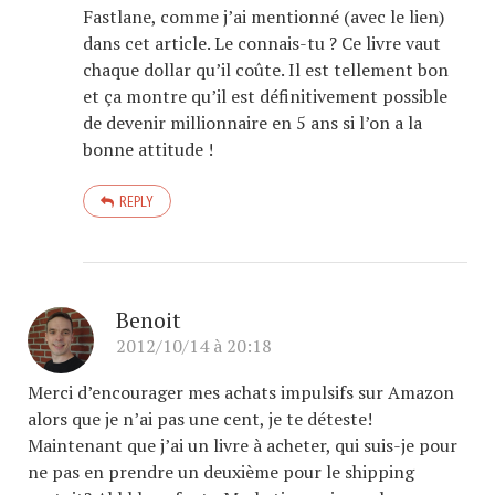
Fastlane, comme j’ai mentionné (avec le lien)
dans cet article. Le connais-tu ? Ce livre vaut
chaque dollar qu’il coûte. Il est tellement bon
et ça montre qu’il est définitivement possible
de devenir millionnaire en 5 ans si l’on a la
bonne attitude !
REPLY
Benoit
2012/10/14 à 20:18
Merci d’encourager mes achats impulsifs sur Amazon
alors que je n’ai pas une cent, je te déteste!
Maintenant que j’ai un livre à acheter, qui suis-je pour
ne pas en prendre un deuxième pour le shipping