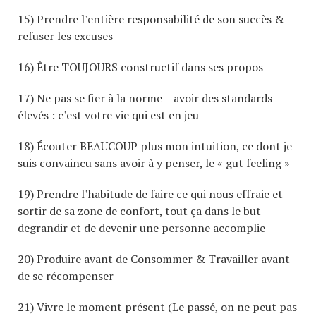
15) Prendre l’entière responsabilité de son succès &
refuser les excuses
16) Être TOUJOURS constructif dans ses propos
17) Ne pas se fier à la norme – avoir des standards
élevés : c’est votre vie qui est en jeu
18) Écouter BEAUCOUP plus mon intuition, ce dont je
suis convaincu sans avoir à y penser, le « gut feeling »
19) Prendre l’habitude de faire ce qui nous effraie et
sortir de sa zone de confort, tout ça dans le but
degrandir et de devenir une personne accomplie
20) Produire avant de Consommer & Travailler avant
de se récompenser
21) Vivre le moment présent (Le passé, on ne peut pas