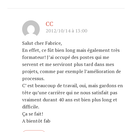
CC
2012/10/14 à 13:00
Salut cher Fabrice,
En effet, ce fût bien long mais également très
formateur! J’ai occupé des postes qui me
servent et me serviront plus tard dans mes
projets, comme par exemple l’amélioration de
processus.
C’ est beaucoup de travail, oui, mais gardons en
tête qu’une carrière qui ne nous satisfait pas
vraiment durant 40 ans est bien plus long et
difficile.
Ça se fait!
A bientôt fab