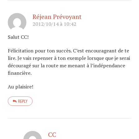
Réjean Prévoyant
2012/10/14 à 10:42
Salut CC!
Félicitation pour ton succès. C’est encourageant de te
lire. Je vais repenser à ton exemple lorsque que je serai
découragé sur la route me menant à l’indépendance
financière.
Au plaisire!
REPLY
CC