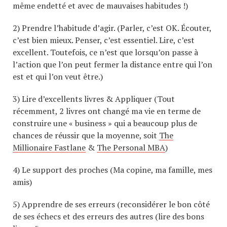
même endetté et avec de mauvaises habitudes !)
2) Prendre l’habitude d’agir. (Parler, c’est OK. Écouter,
c’est bien mieux. Penser, c’est essentiel. Lire, c’est
excellent. Toutefois, ce n’est que lorsqu’on passe à
l’action que l’on peut fermer la distance entre qui l’on
est et qui l’on veut être.)
3) Lire d’excellents livres & Appliquer (Tout
récemment, 2 livres ont changé ma vie en terme de
construire une « business » qui a beaucoup plus de
chances de réussir que la moyenne, soit
The
Millionaire Fastlane
&
The Personal MBA
)
4) Le support des proches (Ma copine, ma famille, mes
amis)
5) Apprendre de ses erreurs (reconsidérer le bon côté
de ses échecs et des erreurs des autres (lire des bons