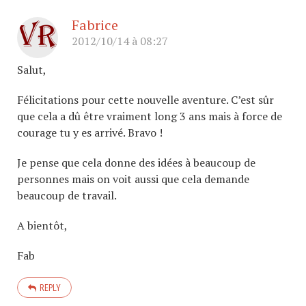
Fabrice
2012/10/14 à 08:27
Salut,
Félicitations pour cette nouvelle aventure. C’est sûr
que cela a dû être vraiment long 3 ans mais à force de
courage tu y es arrivé. Bravo !
Je pense que cela donne des idées à beaucoup de
personnes mais on voit aussi que cela demande
beaucoup de travail.
A bientôt,
Fab
REPLY