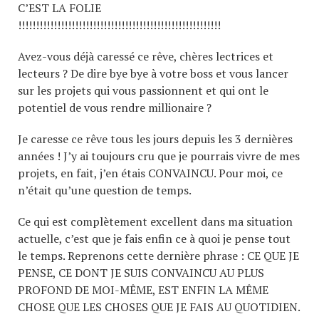
C’EST LA FOLIE
!!!!!!!!!!!!!!!!!!!!!!!!!!!!!!!!!!!!!!!!!!!!!!!!!!!!!!!!!
Avez-vous déjà caressé ce rêve, chères lectrices et
lecteurs ? De dire bye bye à votre boss et vous lancer
sur les projets qui vous passionnent et qui ont le
potentiel de vous rendre millionaire ?
Je caresse ce rêve tous les jours depuis les 3 dernières
années ! J’y ai toujours cru que je pourrais vivre de mes
projets, en fait, j’en étais CONVAINCU. Pour moi, ce
n’était qu’une question de temps.
Ce qui est complètement excellent dans ma situation
actuelle, c’est que je fais enfin ce à quoi je pense tout
le temps. Reprenons cette dernière phrase : CE QUE JE
PENSE, CE DONT JE SUIS CONVAINCU AU PLUS
PROFOND DE MOI-MÊME, EST ENFIN LA MÊME
CHOSE QUE LES CHOSES QUE JE FAIS AU QUOTIDIEN.