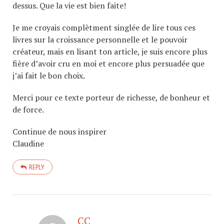
dessus. Que la vie est bien faite!
Je me croyais complètment singlée de lire tous ces
livres sur la croissance personnelle et le pouvoir
créateur, mais en lisant ton article, je suis encore plus
fière d’avoir cru en moi et encore plus persuadée que
j’ai fait le bon choix.
Merci pour ce texte porteur de richesse, de bonheur et
de force.
Continue de nous inspirer
Claudine
REPLY
CC