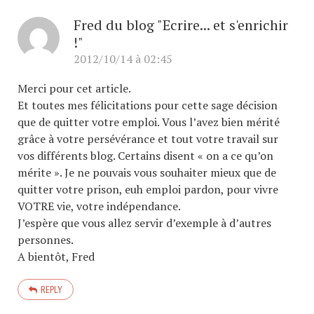
Fred du blog "Ecrire... et s'enrichir
!"
2012/10/14 à 02:45
Merci pour cet article.
Et toutes mes félicitations pour cette sage décision
que de quitter votre emploi. Vous l’avez bien mérité
grâce à votre persévérance et tout votre travail sur
vos différents blog. Certains disent « on a ce qu’on
mérite ». Je ne pouvais vous souhaiter mieux que de
quitter votre prison, euh emploi pardon, pour vivre
VOTRE vie, votre indépendance.
J’espère que vous allez servir d’exemple à d’autres
personnes.
A bientôt, Fred
REPLY