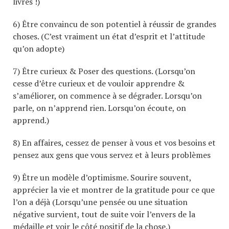
livres !)
6) Être convaincu de son potentiel à réussir de grandes
choses. (C’est vraiment un état d’esprit et l’attitude
qu’on adopte)
7) Être curieux & Poser des questions. (Lorsqu’on
cesse d’être curieux et de vouloir apprendre &
s’améliorer, on commence à se dégrader. Lorsqu’on
parle, on n’apprend rien. Lorsqu’on écoute, on
apprend.)
8) En affaires, cessez de penser à vous et vos besoins et
pensez aux gens que vous servez et à leurs problèmes
9) Être un modèle d’optimisme. Sourire souvent,
apprécier la vie et montrer de la gratitude pour ce que
l’on a déjà (Lorsqu’une pensée ou une situation
négative survient, tout de suite voir l’envers de la
médaille et voir le côté positif de la chose.)