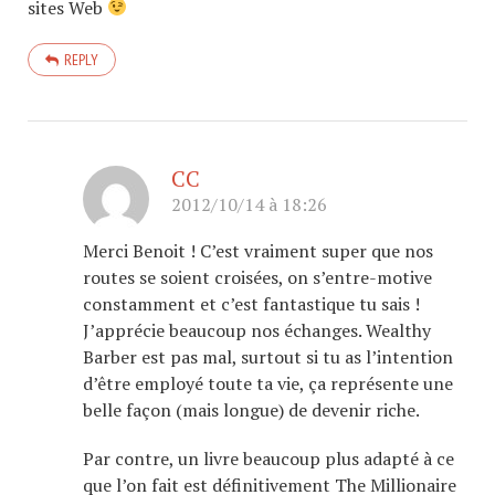
sites Web
REPLY
CC
2012/10/14 à 18:26
Merci Benoit ! C’est vraiment super que nos
routes se soient croisées, on s’entre-motive
constamment et c’est fantastique tu sais !
J’apprécie beaucoup nos échanges. Wealthy
Barber est pas mal, surtout si tu as l’intention
d’être employé toute ta vie, ça représente une
belle façon (mais longue) de devenir riche.
Par contre, un livre beaucoup plus adapté à ce
que l’on fait est définitivement The Millionaire