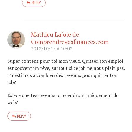
REPLY
Mathieu Lajoie de
Comprendrevosfinances.com
2012/10/14 à 10:02
Super content pour toi mon vieux. Quitter son emploi
est souvent un rêve, surtout si ce job ne nous plaît pas.
Tu estimais à combien des revenus pour quitter ton
job?
Est-ce que tes revenus proviendront uniquement du
web?
REPLY