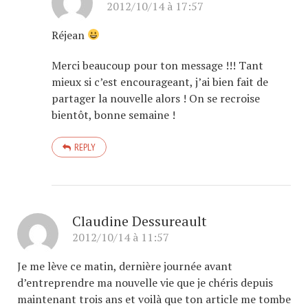
2012/10/14 à 17:57
Réjean
Merci beaucoup pour ton message !!! Tant
mieux si c’est encourageant, j’ai bien fait de
partager la nouvelle alors ! On se recroise
bientôt, bonne semaine !
REPLY
Claudine Dessureault
2012/10/14 à 11:57
Je me lève ce matin, dernière journée avant
d’entreprendre ma nouvelle vie que je chéris depuis
maintenant trois ans et voilà que ton article me tombe