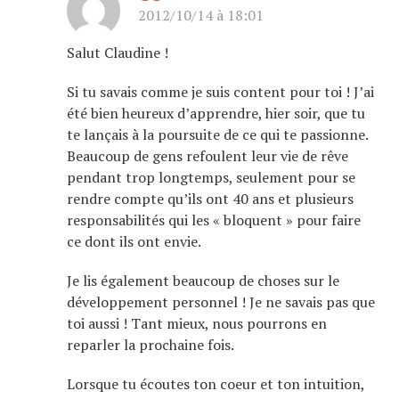
2012/10/14 à 18:01
Salut Claudine !
Si tu savais comme je suis content pour toi ! J’ai
été bien heureux d’apprendre, hier soir, que tu
te lançais à la poursuite de ce qui te passionne.
Beaucoup de gens refoulent leur vie de rêve
pendant trop longtemps, seulement pour se
rendre compte qu’ils ont 40 ans et plusieurs
responsabilités qui les « bloquent » pour faire
ce dont ils ont envie.
Je lis également beaucoup de choses sur le
développement personnel ! Je ne savais pas que
toi aussi ! Tant mieux, nous pourrons en
reparler la prochaine fois.
Lorsque tu écoutes ton coeur et ton intuition,