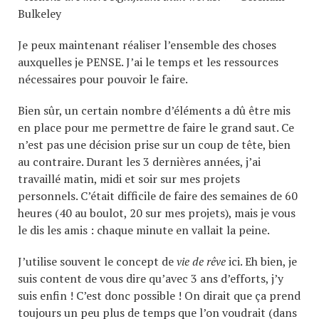
Bulkeley
Je peux maintenant réaliser l’ensemble des choses
auxquelles je PENSE. J’ai le temps et les ressources
nécessaires pour pouvoir le faire.
Bien sûr, un certain nombre d’éléments a dû être mis
en place pour me permettre de faire le grand saut. Ce
n’est pas une décision prise sur un coup de tête, bien
au contraire. Durant les 3 dernières années, j’ai
travaillé matin, midi et soir sur mes projets
personnels. C’était difficile de faire des semaines de 60
heures (40 au boulot, 20 sur mes projets), mais je vous
le dis les amis : chaque minute en vallait la peine.
J’utilise souvent le concept de
vie de rêve
ici. Eh bien, je
suis content de vous dire qu’avec 3 ans d’efforts, j’y
suis enfin ! C’est donc possible ! On dirait que ça prend
toujours un peu plus de temps que l’on voudrait (dans