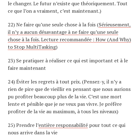
le changer. Le futur n’existe que théoriquement. Tout
ce que l’on a vraiment, c’est maintenant.)
22) Ne faire qu’une seule chose à la fois (
Sérieusement,
il n’y a aucun désavantage à ne faire qu’une seule
chose à la fois. Lecture recommandée : How (And Why)
to Stop MultiTasking
)
23) Se pratiquer à réaliser ce qui est important et à le
faire maintenant
24) Éviter les regrets à tout prix. (Pensez-y, il n’y a
rien de pire que de vieillir en pensant que nous aurions
pu profiter beaucoup plus de la vie. C’est une mort
lente et pénible que je ne veux pas vivre. Je préfère
profiter de la vie au maximum, à tous les niveaux)
25) Prendre l’
entière responsabilité
pour tout ce qui
nous arrive dans la vie