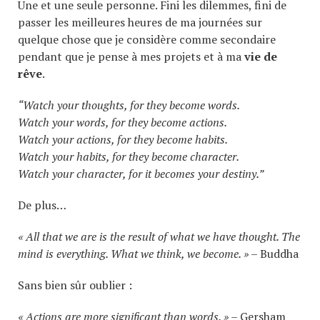
Une et une seule personne. Fini les dilemmes, fini de
passer les meilleures heures de ma journées sur
quelque chose que je considère comme secondaire
pendant que je pense à mes projets et à ma
vie de
rêve
.
“Watch your thoughts, for they become words.
Watch your words, for they become actions.
Watch your actions, for they become habits.
Watch your habits, for they become character.
Watch your character, for it becomes your destiny.”
De plus…
« All that we are is the result of what we have thought. The
mind is everything. What we think, we become. » –
Buddha
Sans bien sûr oublier :
« Actions are more significant than words. » –
Gersham