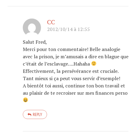
CC
2012/10/14 à 12:55
Salut Fred,
Merci pour ton commentaire! Belle analogie
avec la prison, je m’amusais a dire en blague que
c’était de l’esclavage….Hahaha
Effectivement, la persévérance est cruciale.
Tant mieux si ça peut vous servir d’exemple!
A bientôt toi aussi, continue ton bon travail et
au plaisir de te recroiser sur mes finances perso
REPLY