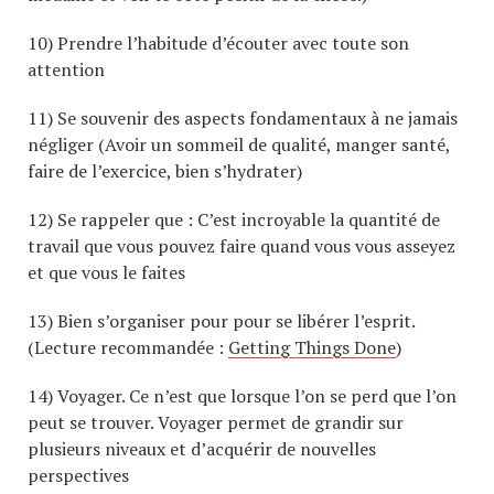
10) Prendre l’habitude d’écouter avec toute son
attention
11) Se souvenir des aspects fondamentaux à ne jamais
négliger (Avoir un sommeil de qualité, manger santé,
faire de l’exercice, bien s’hydrater)
12) Se rappeler que : C’est incroyable la quantité de
travail que vous pouvez faire quand vous vous asseyez
et que vous le faites
13) Bien s’organiser pour pour se libérer l’esprit.
(Lecture recommandée :
Getting Things Done
)
14) Voyager. Ce n’est que lorsque l’on se perd que l’on
peut se trouver. Voyager permet de grandir sur
plusieurs niveaux et d’acquérir de nouvelles
perspectives