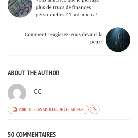
plus de trucs de finances
personnelles ? Tant mieux !
Comment réagissez-vous devant la
peur?
ABOUT THE AUTHOR
CC
VOIR TOUS LES ARTICLES DE CET AUTEUR
50 COMMENTAIRES