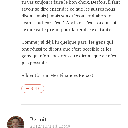
tu vas toujours faire le bon choix. Desfois, il faut
savoir se dire entendre ce que les autres nous
disent, mais jamais sans t’écouter d’abord et
avant tout car c’est TA VIE et c’est toi qui sait
ce que ça te prend pour la rendre excitante.
Comme j’ai déjà lu quelque part, les gens qui
ont réussi te diront que c’est possible et les
gens qui n’ont pas réussi te diront que ce n’est
pas possible.
À bientôt sur Mes Finances Perso !
REPLY
Benoit
2012/10/14 à 13:49