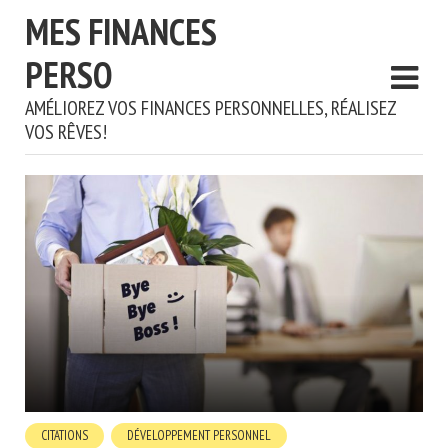
MES FINANCES
PERSO
AMÉLIOREZ VOS FINANCES PERSONNELLES, RÉALISEZ
VOS RÊVES!
CITATIONS
DÉVELOPPEMENT PERSONNEL