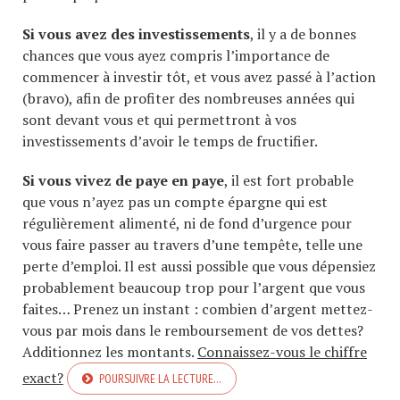
Si vous avez des investissements
, il y a de bonnes
chances que vous ayez compris l’importance de
commencer à investir tôt, et vous avez passé à l’action
(bravo), afin de profiter des nombreuses années qui
sont devant vous et qui permettront à vos
investissements d’avoir le temps de fructifier.
Si vous vivez de paye en paye
, il est fort probable
que vous n’ayez pas un compte épargne qui est
régulièrement alimenté, ni de fond d’urgence pour
vous faire passer au travers d’une tempête, telle une
perte d’emploi. Il est aussi possible que vous dépensiez
probablement beaucoup trop pour l’argent que vous
faites… Prenez un instant : combien d’argent mettez-
vous par mois dans le remboursement de vos dettes?
Additionnez les montants.
Connaissez-vous le chiffre
exact?
POURSUIVRE LA LECTURE…