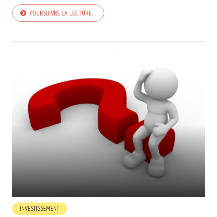
POURSUIVRE LA LECTURE…
INVESTISSEMENT