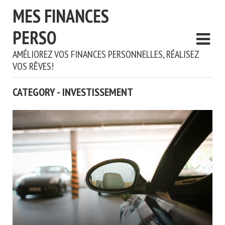
MES FINANCES
PERSO
AMÉLIOREZ VOS FINANCES PERSONNELLES, RÉALISEZ
VOS RÊVES!
CATEGORY - INVESTISSEMENT