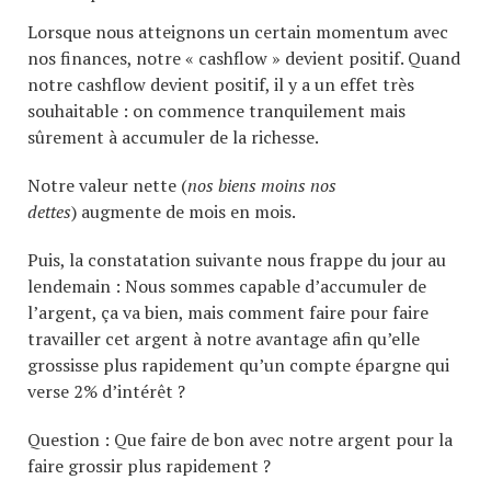
Lorsque nous atteignons un certain momentum avec
nos finances, notre « cashflow » devient positif. Quand
notre cashflow devient positif, il y a un effet très
souhaitable : on commence tranquilement mais
sûrement à accumuler de la richesse.
Notre valeur nette (
nos biens moins nos
dettes
) augmente de mois en mois.
Puis, la constatation suivante nous frappe du jour au
lendemain : Nous sommes capable d’accumuler de
l’argent, ça va bien, mais comment faire pour faire
travailler cet argent à notre avantage afin qu’elle
grossisse plus rapidement qu’un compte épargne qui
verse 2% d’intérêt ?
Question : Que faire de bon avec notre argent pour la
faire grossir plus rapidement ?