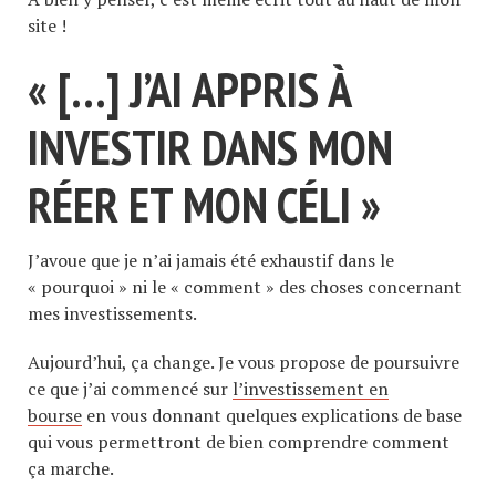
site !
« […] J’AI APPRIS À
INVESTIR DANS MON
RÉER ET MON CÉLI »
J’avoue que je n’ai jamais été exhaustif dans le
« pourquoi » ni le « comment » des choses concernant
mes investissements.
Aujourd’hui, ça change. Je vous propose de poursuivre
ce que j’ai commencé sur
l’investissement en
bourse
en vous donnant quelques explications de base
qui vous permettront de bien comprendre comment
ça marche.