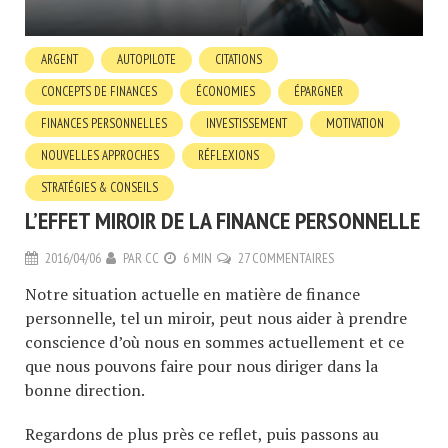
ARGENT
AUTOPILOTE
CITATIONS
CONCEPTS DE FINANCES
ÉCONOMIES
ÉPARGNER
FINANCES PERSONNELLES
INVESTISSEMENT
MOTIVATION
NOUVELLES APPROCHES
RÉFLEXIONS
STRATÉGIES & CONSEILS
L’EFFET MIROIR DE LA FINANCE PERSONNELLE
2016/04/06
PAR
CC
6 MIN
27 COMMENTAIRES
Notre situation actuelle en matière de finance
personnelle, tel un miroir, peut nous aider à prendre
conscience d’où nous en sommes actuellement et ce
que nous pouvons faire pour nous diriger dans la
bonne direction.
Regardons de plus près ce reflet, puis passons au