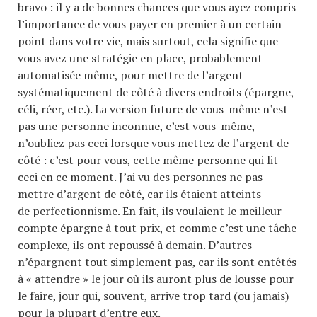
bravo : il y a de bonnes chances que vous ayez compris
l’importance de vous payer en premier à un certain
point dans votre vie, mais surtout, cela signifie que
vous avez une stratégie en place, probablement
automatisée même, pour mettre de l’argent
systématiquement de côté à divers endroits (épargne,
céli, réer, etc.). La version future de vous-même n’est
pas une personne inconnue, c’est vous-même,
n’oubliez pas ceci lorsque vous mettez de l’argent de
côté : c’est pour vous, cette même personne qui lit
ceci en ce moment. J’ai vu des personnes ne pas
mettre d’argent de côté, car ils étaient atteints
de perfectionnisme. En fait, ils voulaient le meilleur
compte épargne à tout prix, et comme c’est une tâche
complexe, ils ont repoussé à demain. D’autres
n’épargnent tout simplement pas, car ils sont entêtés
à « attendre » le jour où ils auront plus de lousse pour
le faire, jour qui, souvent, arrive trop tard (ou jamais)
pour la plupart d’entre eux.