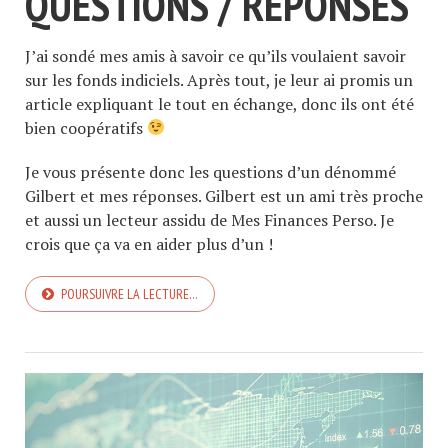
QUESTIONS / RÉPONSES
J’ai sondé mes amis à savoir ce qu’ils voulaient savoir
sur les fonds indiciels. Après tout, je leur ai promis un
article expliquant le tout en échange, donc ils ont été
bien coopératifs
Je vous présente donc les questions d’un dénommé
Gilbert et mes réponses. Gilbert est un ami très proche
et aussi un lecteur assidu de Mes Finances Perso. Je
crois que ça va en aider plus d’un !
POURSUIVRE LA LECTURE…