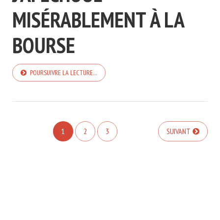
MISÉRABLEMENT À LA
BOURSE
POURSUIVRE LA LECTURE…
1
2
3
SUIVANT