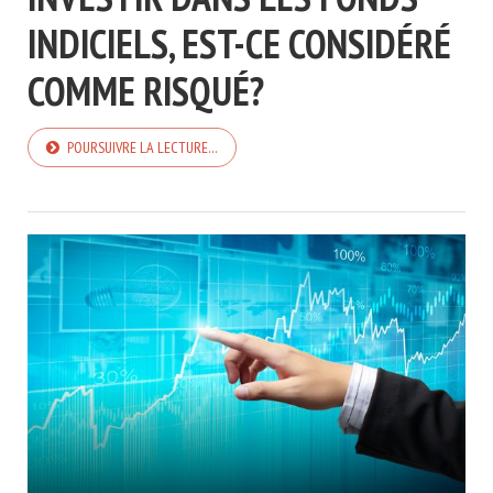
INDICIELS, EST-CE CONSIDÉRÉ
COMME RISQUÉ?
POURSUIVRE LA LECTURE…