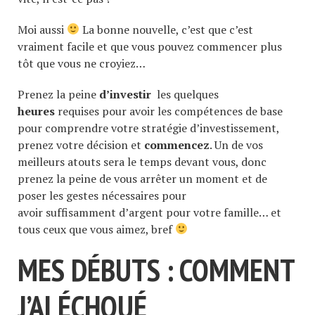
Moi aussi
La bonne nouvelle, c’est que c’est
vraiment facile et que vous pouvez commencer plus
tôt que vous ne croyiez…
Prenez la peine
d’investir
les quelques
heures
requises pour avoir les compétences de base
pour comprendre votre stratégie d’investissement,
prenez votre décision et
commencez
. Un de vos
meilleurs atouts sera le temps devant vous, donc
prenez la peine de vous arrêter un moment et de
poser les gestes nécessaires pour
avoir suffisamment d’argent pour votre famille… et
tous ceux que vous aimez, bref
MES DÉBUTS : COMMENT
J’AI ÉCHOUÉ