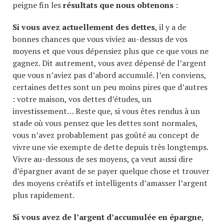
peigne fin les
résultats que nous obtenons
:
Si vous avez actuellement des dettes
, il y a de
bonnes chances que vous viviez au-dessus de vos
moyens et que vous dépensiez plus que ce que vous ne
gagnez. Dit autrement, vous avez dépensé de l’argent
que vous n’aviez pas d’abord accumulé. J’en conviens,
certaines dettes sont un peu moins pires que d’autres
: votre maison, vos dettes d’études, un
investissement… Reste que, si vous êtes rendus à un
stade où vous pensez que les dettes sont normales,
vous n’avez probablement pas goûté au concept de
vivre une vie exempte de dette depuis très longtemps.
Vivre au-dessous de ses moyens, ça veut aussi dire
d’épargner avant de se payer quelque chose et trouver
des moyens créatifs et intelligents d’amasser l’argent
plus rapidement.
Si vous avez de l’argent d’accumulée en épargne
,