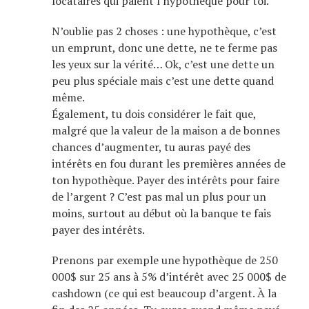
locataires qui paient l’hypothèque pour toi.
N’oublie pas 2 choses : une hypothèque, c’est
un emprunt, donc une dette, ne te ferme pas
les yeux sur la vérité… Ok, c’est une dette un
peu plus spéciale mais c’est une dette quand
même.
Également, tu dois considérer le fait que,
malgré que la valeur de la maison a de bonnes
chances d’augmenter, tu auras payé des
intérêts en fou durant les premières années de
ton hypothèque. Payer des intérêts pour faire
de l’argent ? C’est pas mal un plus pour un
moins, surtout au début où la banque te fais
payer des intérêts.
Prenons par exemple une hypothèque de 250
000$ sur 25 ans à 5% d’intérêt avec 25 000$ de
cashdown (ce qui est beaucoup d’argent. À la