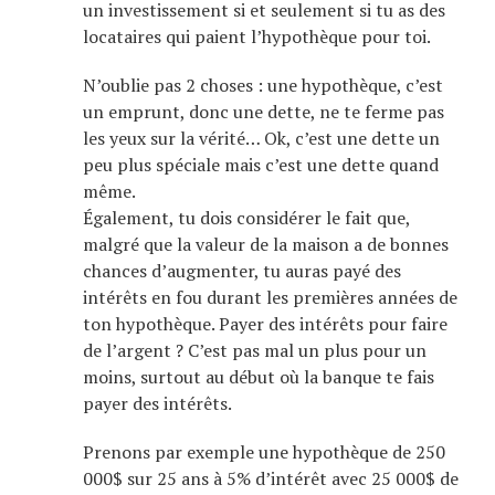
un investissement si et seulement si tu as des
locataires qui paient l’hypothèque pour toi.
N’oublie pas 2 choses : une hypothèque, c’est
un emprunt, donc une dette, ne te ferme pas
les yeux sur la vérité… Ok, c’est une dette un
peu plus spéciale mais c’est une dette quand
même.
Également, tu dois considérer le fait que,
malgré que la valeur de la maison a de bonnes
chances d’augmenter, tu auras payé des
intérêts en fou durant les premières années de
ton hypothèque. Payer des intérêts pour faire
de l’argent ? C’est pas mal un plus pour un
moins, surtout au début où la banque te fais
payer des intérêts.
Prenons par exemple une hypothèque de 250
000$ sur 25 ans à 5% d’intérêt avec 25 000$ de