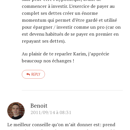
commencer à investir. L’exercice de payer au
complet ses dettes créer un énorme
momentum qui permet d’être gardé et utilisé
pour épargner / investir comme un pro (car on
est devenu habitués de se payer en premier en
repayant ses dettes).
Au plaisir de te reparler Karim, j’apprécie
beaucoup nos échanges !
REPLY
Benoit
2011/09/14 à 08:31
Le meilleur conseille qu’on m’ait donner est: prend