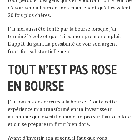
tout perdu et des gens qui s’en voudront toute leur vie
d’avoir vendu leurs actions maintenant qu’elles valent
20 fois plus chères.
J’ai moi aussi été tenté par la bourse lorsque j’ai
terminé l’école et que j’ai eu mon premier emploi.
L’appât du gain. La possibilité de voir son argent
fructifier substantiellement.
TOUT N’EST PAS ROSE
EN BOURSE
J’ai commis des erreurs à la bourse…Toute cette
expérience m’a transformé en un investisseur
autonome qui investit comme un pro sur l’auto-pilote
et qui se prépare un futur bien doré.
Avant d’investir son argent, il faut que vous