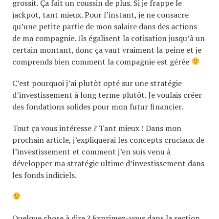
grossit. Ça fait un coussin de plus. Si je frappe le
jackpot, tant mieux. Pour l’instant, je ne consacre
qu’une petite partie de mon salaire dans des actions
de ma compagnie. Ils égalisent la cotisation jusqu’à un
certain montant, donc ça vaut vraiment la peine et je
comprends bien comment la compagnie est gérée
C’est pourquoi j’ai plutôt opté sur une stratégie
d’investissement à long terme plutôt. Je voulais créer
des fondations solides pour mon futur financier.
Tout ça vous intéresse ? Tant mieux ! Dans mon
prochain article, j’expliquerai les concepts cruciaux de
l’investissement et comment j’en suis venu à
développer ma stratégie ultime d’investissement dans
les fonds indiciels.
Quelque chose à dire ? Exprimez-vous dans la section