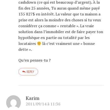
cashdown (ce qui est beaucoup d’argent). À la
fin des 25 années, Tu auras quand même payé
135 827$ en intérêt. La valeur que ta maison a
prise est alors la moindre des choses si tu veux
considérer ça comme « rentable ». La vraie
solution dans l’immobiler est de faire payer ton
hypothèque en partie ou totalité par les
locataires
là c’est vraiment une « bonne
dette ».
Qu’en penses-tu ?
REPLY
Karim
2011/09/14 à 11:36