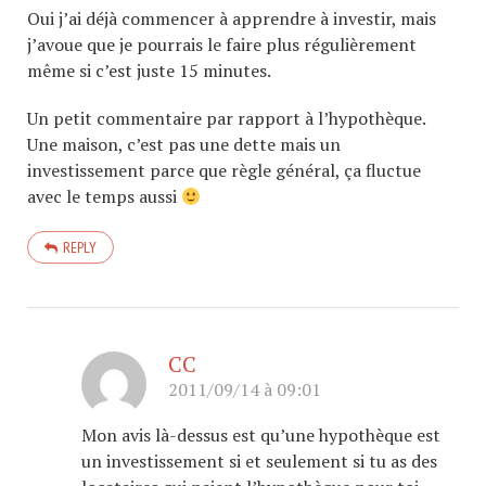
Oui j’ai déjà commencer à apprendre à investir, mais
j’avoue que je pourrais le faire plus régulièrement
même si c’est juste 15 minutes.
Un petit commentaire par rapport à l’hypothèque.
Une maison, c’est pas une dette mais un
investissement parce que règle général, ça fluctue
avec le temps aussi
REPLY
CC
2011/09/14 à 09:01
Mon avis là-dessus est qu’une hypothèque est
un investissement si et seulement si tu as des