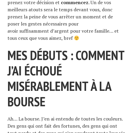
prenez votre décision et
commencez
. Un de vos
meilleurs atouts sera le temps devant vous, donc
prenez la peine de vous arrêter un moment et de
poser les gestes nécessaires pour
avoir suffisamment d’argent pour votre famille… et
tous ceux que vous aimez, bref
MES DÉBUTS : COMMENT
J’AI ÉCHOUÉ
MISÉRABLEMENT À LA
BOURSE
Ah… La bourse. J’en ai entendu de toutes les couleurs.
Des gens qui ont fait des fortunes, des gens qui ont