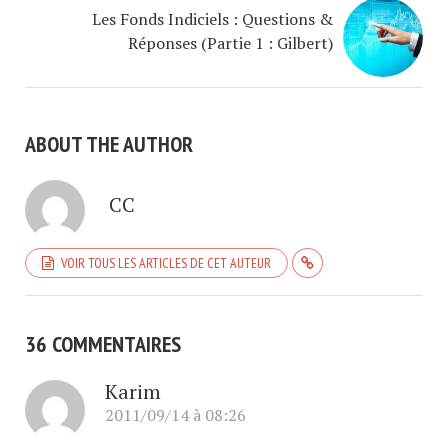
Les Fonds Indiciels : Questions &
Réponses (Partie 1 : Gilbert)
ABOUT THE AUTHOR
CC
VOIR TOUS LES ARTICLES DE CET AUTEUR
36 COMMENTAIRES
Karim
2011/09/14 à 08:26