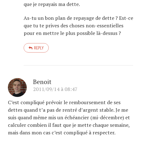
que je repayais ma dette.
As-tu un bon plan de repayage de dette ? Est-ce
que tu te prives des choses non-essentielles
pour en mettre le plus possible là-dessus ?
REPLY
Benoit
2011/09/14 à 08:47
C’est compliqué prévoir le remboursement de ses
dettes quand t’a pas de rentré d’argent stable. Je me
suis quand même mis un échéancier (mi-décembre) et
calculer combien il faut que je mette chaque semaine,
mais dans mon cas c’est compliqué à respecter.