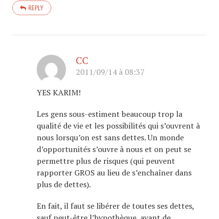
REPLY
CC
2011/09/14 à 08:37
YES KARIM!
Les gens sous-estiment beaucoup trop la
qualité de vie et les possibilités qui s’ouvrent à
nous lorsqu’on est sans dettes. Un monde
d’opportunités s’ouvre à nous et on peut se
permettre plus de risques (qui peuvent
rapporter GROS au lieu de s’enchaîner dans
plus de dettes).
En fait, il faut se libérer de toutes ses dettes,
sauf peut-être l’hypothèque, avant de