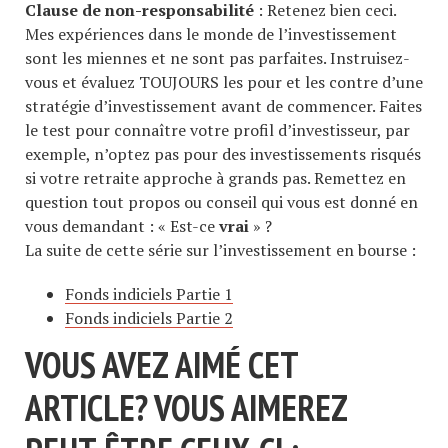
Clause de non-responsabilité
: Retenez bien ceci.
Mes expériences dans le monde de l’investissement
sont les miennes et ne sont pas parfaites. Instruisez-
vous et évaluez TOUJOURS les pour et les contre d’une
stratégie d’investissement avant de commencer. Faites
le test pour connaître votre profil d’investisseur, par
exemple, n’optez pas pour des investissements risqués
si votre retraite approche à grands pas. Remettez en
question tout propos ou conseil qui vous est donné en
vous demandant : « Est-ce
vrai
» ?
La suite de cette série sur l’investissement en bourse :
Fonds indiciels Partie 1
Fonds indiciels Partie 2
VOUS AVEZ AIMÉ CET
ARTICLE? VOUS AIMEREZ