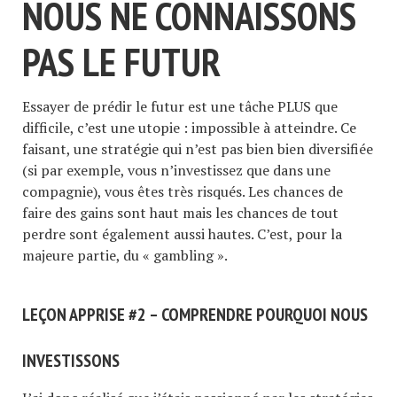
NOUS NE CONNAISSONS
PAS LE FUTUR
Essayer de prédir le futur est une tâche PLUS que
difficile, c’est une utopie : impossible à atteindre. Ce
faisant, une stratégie qui n’est pas bien bien diversifiée
(si par exemple, vous n’investissez que dans une
compagnie), vous êtes très risqués. Les chances de
faire des gains sont haut mais les chances de tout
perdre sont également aussi hautes. C’est, pour la
majeure partie, du « gambling ».
LEÇON APPRISE #2 – COMPRENDRE POURQUOI NOUS
INVESTISSONS