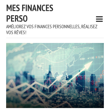
MES FINANCES
PERSO
AMÉLIOREZ VOS FINANCES PERSONNELLES, RÉALISEZ
VOS RÊVES!