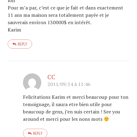
loll
Pour m’a par, c’est ce que je fait et dans exactement
11 ans ma maison sera totalement payée et je
sauverais environ 130000$ en intérêt.
Karim
REPLY
CC
2011/09/14 à 11:46
Felicitations Karim et merci beaucoup pour ton
temoignage, il saura etre bien utile pour
beaucoup de gens, j’en suis certain ! See you
around et merci pour les nons mots
REPLY