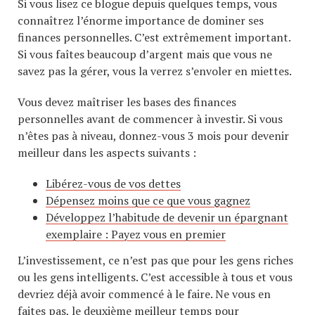
Si vous lisez ce blogue depuis quelques temps, vous
connaîtrez l’énorme importance de dominer ses
finances personnelles. C’est extrêmement important.
Si vous faîtes beaucoup d’argent mais que vous ne
savez pas la gérer, vous la verrez s’envoler en miettes.
Vous devez maîtriser les bases des finances
personnelles avant de commencer à investir. Si vous
n’êtes pas à niveau, donnez-vous 3 mois pour devenir
meilleur dans les aspects suivants :
Libérez-vous de vos dettes
Dépensez moins que ce que vous gagnez
Développez l’habitude de devenir un épargnant
exemplaire : Payez vous en premier
L’investissement, ce n’est pas que pour les gens riches
ou les gens intelligents. C’est accessible à tous et vous
devriez déjà avoir commencé à le faire. Ne vous en
faites pas, le deuxième meilleur temps pour