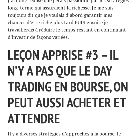
J’ai donc réalisé que j’étais passionné par les stratégies
long-terme qui assuraient la richesse. Je me suis
toujours dit que je voulais d’abord garantir mes
chances d’être riche plus tard PUIS ensuite je
travaillerais à réduire le temps restant en continuant
d’investir de façons variées.
LEÇON APPRISE #3 – IL
N’Y A PAS QUE LE DAY
TRADING EN BOURSE, ON
PEUT AUSSI ACHETER ET
ATTENDRE
Il y a diverses stratégies d’approches à la bourse, le