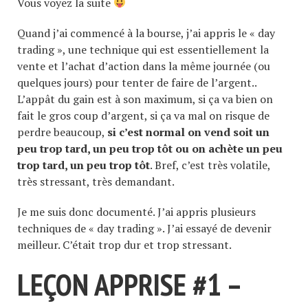
Vous voyez la suite
Quand j’ai commencé à la bourse, j’ai appris le « day
trading », une technique qui est essentiellement la
vente et l’achat d’action dans la même journée (ou
quelques jours) pour tenter de faire de l’argent..
L’appât du gain est à son maximum, si ça va bien on
fait le gros coup d’argent, si ça va mal on risque de
perdre beaucoup,
si c’est normal on vend soit un
peu trop tard, un peu trop tôt ou on achète un peu
trop tard, un peu trop tôt
. Bref, c’est très volatile,
très stressant, très demandant.
Je me suis donc documenté. J’ai appris plusieurs
techniques de « day trading ». J’ai essayé de devenir
meilleur. C’était trop dur et trop stressant.
LEÇON APPRISE #1 –