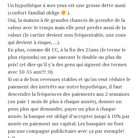
Un hypothèque à mes yeux est une grosse dette aussi
(confort familial oblige
).
Oui, la maison à de grandes chances de prendre de la
valeur avec le temps mais elle peut perdre aussi de la
valeur (le cartier devient non fréquentable, une zone
qui devient à risque, …).
En plus, comme dit CC, à la fin des 25ans (le terme le
plus répondu) on paie sauvant le double ou plus du
prix! (et dire qu’il y’a des gens qui signent des termes
avec 30-35 ans!!! :0)
Si on a de bon revenues stables et qu’on veut réduire le
paiement des intérêts sur notre hypothèque, il faut
descendre la fréquences des paiements aux 2 semaines
(on paie 1 mois de plus à chaque année), donner un
peux plus que demander, payer un plus à chaque
année. la banque est obligé d’accepter jusqu’à 10% par
année en paiement sur capital. Les banquier ne font
pas une compagne publicitaire avec ça par exemple!