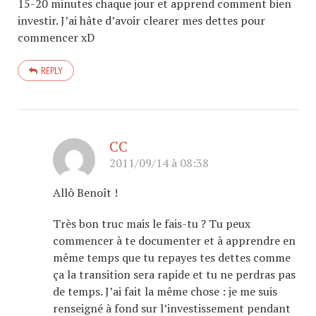
15-20 minutes chaque jour et apprend comment bien
investir. J’ai hâte d’avoir clearer mes dettes pour
commencer xD
REPLY
CC
2011/09/14 à 08:38
Allô Benoît !
Très bon truc mais le fais-tu ? Tu peux
commencer à te documenter et à apprendre en
même temps que tu repayes tes dettes comme
ça la transition sera rapide et tu ne perdras pas
de temps. J’ai fait la même chose : je me suis
renseigné à fond sur l’investissement pendant