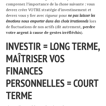
comprenez l’importance de la chose suivante : vous
devrez créer VOTRE stratégie d’investissement et
devrez vous y fier avec rigueur pour
ne pas laisser les
émotions nous emporter dans des choix irrationnels
lors
de fluctuations de nos actifs (dit autrement,
perdre
votre argent à cause de gestes irréfléchis
).
INVESTIR = LONG TERME,
MAÎTRISER VOS
FINANCES
PERSONNELLES = COURT
TERME