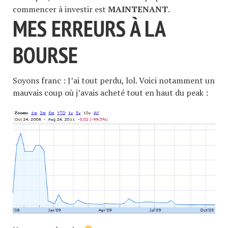
commencer à investir est
MAINTENANT
.
MES ERREURS À LA
BOURSE
Soyons franc : J’ai tout perdu, lol. Voici notamment un
mauvais coup où j’avais acheté tout en haut du peak :