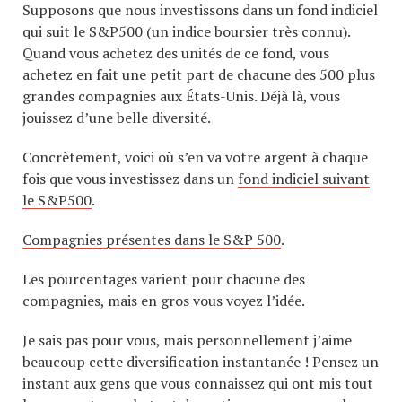
Supposons que nous investissons dans un fond indiciel
qui suit le S&P500 (un indice boursier très connu).
Quand vous achetez des unités de ce fond, vous
achetez en fait une petit part de chacune des 500 plus
grandes compagnies aux États-Unis. Déjà là, vous
jouissez d’une belle diversité.
Concrètement, voici où s’en va votre argent à chaque
fois que vous investissez dans un
fond indiciel suivant
le S&P500
.
Compagnies présentes dans le S&P 500
.
Les pourcentages varient pour chacune des
compagnies, mais en gros vous voyez l’idée.
Je sais pas pour vous, mais personnellement j’aime
beaucoup cette diversification instantanée ! Pensez un
instant aux gens que vous connaissez qui ont mis tout