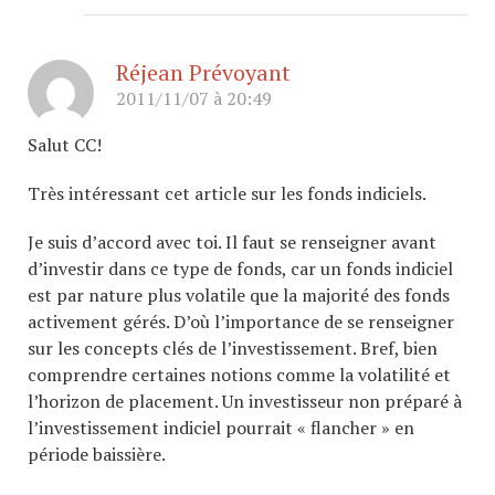
Réjean Prévoyant
2011/11/07 à 20:49
Salut CC!
Très intéressant cet article sur les fonds indiciels.
Je suis d’accord avec toi. Il faut se renseigner avant
d’investir dans ce type de fonds, car un fonds indiciel
est par nature plus volatile que la majorité des fonds
activement gérés. D’où l’importance de se renseigner
sur les concepts clés de l’investissement. Bref, bien
comprendre certaines notions comme la volatilité et
l’horizon de placement. Un investisseur non préparé à
l’investissement indiciel pourrait « flancher » en
période baissière.