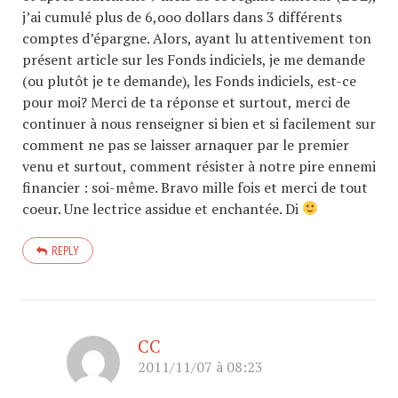
j’ai cumulé plus de 6,ooo dollars dans 3 différents
comptes d’épargne. Alors, ayant lu attentivement ton
présent article sur les Fonds indiciels, je me demande
(ou plutôt je te demande), les Fonds indiciels, est-ce
pour moi? Merci de ta réponse et surtout, merci de
continuer à nous renseigner si bien et si facilement sur
comment ne pas se laisser arnaquer par le premier
venu et surtout, comment résister à notre pire ennemi
financier : soi-même. Bravo mille fois et merci de tout
coeur. Une lectrice assidue et enchantée. Di
REPLY
CC
2011/11/07 à 08:23