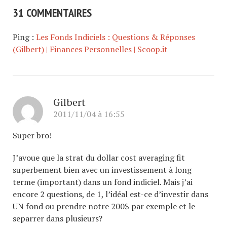
31 COMMENTAIRES
Ping :
Les Fonds Indiciels : Questions & Réponses
(Gilbert) | Finances Personnelles | Scoop.it
Gilbert
2011/11/04 à 16:55
Super bro!
J’avoue que la strat du dollar cost averaging fit
superbement bien avec un investissement à long
terme (important) dans un fond indiciel. Mais j’ai
encore 2 questions, de 1, l’idéal est-ce d’investir dans
UN fond ou prendre notre 200$ par exemple et le
separrer dans plusieurs?