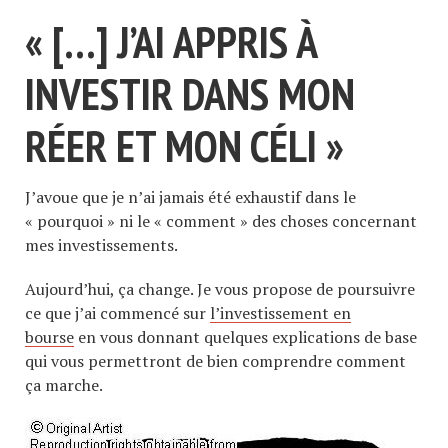
« […] J’AI APPRIS À
INVESTIR DANS MON
RÉER ET MON CÉLI »
J’avoue que je n’ai jamais été exhaustif dans le
« pourquoi » ni le « comment » des choses concernant
mes investissements.
Aujourd’hui, ça change. Je vous propose de poursuivre
ce que j’ai commencé sur
l’investissement en
bourse
en vous donnant quelques explications de base
qui vous permettront de bien comprendre comment
ça marche.