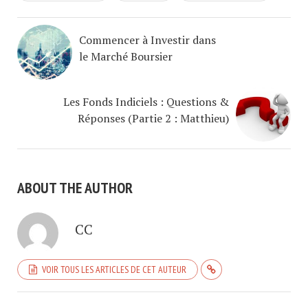
Commencer à Investir dans
le Marché Boursier
Les Fonds Indiciels : Questions &
Réponses (Partie 2 : Matthieu)
ABOUT THE AUTHOR
CC
VOIR TOUS LES ARTICLES DE CET AUTEUR