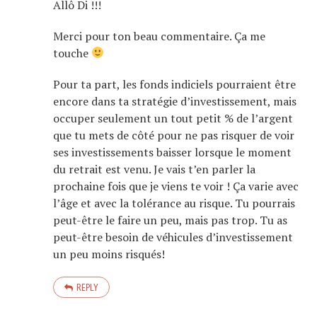
Allô Di !!!
Merci pour ton beau commentaire. Ça me
touche
Pour ta part, les fonds indiciels pourraient être
encore dans ta stratégie d’investissement, mais
occuper seulement un tout petit % de l’argent
que tu mets de côté pour ne pas risquer de voir
ses investissements baisser lorsque le moment
du retrait est venu. Je vais t’en parler la
prochaine fois que je viens te voir ! Ça varie avec
l’âge et avec la tolérance au risque. Tu pourrais
peut-être le faire un peu, mais pas trop. Tu as
peut-être besoin de véhicules d’investissement
un peu moins risqués!
REPLY