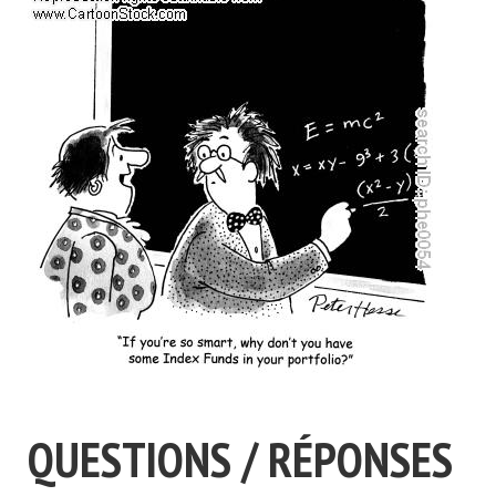
QUESTIONS / RÉPONSES