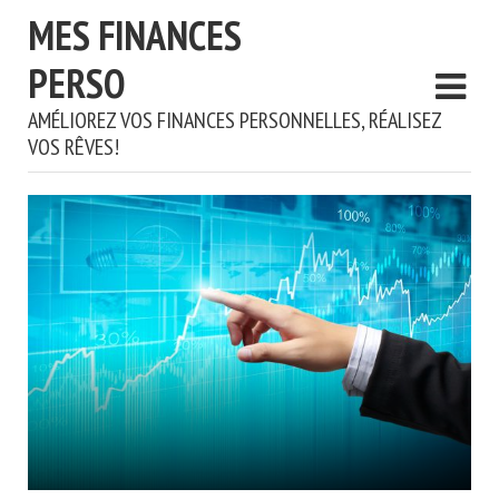
MES FINANCES
PERSO
AMÉLIOREZ VOS FINANCES PERSONNELLES, RÉALISEZ
VOS RÊVES!