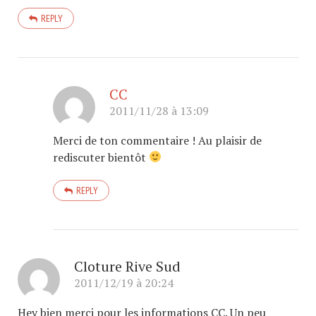
REPLY
CC
2011/11/28 à 13:09
Merci de ton commentaire ! Au plaisir de
rediscuter bientôt
REPLY
Cloture Rive Sud
2011/12/19 à 20:24
Hey bien merci pour les informations CC. Un peu