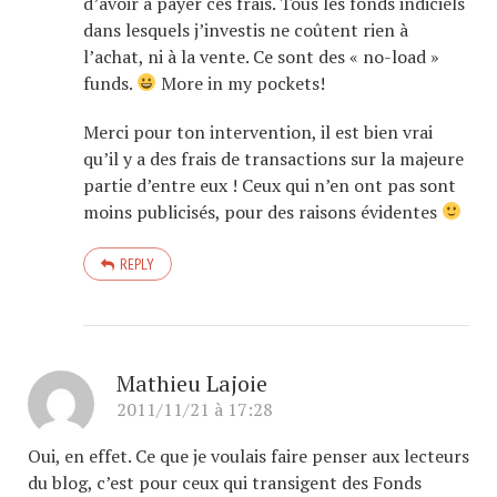
d’avoir à payer ces frais. Tous les fonds indiciels
dans lesquels j’investis ne coûtent rien à
l’achat, ni à la vente. Ce sont des « no-load »
funds.
More in my pockets!
Merci pour ton intervention, il est bien vrai
qu’il y a des frais de transactions sur la majeure
partie d’entre eux ! Ceux qui n’en ont pas sont
moins publicisés, pour des raisons évidentes
REPLY
Mathieu Lajoie
2011/11/21 à 17:28
Oui, en effet. Ce que je voulais faire penser aux lecteurs
du blog, c’est pour ceux qui transigent des Fonds