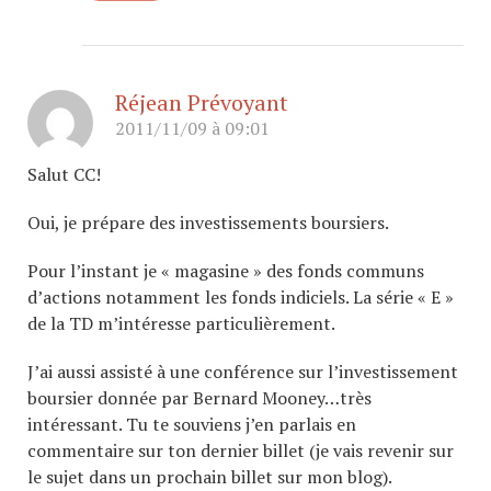
Réjean Prévoyant
2011/11/09 à 09:01
Salut CC!
Oui, je prépare des investissements boursiers.
Pour l’instant je « magasine » des fonds communs
d’actions notamment les fonds indiciels. La série « E »
de la TD m’intéresse particulièrement.
J’ai aussi assisté à une conférence sur l’investissement
boursier donnée par Bernard Mooney…très
intéressant. Tu te souviens j’en parlais en
commentaire sur ton dernier billet (je vais revenir sur
le sujet dans un prochain billet sur mon blog).