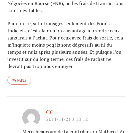
Négociés en Bourse (FNB), où les frais de transactions
sont inévitables.
Par contre, si tu transiges seulement des Fonds
Indiciels, c’est clair qu’on a avantage à prendre ceux
sans frais à l’achat. Pour ceux avec frais de sortie, cela
m’inquiète moins pcq ils sont dégressifs au fil du
temps et nuls après plusieurs années. Et puisque l’on
investit sur du long terme, ces frais de rachat ne
devrait pas trop nous ennuyer.
REPLY
CC
2011/11/21 à 18:12
Merci beaucoup de ta contribution Mathieu ! Au