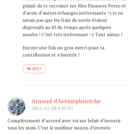
plaisir de te recroiser sur Mes Finances Perso et
d’avoir d’autres échanges intéressants =) Je ne
savais pas que les frais de sortie étaient
dégressifs au fil du temps après quelques
années ! C’est très intéressant =) Tant mieux !
Encore une fois un gros merci pour ta
contribution et à bientôt !
REPLY
Arnaud d'Avenirplusriche
2011/11/28 à 03:37
Complètement d’accord avec toi sur lefait d’investir
tous les mois. C’est le meilleur moyen d’investir.