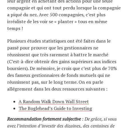
leur argent en achetant des actions pour une seule
compagnie et qui ont tout perdu lorsque la compagnie
a piqué du nez. Avec 500 compagnies, c’est plus
irréaliste de les voir se « planter » tous en même
temps !
Plusieurs études statistiques ont été faites dans le
passé pour prouver que les gestionnaires ne
réussissent que très rarement à battre le marché
(C’est-à-dire obtenir des gains supérieurs aux indices
boursiers). De mémoire, je crois que c’est plus de 70%
des fameux gestionnaires de fonds mutuels qui ne
réussissent pas, sur le long terme. On en parle
allégrement dans les deux ressources suivantes :
A Random Walk Down Wall Street
The Boglehead’s Guide to Investing
Recommandation fortement subjective
: De grâce, si vous
avez l’intention d’investir des dizaines, des centaines de