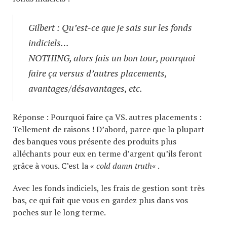
Gilbert : Qu’est-ce que je sais sur les fonds
indiciels…
NOTHING, alors fais un bon tour, pourquoi
faire ça versus d’autres placements,
avantages/désavantages, etc.
Réponse : Pourquoi faire ça VS. autres placements :
Tellement de raisons ! D’abord, parce que la plupart
des banques vous présente des produits plus
alléchants pour eux en terme d’argent qu’ils feront
grâce à vous. C’est la «
cold damn truth
« .
Avec les fonds indiciels, les frais de gestion sont très
bas, ce qui fait que vous en gardez plus dans vos
poches sur le long terme.