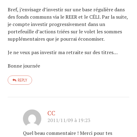
Bref, j’envisage d’investir sur une base régulière dans
des fonds communs via le REER et le CÉLI. Par la suite,
je compte investir progressivement dans un
portefeuille d’actions triées sur le volet les sommes
supplémentaires que je pourrai économiser.
Je ne veux pas investir ma retraite sur des titres…
Bonne journée
REPLY
CC
2011/11/09 à 19:23
Quel beau commentaire ! Merci pour tes