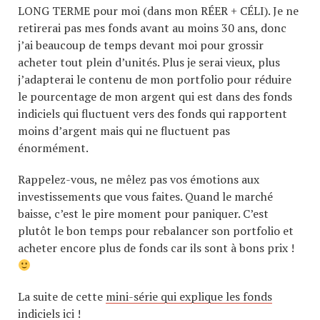
LONG TERME pour moi (dans mon RÉER + CÉLI). Je ne
retirerai pas mes fonds avant au moins 30 ans, donc
j’ai beaucoup de temps devant moi pour grossir
acheter tout plein d’unités. Plus je serai vieux, plus
j’adapterai le contenu de mon portfolio pour réduire
le pourcentage de mon argent qui est dans des fonds
indiciels qui fluctuent vers des fonds qui rapportent
moins d’argent mais qui ne fluctuent pas
énormément.
Rappelez-vous, ne mêlez pas vos émotions aux
investissements que vous faites. Quand le marché
baisse, c’est le pire moment pour paniquer. C’est
plutôt le bon temps pour rebalancer son portfolio et
acheter encore plus de fonds car ils sont à bons prix !
La suite de cette
mini-série qui explique les fonds
indiciels ici
!