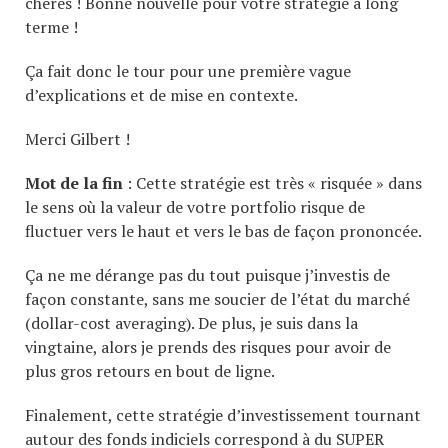
chères ! Bonne nouvelle pour votre stratégie à long
terme !
Ça fait donc le tour pour une première vague
d’explications et de mise en contexte.
Merci Gilbert !
Mot de la fin
: Cette stratégie est très « risquée » dans
le sens où la valeur de votre portfolio risque de
fluctuer vers le haut et vers le bas de façon prononcée.
Ça ne me dérange pas du tout puisque j’investis de
façon constante, sans me soucier de l’état du marché
(dollar-cost averaging). De plus, je suis dans la
vingtaine, alors je prends des risques pour avoir de
plus gros retours en bout de ligne.
Finalement, cette stratégie d’investissement tournant
autour des fonds indiciels correspond à du SUPER