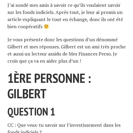
J’ai sondé mes amis à savoir ce qu’ils voulaient savoir
sur les fonds indiciels. Après tout, je leur ai promis un
article expliquant le tout en échange, donc ils ont été
bien coopératifs
Je vous présente donc les questions d’un dénommé
Gilbert et mes réponses. Gilbert est un ami très proche
et aussi un lecteur assidu de Mes Finances Perso. Je
crois que ça va en aider plus d’un !
1ÈRE PERSONNE :
GILBERT
QUESTION 1
CC : Que veux-tu savoir sur l’investissement dans les
fonds indiciels ?