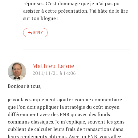
réponses. C’est dommage que je n’ai pas pu
assister à cette présentation. J’ai hâte de le lire
sur ton blogue !
REPLY
Mathieu Lajoie
2011/11/21 à 14:06
Bonjour à tous,
je voulais simplement ajouter comme commentaire
que l’on doit appliquer la stratégie du coût moyen
différemment avec des FNB qu’avec des fonds
communs classiques. Je m’explique, souvent les gens
oublient de calculer leurs frais de transactions dans
leurs rendements obtenus. Avec un FNB, vous allez