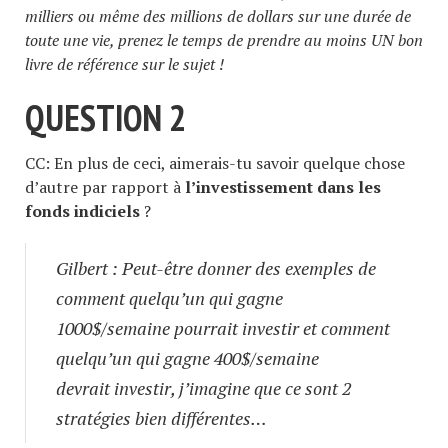
milliers ou même des millions de dollars sur une durée de
toute une vie, prenez le temps de prendre au moins UN bon
livre de référence sur le sujet !
QUESTION 2
CC: En plus de ceci, aimerais-tu savoir quelque chose
d’autre par rapport à
l’investissement dans les
fonds indiciels
?
Gilbert : Peut-être donner des exemples de
comment quelqu’un qui gagne
1000$/semaine pourrait investir et comment
quelqu’un qui gagne 400$/semaine
devrait investir, j’imagine que ce sont 2
stratégies bien différentes…