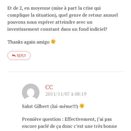
Et de 2, en moyenne (mise à part la crise qui
complique la situation), quel genre de retour annuel
pouvons nous espérer atteindre avec un
investissement constant dans un fond indiciel?
Thanks again amigo
REPLY
CC
2011/11/07 à 08:19
Salut Gilbert (lui-même!!!)
Première question : Effectivement, j’ai pas
encore parlé de ça donc c’est une très bonne