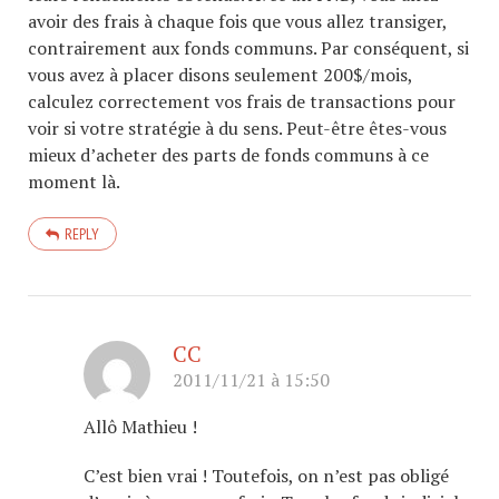
avoir des frais à chaque fois que vous allez transiger,
contrairement aux fonds communs. Par conséquent, si
vous avez à placer disons seulement 200$/mois,
calculez correctement vos frais de transactions pour
voir si votre stratégie à du sens. Peut-être êtes-vous
mieux d’acheter des parts de fonds communs à ce
moment là.
REPLY
CC
2011/11/21 à 15:50
Allô Mathieu !
C’est bien vrai ! Toutefois, on n’est pas obligé