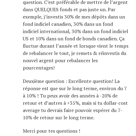
question. C’est préférable de mettre de l’argent
dans QUELQUES fonds et pas juste un. Par
exemple, j’investis 30% de mes dépôts dans un
fond indiciel canadien, 30% dans un fond
indiciel international, 30% dans un fond indiciel
US et 10% dans un fond de bonds canadien. Ça
fluctue durant l’année et lorsque vient le temps
de rebalancer le tout, je remets & réinvestis du
nouvel argent pour rebalancer les
pourcentages!
Deuxième question : Excellente question! La
réponse est que sur le long terme, environ du 7
à 10% ! Tu peux avoir des années à -20% de
retour et d’autres à +35%, mais si tu dollar-cost
average tu devrais faire pouvoir espérer du 7-
10% de retour sur le long terme.
Merci pour tes questions !