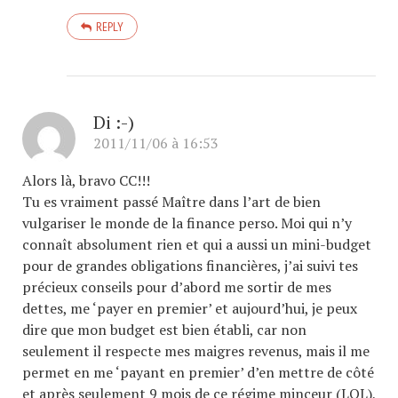
REPLY
Di :-)
2011/11/06 à 16:53
Alors là, bravo CC!!!
Tu es vraiment passé Maître dans l’art de bien
vulgariser le monde de la finance perso. Moi qui n’y
connaît absolument rien et qui a aussi un mini-budget
pour de grandes obligations financières, j’ai suivi tes
précieux conseils pour d’abord me sortir de mes
dettes, me ‘payer en premier’ et aujourd’hui, je peux
dire que mon budget est bien établi, car non
seulement il respecte mes maigres revenus, mais il me
permet en me ‘payant en premier’ d’en mettre de côté
et après seulement 9 mois de ce régime minceur (LOL),