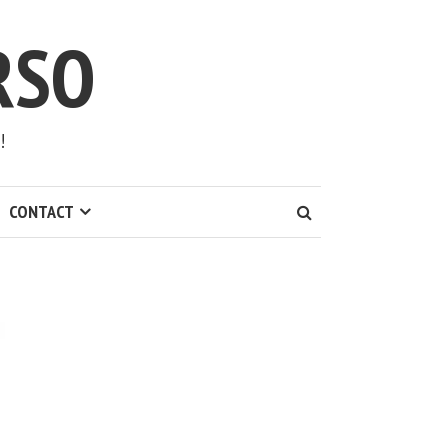
RSO
!
CONTACT