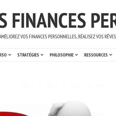
S FINANCES PE
AMÉLIOREZ VOS FINANCES PERSONNELLES, RÉALISEZ VOS RÊVES
ERSO
STRATÉGIES
PHILOSOPHIE
RESSOURCES