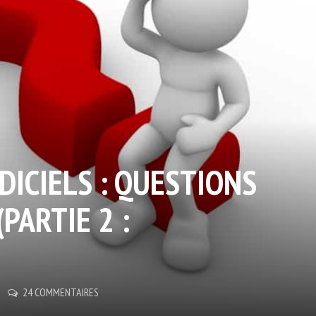
DICIELS : QUESTIONS
PARTIE 2 :
24 COMMENTAIRES