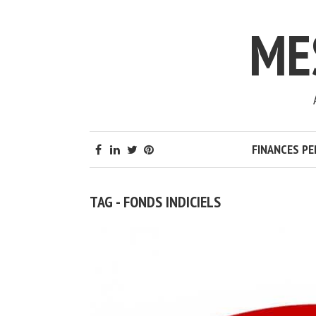
ME
FINANCES P
TAG - FONDS INDICIELS