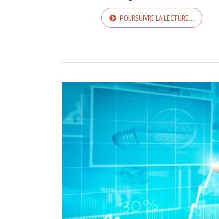
POURSUIVRE LA LECTURE…