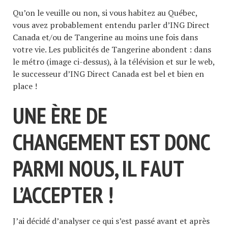
Qu’on le veuille ou non, si vous habitez au Québec,
vous avez probablement entendu parler d’ING Direct
Canada et/ou de Tangerine au moins une fois dans
votre vie. Les publicités de Tangerine abondent : dans
le métro (image ci-dessus), à la télévision et sur le web,
le successeur d’ING Direct Canada est bel et bien en
place !
UNE ÈRE DE
CHANGEMENT EST DONC
PARMI NOUS, IL FAUT
L’ACCEPTER !
J’ai décidé d’analyser ce qui s’est passé avant et après