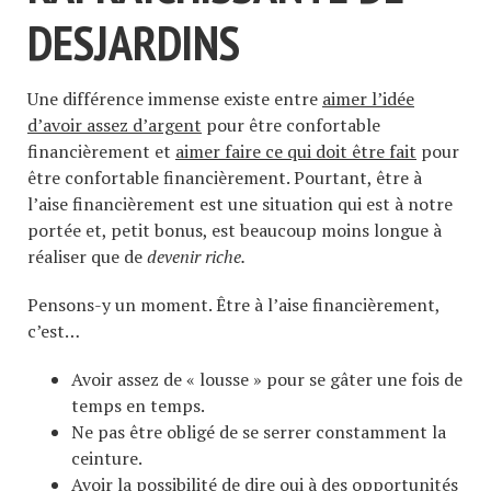
DESJARDINS
Une différence immense existe entre
aimer l’idée
d’avoir assez d’argent
pour être confortable
financièrement et
aimer faire ce qui doit être fait
pour
être confortable financièrement. Pourtant, être à
l’aise financièrement est une situation qui est à notre
portée et, petit bonus, est beaucoup moins longue à
réaliser que de
devenir riche.
Pensons-y un moment. Être à l’aise financièrement,
c’est…
Avoir assez de « lousse » pour se gâter une fois de
temps en temps.
Ne pas être obligé de se serrer constamment la
ceinture.
Avoir la possibilité de dire oui à des opportunités