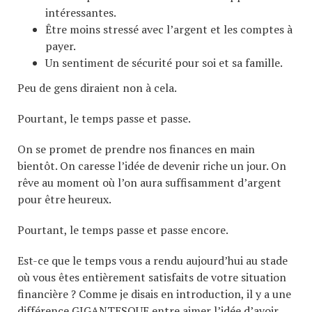
intéressantes.
Être moins stressé avec l’argent et les comptes à
payer.
Un sentiment de sécurité pour soi et sa famille.
Peu de gens diraient non à cela.
Pourtant, le temps passe et passe.
On se promet de prendre nos finances en main
bientôt. On caresse l’idée de devenir riche un jour. On
rêve au moment où l’on aura suffisamment d’argent
pour être heureux.
Pourtant, le temps passe et passe encore.
Est-ce que le temps vous a rendu aujourd’hui au stade
où vous êtes entièrement satisfaits de votre situation
financière ? Comme je disais en introduction, il y a une
différence GIGANTESQUE entre aimer l’idée d’avoir