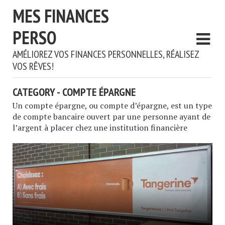
MES FINANCES
PERSO
AMÉLIOREZ VOS FINANCES PERSONNELLES, RÉALISEZ
VOS RÊVES!
CATEGORY - COMPTE ÉPARGNE
Un compte épargne, ou compte d’épargne, est un type
de compte bancaire ouvert par une personne ayant de
l’argent à placer chez une institution financière