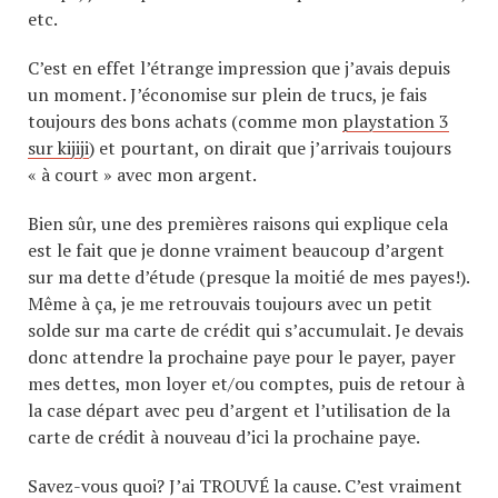
etc.
C’est en effet l’étrange impression que j’avais depuis
un moment. J’économise sur plein de trucs, je fais
toujours des bons achats (comme mon
playstation 3
sur kijiji
) et pourtant, on dirait que j’arrivais toujours
« à court » avec mon argent.
Bien sûr, une des premières raisons qui explique cela
est le fait que je donne vraiment beaucoup d’argent
sur ma dette d’étude (presque la moitié de mes payes!).
Même à ça, je me retrouvais toujours avec un petit
solde sur ma carte de crédit qui s’accumulait. Je devais
donc attendre la prochaine paye pour le payer, payer
mes dettes, mon loyer et/ou comptes, puis de retour à
la case départ avec peu d’argent et l’utilisation de la
carte de crédit à nouveau d’ici la prochaine paye.
Savez-vous quoi? J’ai TROUVÉ la cause. C’est vraiment