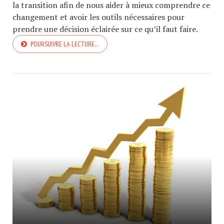
la transition afin de nous aider à mieux comprendre ce
changement et avoir les outils nécessaires pour
prendre une décision éclairée sur ce qu’il faut faire.
POURSUIVRE LA LECTURE…