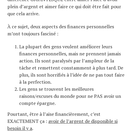
plein d’argent et aimer faire ce qui doit être fait pour
que cela arrive.
À ce sujet, deux aspects des finances personnelles
m’ont toujours fasciné :
La plupart des gens veulent améliorer leurs
finances personnelles, mais ne prennent jamais
action. Ils sont paralysés par l’ampleur de la
tâche et remettent constamment à plus tard. De
plus, ils sont horrifiés à l’idée de ne pas tout faire
à la perfection.
Les gens se trouvent les meilleures
raisons/excuses du monde pour ne PAS avoir un
compte épargne.
Pourtant, être à l’aise financièrement, c’est
EXACTEMENT ça :
avoir de l’argent de disponible si
besoin il y a
.