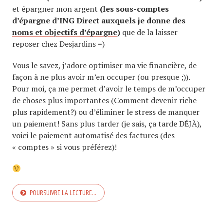
et épargner mon argent
(les sous-comptes
d’épargne d’ING Direct auxquels je donne des
noms et objectifs d’épargne
)
que de la laisser
reposer chez Desjardins =)
Vous le savez, j’adore optimiser ma vie financière, de
façon à ne plus avoir m’en occuper (ou presque ;)).
Pour moi, ça me permet d’avoir le temps de m’occuper
de choses plus importantes (Comment devenir riche
plus rapidement?) ou d’éliminer le stress de manquer
un paiement! Sans plus tarder (je sais, ça tarde DÉJÀ),
voici le paiement automatisé des factures (des
« comptes » si vous préférez)!
POURSUIVRE LA LECTURE…