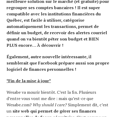
meilleure solution sur le marché (et gratuite) pour
regrouper ses comptes bancaires ! Il est super
compatible avec les institutions financières du
Québec, est facile à utiliser, catégorise
automatiquement les transactions, permet de
définir un budget, de recevoir des alertes courriel
quand on va bientôt péter son budget et BIEN
PLUS encore… À découvrir !
Également, autre nouvelle intéressante, il
semblerait que Facebook prépare aussi son propre
logiciel de finances personnelles !
*Fin de la mise à jour*
Wesabe va mourir bientôt. C’est la fin. Plusieurs
d’entre vous vont me dire : mais qu’est-ce que
Wesabe.com?
Why should I care?
Simplement dit, c’est
un
site web qui permet de gérer ses finances