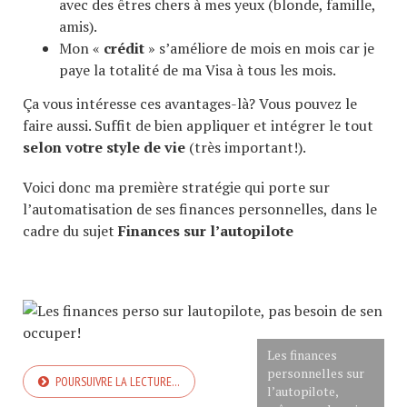
avec des êtres chers à mes yeux (blonde, famille,
amis).
Mon «
crédit
» s’améliore de mois en mois car je
paye la totalité de ma Visa à tous les mois.
Ça vous intéresse ces avantages-là? Vous pouvez le
faire aussi. Suffit de bien appliquer et intégrer le tout
selon votre style de vie
(très important!).
Voici donc ma première stratégie qui porte sur
l’automatisation de ses finances personnelles, dans le
cadre du sujet
Finances sur l’autopilote
Les finances
personnelles sur
POURSUIVRE LA LECTURE…
l’autopilote,