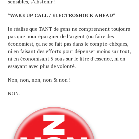
sensibles, s’abstenir !
*WAKE UP CALL / ELECTROSHOCK AHEAD*
Je réalise que TANT de gens ne comprennent toujours
pas que pour épargner de l’argent (ou faire des
économies), ça ne se fait pas dans le compte-chèques,
ni en faisant des efforts pour dépenser moins sur tout,
ni en économisant 5 sous sur le litre d’essence, ni en
essayant avec plus de volonté.
Non, non, non, non & non !
NON.