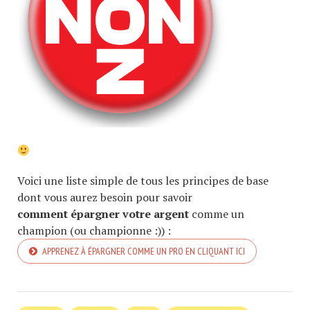
Voici une liste simple de tous les principes de base
dont vous aurez besoin pour savoir
comment épargner votre argent
comme un
champion (ou championne :)) :
APPRENEZ À ÉPARGNER COMME UN PRO EN CLIQUANT ICI