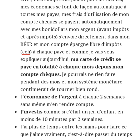
mes économies se font de façon automatique à
toutes mes payes, mes frais d’utilisation de mon
compte chèques se payent automatiquement
avec mes
bonidollars
mon argent (avant impôts
et après impôts) s’envoie directement dans mon
RÉER et mon compte épargne libre d’impôts
(
céli
) à chaque paye et comme je vais vous
expliquer aujourd’hui,
ma carte de crédit se
paye en totalité à chaque mois depuis mon
compte chèques
. Je pourrais ne rien faire
pendant des mois et mon système monétaire
continuerait de tourner bien rond.
J’
économise de l’argent
à chaque 2 semaines
sans même m’en rendre compte.
J’investis
comme si c’était un jeu d’enfant en
moins de 10 minutes par 2 semaines.
J’ai plus de temps entre les mains pour faire ce
que j’aime vraiment, c’est-à-dire passer du temps