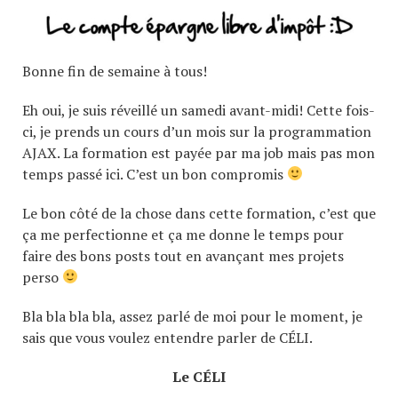
Bonne fin de semaine à tous!
Eh oui, je suis réveillé un samedi avant-midi! Cette fois-
ci, je prends un cours d’un mois sur la programmation
AJAX. La formation est payée par ma job mais pas mon
temps passé ici. C’est un bon compromis
Le bon côté de la chose dans cette formation, c’est que
ça me perfectionne et ça me donne le temps pour
faire des bons posts tout en avançant mes projets
perso
Bla bla bla bla, assez parlé de moi pour le moment, je
sais que vous voulez entendre parler de CÉLI.
Le CÉLI