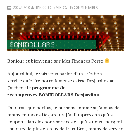
2009/07/18
PAR
CC
7 MIN
45 COMMENTAIRES
Bonjour et bienvenue sur Mes Finances Perso
Aujourd’hui, je vais vous parler d’un très bon
service qu’offre notre fameuse caisse Desjardins au
Québec : le
programme de
récompenses BONIDOLLARS Desjardins
.
On dirait que parfois, je me sens comme si j’aimais de
moins en moins Desjardins. J’ai l’impression qu’ils
coupent dans les bons services et qu’ils nous chargent
toujours de plus en plus de frais. Bref, moins de service