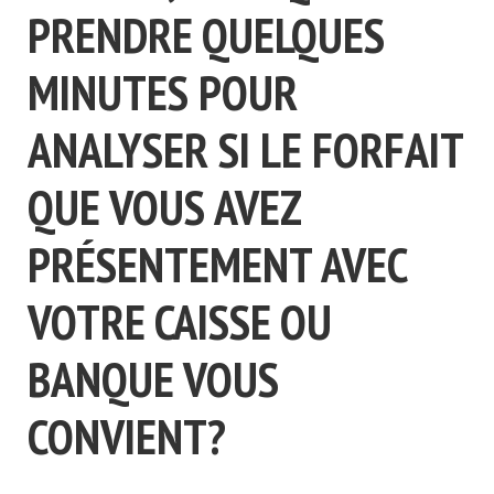
PRENDRE QUELQUES
MINUTES POUR
ANALYSER SI LE FORFAIT
QUE VOUS AVEZ
PRÉSENTEMENT AVEC
VOTRE CAISSE OU
BANQUE VOUS
CONVIENT?