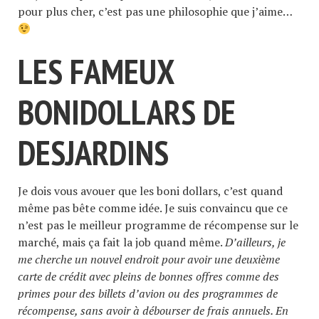
pour plus cher, c’est pas une philosophie que j’aime…
LES FAMEUX
BONIDOLLARS DE
DESJARDINS
Je dois vous avouer que les boni dollars, c’est quand
même pas bête comme idée. Je suis convaincu que ce
n’est pas le meilleur programme de récompense sur le
marché, mais ça fait la job quand même.
D’ailleurs, je
me cherche un nouvel endroit pour avoir une deuxième
carte de crédit avec pleins de bonnes offres comme des
primes pour des billets d’avion ou des programmes de
récompense, sans avoir à débourser de frais annuels. En