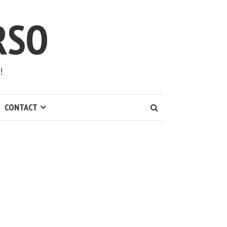
RSO
!
CONTACT