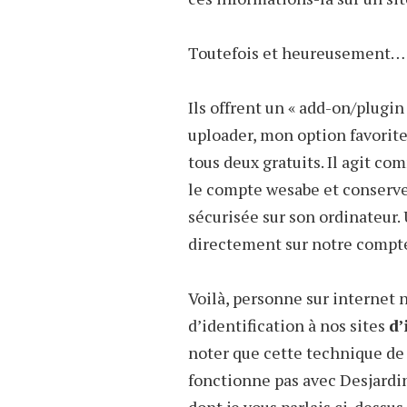
Toutefois et heureusement…
Ils offrent un « add-on/plugin
uploader, mon option favorite)
tous deux gratuits. Il agit c
le compte wesabe et conserve
sécurisée sur son ordinateur. 
directement sur notre compt
Voilà, personne sur internet 
d’identification à nos sites
d’
noter que cette technique de
fonctionne pas avec Desjardins