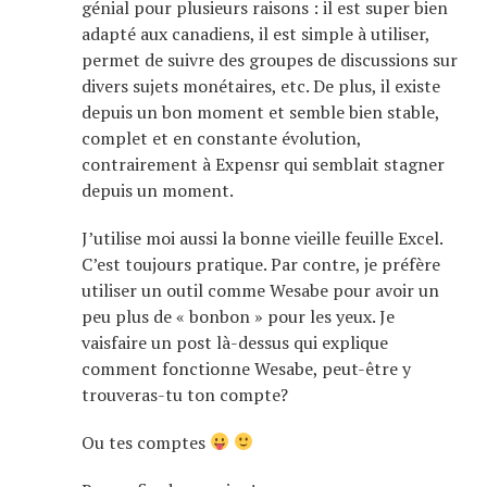
génial pour plusieurs raisons : il est super bien
adapté aux canadiens, il est simple à utiliser,
permet de suivre des groupes de discussions sur
divers sujets monétaires, etc. De plus, il existe
depuis un bon moment et semble bien stable,
complet et en constante évolution,
contrairement à Expensr qui semblait stagner
depuis un moment.
J’utilise moi aussi la bonne vieille feuille Excel.
C’est toujours pratique. Par contre, je préfère
utiliser un outil comme Wesabe pour avoir un
peu plus de « bonbon » pour les yeux. Je
vaisfaire un post là-dessus qui explique
comment fonctionne Wesabe, peut-être y
trouveras-tu ton compte?
Ou tes comptes