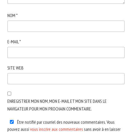
NOM
*
E-MAIL
*
SITE WEB
ENREGISTRER MON NOM, MON E-MAIL ET MON SITE DANS LE
NAVIGATEUR POUR MON PROCHAIN COMMENTAIRE.
Être notifié par courriel des nouveaux commentaires. Vous
pouvez aussi
vous inscrire aux commentaires
sans avoir à en laisser