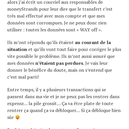
alors j’ai écrit un courriel aux responsables de
moneyStrands pour leur dire que le transfert c’est
très mal effectué avec mon compte et que mes
données sont corrompues. Je ne peux donc rien
utiliser : toutes les données sont « WAY off ».
Ils m’ont répondu qu’ils étaient
au courant de la
situation
et qu’ils vont tout faire pour corriger le plus
vite possible le problème. Ils m’ont aussi assuré que
mes données
n’étaient pas perdues
. Je vais leur
donner le bénéfice du doute, mais on s’entend que
c’est mal parti!
Entre temps, il y a plusieurs transactions qui se
passent dans ma vie et je ne peux pas les rentrer dans
expensr… la pile grossit… Ça va être plate de toute
rentrer ça quand ça va débloquer… Si ça débloque bien
sûr