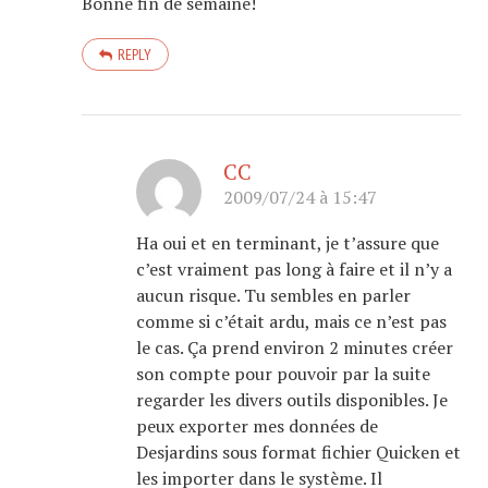
Bonne fin de semaine!
REPLY
CC
2009/07/24 à 15:47
Ha oui et en terminant, je t’assure que
c’est vraiment pas long à faire et il n’y a
aucun risque. Tu sembles en parler
comme si c’était ardu, mais ce n’est pas
le cas. Ça prend environ 2 minutes créer
son compte pour pouvoir par la suite
regarder les divers outils disponibles. Je
peux exporter mes données de
Desjardins sous format fichier Quicken et
les importer dans le système. Il