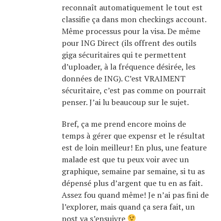
reconnaît automatiquement le tout est
classifie ça dans mon checkings account.
Même processus pour la visa. De même
pour ING Direct (ils offrent des outils
giga sécuritaires qui te permettent
d’uploader, à la fréquence désirée, les
données de ING). C’est VRAIMENT
sécuritaire, c’est pas comme on pourrait
penser. J’ai lu beaucoup sur le sujet.
Bref, ça me prend encore moins de
temps à gérer que expensr et le résultat
est de loin meilleur! En plus, une feature
malade est que tu peux voir avec un
graphique, semaine par semaine, si tu as
dépensé plus d’argent que tu en as fait.
Assez fou quand même! Je n’ai pas fini de
l’explorer, mais quand ça sera fait, un
post va s’ensuivre