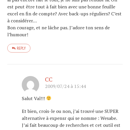
est peut être tout à fait bien avec une bonne feuille
excel en fin de compte? Avec back-ups réguliers? C’est
à considérer…
Bon courage, et ne lâche pas. J’adore ton sens de
l’humour!
REPLY
CC
2009/07/24 à 15:44
Salut Val!!!
Et bien, crois-le ou non, j’ai trouvé une SUPER
alternative à expensr qui se nomme : Wesabe.
J’ai fait beaucoup de recherches et cet outil est