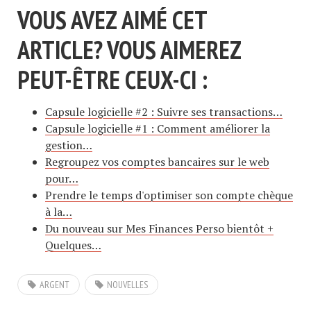
VOUS AVEZ AIMÉ CET
ARTICLE? VOUS AIMEREZ
PEUT-ÊTRE CEUX-CI :
Capsule logicielle #2 : Suivre ses transactions…
Capsule logicielle #1 : Comment améliorer la
gestion…
Regroupez vos comptes bancaires sur le web
pour…
Prendre le temps d'optimiser son compte chèque
à la…
Du nouveau sur Mes Finances Perso bientôt +
Quelques…
ARGENT
NOUVELLES