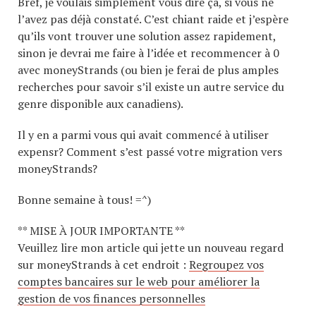
Bref, je voulais simplement vous dire ça, si vous ne
l’avez pas déjà constaté. C’est chiant raide et j’espère
qu’ils vont trouver une solution assez rapidement,
sinon je devrai me faire à l’idée et recommencer à 0
avec moneyStrands (ou bien je ferai de plus amples
recherches pour savoir s’il existe un autre service du
genre disponible aux canadiens).
Il y en a parmi vous qui avait commencé à utiliser
expensr? Comment s’est passé votre migration vers
moneyStrands?
Bonne semaine à tous! =^)
** MISE À JOUR IMPORTANTE **
Veuillez lire mon article qui jette un nouveau regard
sur moneyStrands à cet endroit :
Regroupez vos
comptes bancaires sur le web pour améliorer la
gestion de vos finances personnelles