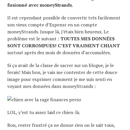
fusionné avec moneyStrands
.
Il est cependant possible de convertir très facilement
son vieux compte d’Expensr en un compte
moneyStrands. Jusque là, j’étais bien heureux. Le
problème est le suivant :
TOUTES MES DONNÉES
SONT CORROMPUES! C’EST VRAIMENT CHIANT
surtout après des mois de données d’accumulées.
Si ça avait de la classe de sacrer sur un blogue, je le
ferais! Mais bon, je vais me contenter de cette douce
image pour exprimer comment je me suis senti en
voyant mes données dans moneyStrands :
LOL, y’est tu assez laid ce chien-là.
Bon, rester frustré ça ne donne rien on le sait tous,