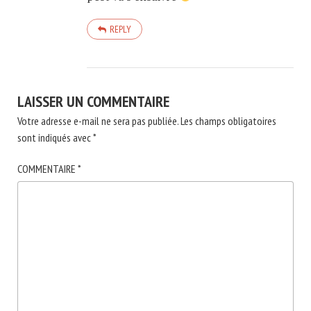
REPLY
LAISSER UN COMMENTAIRE
Votre adresse e-mail ne sera pas publiée.
Les champs obligatoires
sont indiqués avec
*
COMMENTAIRE
*