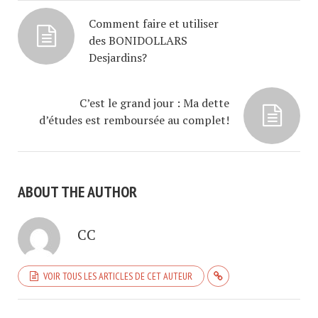
Comment faire et utiliser
des BONIDOLLARS
Desjardins?
C’est le grand jour : Ma dette
d’études est remboursée au complet!
ABOUT THE AUTHOR
CC
VOIR TOUS LES ARTICLES DE CET AUTEUR