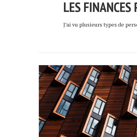
LES FINANCES
J’ai vu plusieurs types de per