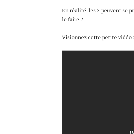
En réalité, les 2 peuvent se
le faire ?
Visionnez cette petite vidéo 