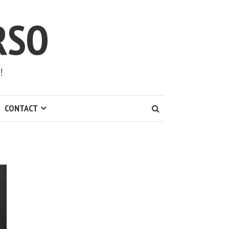
RSO
!
CONTACT