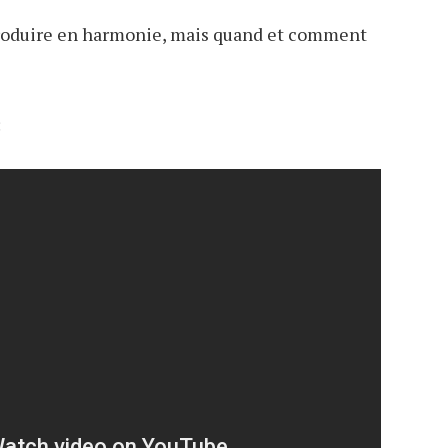
 produire en harmonie, mais quand et comment
: