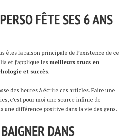
PERSO FÊTE SES 6 ANS
us
êtes la raison principale de l’existence de ce
lis et j’applique les
meilleurs trucs en
chologie et succès
.
sse des heures à écrire ces articles. Faire une
ies, c’est pour moi une source infinie de
is une différence positive dans la vie des gens.
 BAIGNER DANS