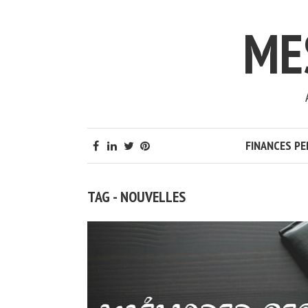
ME
FINANCES P
TAG - NOUVELLES