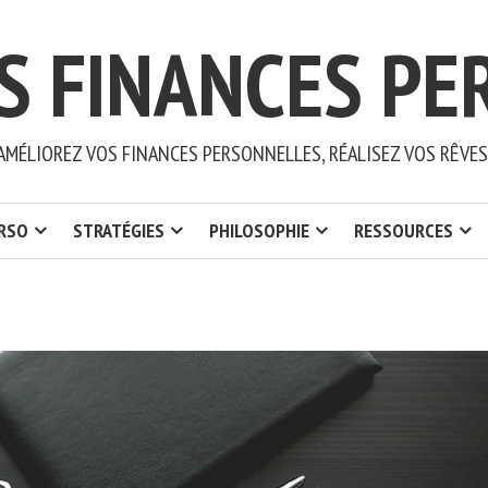
S FINANCES PE
AMÉLIOREZ VOS FINANCES PERSONNELLES, RÉALISEZ VOS RÊVES
ERSO
STRATÉGIES
PHILOSOPHIE
RESSOURCES