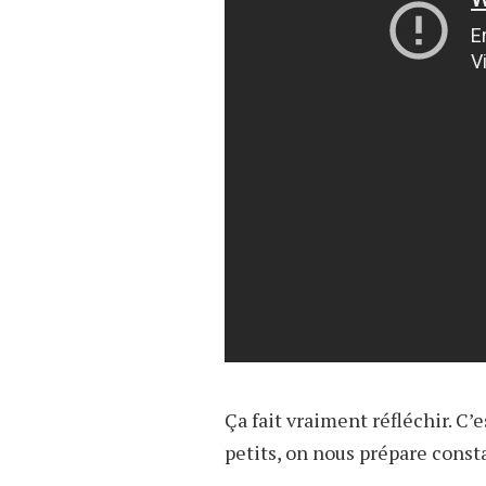
Ça fait vraiment réfléchir. C
petits, on nous prépare const