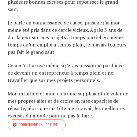
plusieurs bonnes excuses pour repousser le grand
saut.
Je parle en connaissance de cause, puisque j’ai moi-
même été pris dans ce cercle vicieux. Après 3 ans de
dur labeur sur mes projets à temps partiel en même
temps qu’un emploi à temps plein, je n’avais toujours
pas fait le grand saut.
Cela m’est arrivé même si j’étais passionné par l’idée
de devenir un entrepreneur à temps plein et ne
travailler que sur mes projets personnels.
Mon intuition et mon cœur me suppliaient de voler de
mes propres ailes et de croire en mes capacités de
réussite, alors que ma tête me trouvait les meilleures
excuses du monde pour ne pas le faire.
POURSUIVRE LA LECTURE…