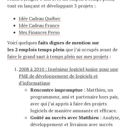
tout en lançant et développant 3 projets :
Idée Cadeau Québec
Idée Cadeau France
Mes Finances Perso
Voici quelques
faits dignes de mention sur
les 2 emplois temps plein
que j’ai occupés avant de
faire le grand saut à temps plein sur mes projets
:
2008 à 2010 : Ingénieur logiciel junior pour une
PME de développement de logiciels et
d’informatique
Rencontre impromptue
: Matthieu, un
programmeur, ami et partenaire hors pair,
avec qui j’ai appris à faire des projets
logiciels de manière amusante et efficace.
Goûté au succès avec Matthieu
: Analyse,
développement et livraison avec succès