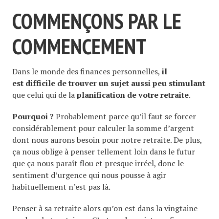
COMMENÇONS PAR LE
COMMENCEMENT
Dans le monde des finances personnelles,
il
est difficile de trouver un sujet aussi peu stimulant
que celui qui de la
planification de votre retraite
.
Pourquoi ?
Probablement parce qu’il faut se forcer
considérablement pour calculer la somme d’argent
dont nous aurons besoin pour notre retraite. De plus,
ça nous oblige à penser tellement loin dans le futur
que ça nous paraît flou et presque irréel, donc le
sentiment d’urgence qui nous pousse à agir
habituellement n’est pas là.
Penser à sa retraite alors qu’on est dans la vingtaine