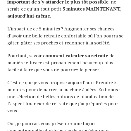
important de s’y attarder le plus tôt possible
, ne
serait-ce qu’un tout petit
5 minutes MAINTENANT,
aujourd’hui-même
.
L’impact de ce 5 minutes ? Augmenter ses chances
d’avoir une belle retraite confortable où l’on pourra se
gâter, gâter ses proches et redonner à la société.
Pourtant, savoir
comment calculer sa retraite
de
manière efficace est probablement beaucoup plus
facile à faire que vous ne pourriez le penser.
C’est ce que je vous propose aujourd’hui : Prendre 5
minutes pour démarrer la machine à idées. En bonus :
une sélection de belles options de planification de
l’aspect financier de retraite que j’ai préparées pour
vous.
Oui, je pourrais vous présenter une façon
conventionnelle et exhaustive de procéder pour