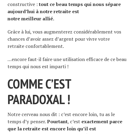
constructive :
tout ce beau temps qui nous sépare
aujourd’hui à notre retraite est
notre meilleur allié.
Grâce à lui, vous augmenterez considérablement vos
chances d’avoir assez d’argent pour vivre votre
retraite confortablement.
…encore faut-il faire une utilisation efficace de ce beau
temps qui nous est imparti !
COMME C’EST
PARADOXAL !
Notre cerveau nous dit : c’est encore loin, tu as le
temps d’y penser.
Pourtant
, c’est
exactement parce
que la retraite est encore loin qu’il est