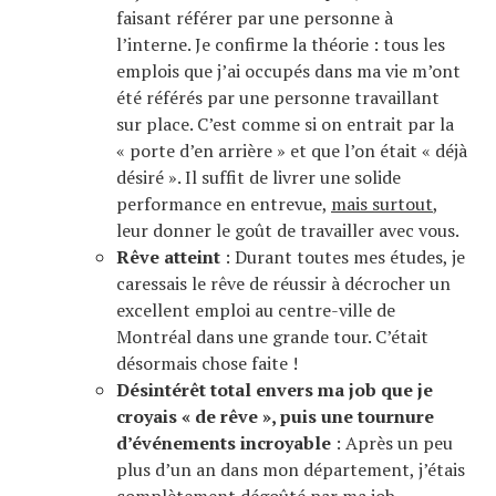
faisant référer par une personne à
l’interne. Je confirme la théorie : tous les
emplois que j’ai occupés dans ma vie m’ont
été référés par une personne travaillant
sur place. C’est comme si on entrait par la
« porte d’en arrière » et que l’on était « déjà
désiré ». Il suffit de livrer une solide
performance en entrevue,
mais surtout
,
leur donner le goût de travailler avec vous.
Rêve atteint
: Durant toutes mes études, je
caressais le rêve de réussir à décrocher un
excellent emploi au centre-ville de
Montréal dans une grande tour. C’était
désormais chose faite !
Désintérêt total envers ma job que je
croyais « de rêve », puis une tournure
d’événements incroyable
: Après un peu
plus d’un an dans mon département, j’étais