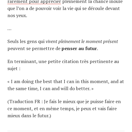
rarement pour apprécier
pleinement la chance inouïe
que l’on a de pouvoir voir la vie qui se déroule devant
nos yeux.
…
Seuls les gens qui
vivent pleinement le moment présent
peuvent se permettre de
penser au futur
.
En terminant, une petite citation très pertinente au
sujet :
« I am doing the best that I can in this moment, and at
the same time, I can and will do better. »
(Traduction FR : Je fais le mieux que je puisse faire en
ce moment, et en même temps, je peux et vais faire
mieux dans le futur.)