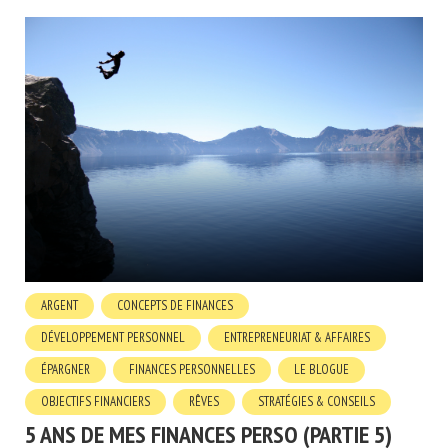
ARGENT
CONCEPTS DE FINANCES
DÉVELOPPEMENT PERSONNEL
ENTREPRENEURIAT & AFFAIRES
ÉPARGNER
FINANCES PERSONNELLES
LE BLOGUE
OBJECTIFS FINANCIERS
RÊVES
STRATÉGIES & CONSEILS
5 ANS DE MES FINANCES PERSO (PARTIE 5)