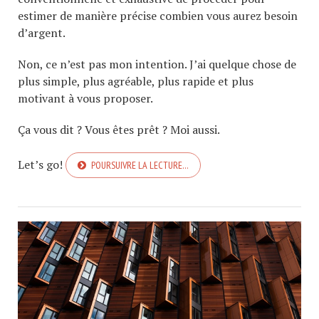
estimer de manière précise combien vous aurez besoin
d’argent.
Non, ce n’est pas mon intention. J’ai quelque chose de
plus simple, plus agréable, plus rapide et plus
motivant à vous proposer.
Ça vous dit ? Vous êtes prêt ? Moi aussi.
Let’s go!
POURSUIVRE LA LECTURE…