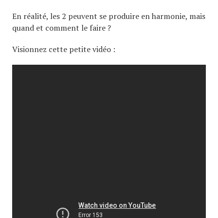
En réalité, les 2 peuvent se produire en harmonie, mais
quand et comment le faire ?
Visionnez cette petite vidéo :