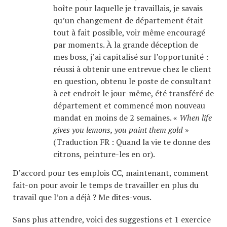
boîte pour laquelle je travaillais, je savais
qu’un changement de département était
tout à fait possible, voir même encouragé
par moments. À la grande déception de
mes boss, j’ai capitalisé sur l’opportunité :
réussi à obtenir une entrevue chez le client
en question, obtenu le poste de consultant
à cet endroit le jour-même, été transféré de
département et commencé mon nouveau
mandat en moins de 2 semaines. «
When life
gives you lemons, you paint them gold
»
(Traduction FR : Quand la vie te donne des
citrons, peinture-les en or).
D’accord pour tes emplois CC, maintenant, comment
fait-on pour avoir le temps de travailler en plus du
travail que l’on a déjà ? Me dites-vous.
Sans plus attendre, voici des suggestions et 1 exercice