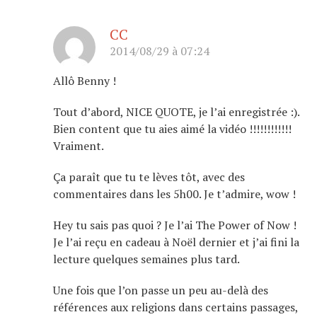
CC
2014/08/29 à 07:24
Allô Benny !
Tout d’abord, NICE QUOTE, je l’ai enregistrée :).
Bien content que tu aies aimé la vidéo !!!!!!!!!!!!
Vraiment.
Ça paraît que tu te lèves tôt, avec des
commentaires dans les 5h00. Je t’admire, wow !
Hey tu sais pas quoi ? Je l’ai The Power of Now !
Je l’ai reçu en cadeau à Noël dernier et j’ai fini la
lecture quelques semaines plus tard.
Une fois que l’on passe un peu au-delà des
références aux religions dans certains passages,