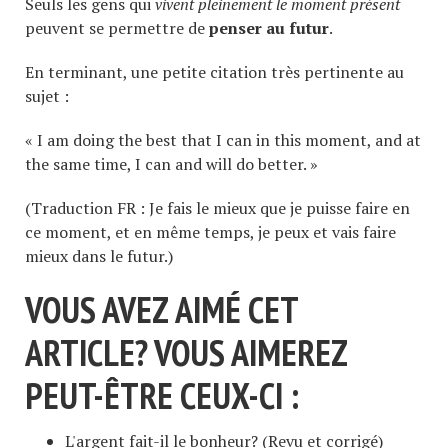
Seuls les gens qui
vivent pleinement le moment présent
peuvent se permettre de
penser au futur
.
En terminant, une petite citation très pertinente au
sujet :
« I am doing the best that I can in this moment, and at
the same time, I can and will do better. »
(Traduction FR : Je fais le mieux que je puisse faire en
ce moment, et en même temps, je peux et vais faire
mieux dans le futur.)
VOUS AVEZ AIMÉ CET
ARTICLE? VOUS AIMEREZ
PEUT-ÊTRE CEUX-CI :
L'argent fait-il le bonheur? (Revu et corrigé)