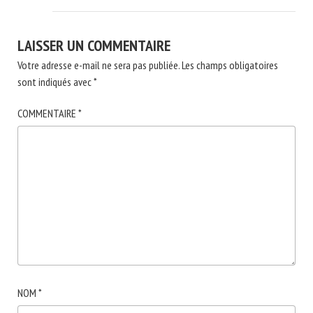
LAISSER UN COMMENTAIRE
Votre adresse e-mail ne sera pas publiée.
Les champs obligatoires
sont indiqués avec
*
COMMENTAIRE
*
NOM
*