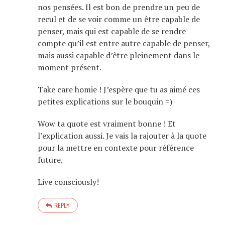
nos pensées. Il est bon de prendre un peu de
recul et de se voir comme un être capable de
penser, mais qui est capable de se rendre
compte qu’il est entre autre capable de penser,
mais aussi capable d’être pleinement dans le
moment présent.
Take care homie ! J’espère que tu as aimé ces
petites explications sur le bouquin =)
Wow ta quote est vraiment bonne ! Et
l’explication aussi. Je vais la rajouter à la quote
pour la mettre en contexte pour référence
future.
Live consciously!
REPLY