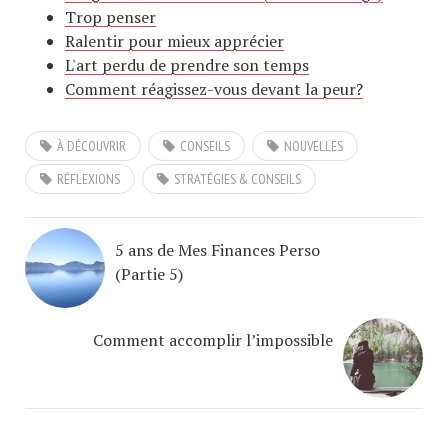
Trop penser
Ralentir pour mieux apprécier
L'art perdu de prendre son temps
Comment réagissez-vous devant la peur?
À DÉCOUVRIR
CONSEILS
NOUVELLES
RÉFLEXIONS
STRATÉGIES & CONSEILS
5 ans de Mes Finances Perso
(Partie 5)
Comment accomplir l’impossible