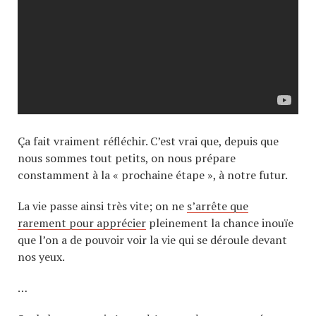
Ça fait vraiment réfléchir. C’est vrai que, depuis que
nous sommes tout petits, on nous prépare
constamment à la « prochaine étape », à notre futur.
La vie passe ainsi très vite; on ne
s’arrête que
rarement pour apprécier
pleinement la chance inouïe
que l’on a de pouvoir voir la vie qui se déroule devant
nos yeux.
…