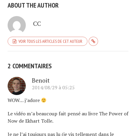
ABOUT THE AUTHOR
CC
VOIR TOUS LES ARTICLES DE CET AUTEUR
2 COMMENTAIRES
Benoit
2014/08/29 à 05:25
WOW… j’adore
Le vidéo m’a beaucoup fait pensé au livre The Power of
Now de Ekhart Tolle.
Je ne l’ai toujours pas lu (je vis tellement dans le