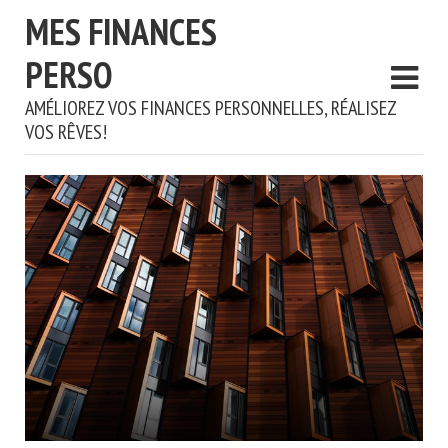
MES FINANCES
PERSO
AMÉLIOREZ VOS FINANCES PERSONNELLES, RÉALISEZ
VOS RÊVES!