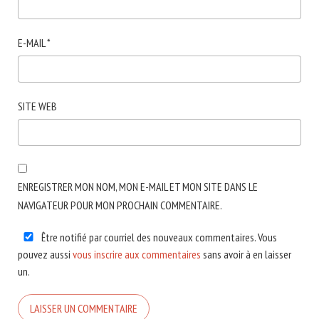
E-MAIL
*
SITE WEB
ENREGISTRER MON NOM, MON E-MAIL ET MON SITE DANS LE
NAVIGATEUR POUR MON PROCHAIN COMMENTAIRE.
Être notifié par courriel des nouveaux commentaires. Vous
pouvez aussi
vous inscrire aux commentaires
sans avoir à en laisser
un.