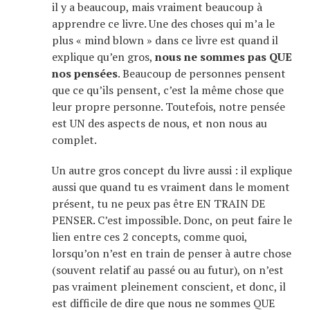
il y a beaucoup, mais vraiment beaucoup à
apprendre ce livre. Une des choses qui m’a le
plus « mind blown » dans ce livre est quand il
explique qu’en gros,
nous ne sommes pas QUE
nos pensées
. Beaucoup de personnes pensent
que ce qu’ils pensent, c’est la même chose que
leur propre personne. Toutefois, notre pensée
est UN des aspects de nous, et non nous au
complet.
Un autre gros concept du livre aussi : il explique
aussi que quand tu es vraiment dans le moment
présent, tu ne peux pas être EN TRAIN DE
PENSER. C’est impossible. Donc, on peut faire le
lien entre ces 2 concepts, comme quoi,
lorsqu’on n’est en train de penser à autre chose
(souvent relatif au passé ou au futur), on n’est
pas vraiment pleinement conscient, et donc, il
est difficile de dire que nous ne sommes QUE