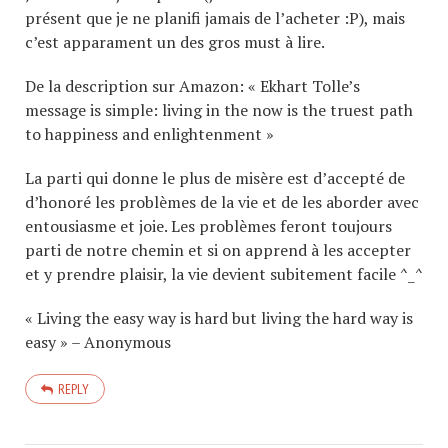
présent que je ne planifi jamais de l’acheter :P), mais
c’est apparament un des gros must à lire.
De la description sur Amazon: « Ekhart Tolle’s
message is simple: living in the now is the truest path
to happiness and enlightenment »
La parti qui donne le plus de misère est d’accepté de
d’honoré les problèmes de la vie et de les aborder avec
entousiasme et joie. Les problèmes feront toujours
parti de notre chemin et si on apprend à les accepter
et y prendre plaisir, la vie devient subitement facile ^_^
« Living the easy way is hard but living the hard way is
easy » – Anonymous
REPLY