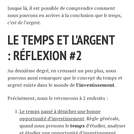
Jusque là, il est possible de comprendre comment
nous pouvons en arriver à la conclusion que
le temps,
c’est de l’argent
.
LE TEMPS ET L’ARGENT
: RÉFLEXION #2
Au deuxième degré, en creusant un peu plus, nous
pouvons aussi remarquer que le concept du temps et
argent existe dans le monde de
l’investissement
.
Précisément, nous le retrouvons à 2 endroits :
Le temps passé à dénicher une bonne
opportunité d’investissement
. Règle générale,
quand nous prenons le
temps
d’étudier, analyser
et étudier une opportunité d’investissement,