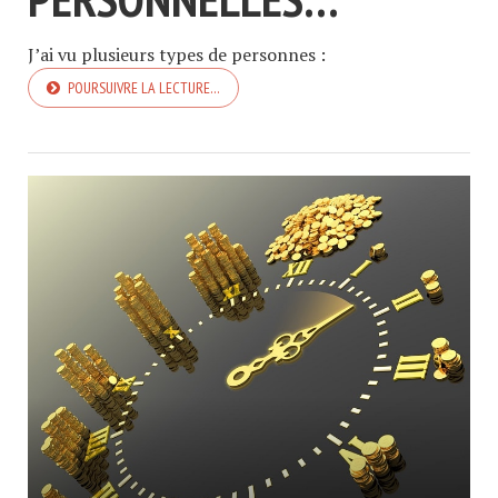
J’ai vu plusieurs types de personnes :
POURSUIVRE LA LECTURE…