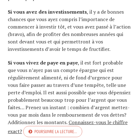
Si vous avez des investissements
, il y a de bonnes
chances que vous ayez compris l’importance de
commencer à investir tôt, et vous avez passé à l’action
(bravo), afin de profiter des nombreuses années qui
sont devant vous et qui permettront à vos
investissements d’avoir le temps de fructifier.
Si vous vivez de paye en paye
, il est fort probable
que vous n’ayez pas un compte épargne qui est
régulièrement alimenté, ni de fond d’urgence pour
vous faire passer au travers d’une tempête, telle une
perte d’emploi. Il est aussi possible que vous dépensiez
probablement beaucoup trop pour l’argent que vous
faites… Prenez un instant : combien d’argent mettez-
vous par mois dans le remboursement de vos dettes?
Additionnez les montants.
Connaissez-vous le chiffre
exact?
POURSUIVRE LA LECTURE…