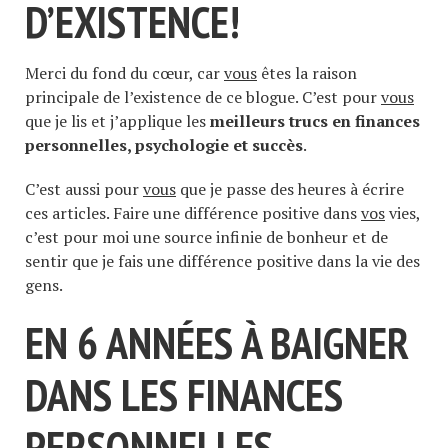
D’EXISTENCE!
Merci du fond du cœur, car
vous
êtes la raison
principale de l’existence de ce blogue. C’est pour
vous
que je lis et j’applique les
meilleurs trucs en finances
personnelles, psychologie et succès
.
C’est aussi pour
vous
que je passe des heures à écrire
ces articles. Faire une différence positive dans
vos
vies,
c’est pour moi une source infinie de bonheur et de
sentir que je fais une différence positive dans la vie des
gens.
EN 6 ANNÉES À BAIGNER
DANS LES FINANCES
PERSONNELLES…