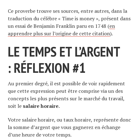
Ce proverbe trouve ses sources, entre autres, dans la
traduction du célèbre « Time is money », présent dans
un essai de Benjamin Franklin paru en 1748 (
en
apprendre plus sur l’origine de cette citation
).
LE TEMPS ET L’ARGENT
: RÉFLEXION #1
Au premier degré, il est possible de voir rapidement
que cette expression peut être comprise via un des
concepts les plus présents sur le marché du travail,
soit le
salaire horaire.
Votre salaire horaire, ou taux horaire, représente donc
la somme d’argent que vous gagnerez en échange
d’une heure de votre temps.