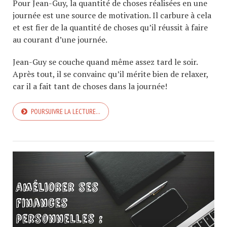
Pour Jean-Guy, la quantité de choses réalisées en une
journée est une source de motivation. Il carbure à cela
et est fier de la quantité de choses qu’il réussit à faire
au courant d’une journée.
Jean-Guy se couche quand même assez tard le soir.
Après tout, il se convainc qu’il mérite bien de relaxer,
car il a fait tant de choses dans la journée!
POURSUIVRE LA LECTURE…