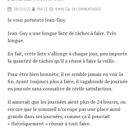
2015/11/22
PAR
CC
9 MIN
18 COMMENTAIRES
Je vous présente Jean-Guy.
Jean-Guy a une longue liste de tâches à faire. Très
longue.
En fait, cette liste s’allonge à chaque jour, peu importe
la quantité de tâches qu’il a réussi à faire la veille.
Pour être bien honnête, il ne semble jamais en voir la
fin. Ayant toujours plus à faire, il vagabonde de journée
en journée sans connaître de réelle satisfaction.
Il aimerait que les journées aient plus de 24 heures, ou
encore que le sommeil n’occupe pas une place aussi
grande dans ses journées, comme ça il pourrait
« théoriquement » réussir à tout faire.