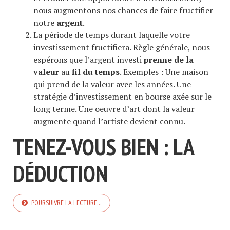
nous augmentons nos chances de faire fructifier
notre
argent
.
La période de temps durant laquelle votre
investissement fructifiera
. Règle générale, nous
espérons que l’argent investi
prenne de la
valeur
au
fil du temps
. Exemples : Une maison
qui prend de la valeur avec les années. Une
stratégie d’investissement en bourse axée sur le
long terme. Une oeuvre d’art dont la valeur
augmente quand l’artiste devient connu.
TENEZ-VOUS BIEN : LA
DÉDUCTION
POURSUIVRE LA LECTURE…