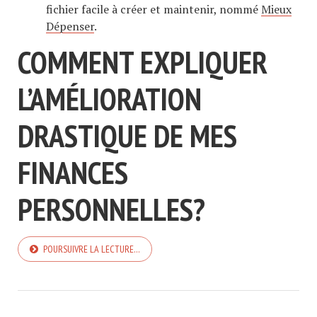
fichier facile à créer et maintenir, nommé
Mieux
Dépenser
.
COMMENT EXPLIQUER
L’AMÉLIORATION
DRASTIQUE DE MES
FINANCES
PERSONNELLES?
POURSUIVRE LA LECTURE…