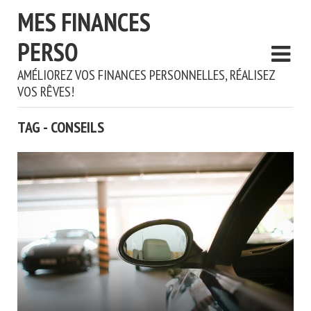
MES FINANCES
PERSO
AMÉLIOREZ VOS FINANCES PERSONNELLES, RÉALISEZ
VOS RÊVES!
TAG - CONSEILS