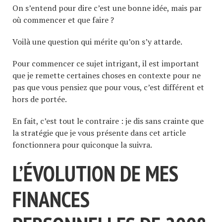
On s’entend pour dire c’est une bonne idée, mais par
où commencer et que faire ?
Voilà une question qui mérite qu’on s’y attarde.
Pour commencer ce sujet intrigant, il est important
que je remette certaines choses en contexte pour ne
pas que vous pensiez que pour vous, c’est différent et
hors de portée.
En fait, c’est tout le contraire : je dis sans crainte que
la stratégie que je vous présente dans cet article
fonctionnera pour quiconque la suivra.
L’ÉVOLUTION DE MES
FINANCES