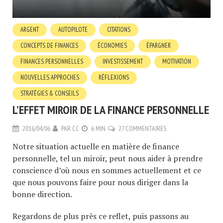
ARGENT
AUTOPILOTE
CITATIONS
CONCEPTS DE FINANCES
ÉCONOMIES
ÉPARGNER
FINANCES PERSONNELLES
INVESTISSEMENT
MOTIVATION
NOUVELLES APPROCHES
RÉFLEXIONS
STRATÉGIES & CONSEILS
L’EFFET MIROIR DE LA FINANCE PERSONNELLE
2016/04/06
PAR
CC
6 MIN
27 COMMENTAIRES
Notre situation actuelle en matière de finance
personnelle, tel un miroir, peut nous aider à prendre
conscience d’où nous en sommes actuellement et ce
que nous pouvons faire pour nous diriger dans la
bonne direction.
Regardons de plus près ce reflet, puis passons au