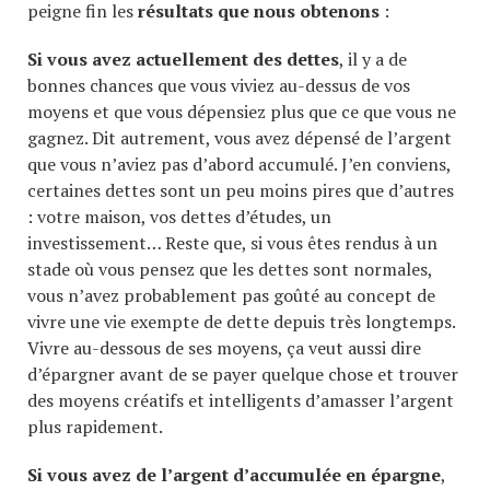
peigne fin les
résultats que nous obtenons
:
Si vous avez actuellement des dettes
, il y a de
bonnes chances que vous viviez au-dessus de vos
moyens et que vous dépensiez plus que ce que vous ne
gagnez. Dit autrement, vous avez dépensé de l’argent
que vous n’aviez pas d’abord accumulé. J’en conviens,
certaines dettes sont un peu moins pires que d’autres
: votre maison, vos dettes d’études, un
investissement… Reste que, si vous êtes rendus à un
stade où vous pensez que les dettes sont normales,
vous n’avez probablement pas goûté au concept de
vivre une vie exempte de dette depuis très longtemps.
Vivre au-dessous de ses moyens, ça veut aussi dire
d’épargner avant de se payer quelque chose et trouver
des moyens créatifs et intelligents d’amasser l’argent
plus rapidement.
Si vous avez de l’argent d’accumulée en épargne
,