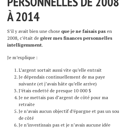
PERSONNELLES DE 2008
À 2014
S’il y avait bien une chose
que je ne faisais pas
en
2008, c’était de
gérer mes finances personnelles
intelligemment
.
Je m’explique :
L’argent sortait aussi vite qu’elle entrait
Je dépendais continuellement de ma paye
suivante (et j’avais hâte qu’elle arrive)
J’étais endetté de presque 10 000 $
Je ne mettais pas d’argent de côté pour ma
retraite
Je n’avais aucun objectif d’épargne et pas un sou
de côté
Je n’investissais pas et je n’avais aucune idée