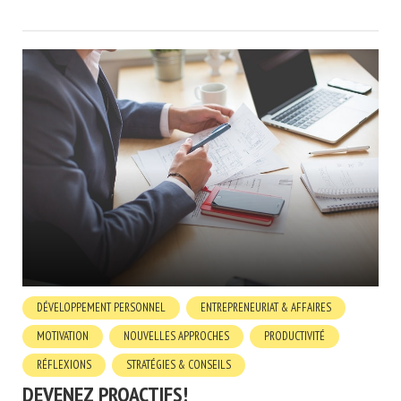
DÉVELOPPEMENT PERSONNEL
ENTREPRENEURIAT & AFFAIRES
MOTIVATION
NOUVELLES APPROCHES
PRODUCTIVITÉ
RÉFLEXIONS
STRATÉGIES & CONSEILS
DEVENEZ PROACTIFS!