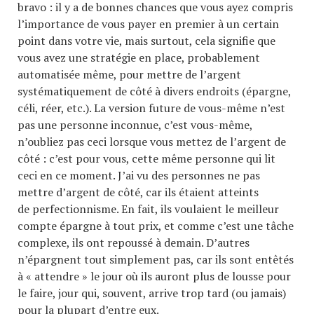
bravo : il y a de bonnes chances que vous ayez compris
l’importance de vous payer en premier à un certain
point dans votre vie, mais surtout, cela signifie que
vous avez une stratégie en place, probablement
automatisée même, pour mettre de l’argent
systématiquement de côté à divers endroits (épargne,
céli, réer, etc.). La version future de vous-même n’est
pas une personne inconnue, c’est vous-même,
n’oubliez pas ceci lorsque vous mettez de l’argent de
côté : c’est pour vous, cette même personne qui lit
ceci en ce moment. J’ai vu des personnes ne pas
mettre d’argent de côté, car ils étaient atteints
de perfectionnisme. En fait, ils voulaient le meilleur
compte épargne à tout prix, et comme c’est une tâche
complexe, ils ont repoussé à demain. D’autres
n’épargnent tout simplement pas, car ils sont entêtés
à « attendre » le jour où ils auront plus de lousse pour
le faire, jour qui, souvent, arrive trop tard (ou jamais)
pour la plupart d’entre eux.