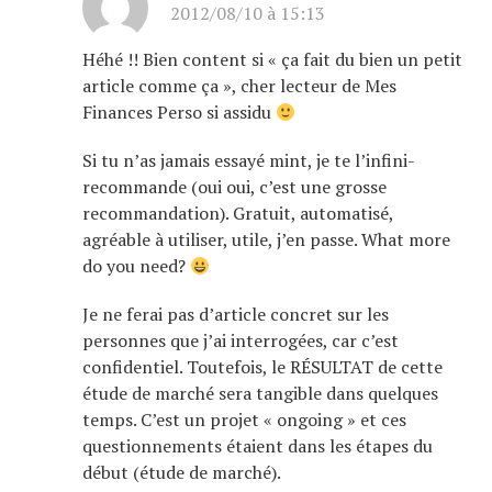
2012/08/10 à 15:13
Héhé !! Bien content si « ça fait du bien un petit
article comme ça », cher lecteur de Mes
Finances Perso si assidu
Si tu n’as jamais essayé mint, je te l’infini-
recommande (oui oui, c’est une grosse
recommandation). Gratuit, automatisé,
agréable à utiliser, utile, j’en passe. What more
do you need?
Je ne ferai pas d’article concret sur les
personnes que j’ai interrogées, car c’est
confidentiel. Toutefois, le RÉSULTAT de cette
étude de marché sera tangible dans quelques
temps. C’est un projet « ongoing » et ces
questionnements étaient dans les étapes du
début (étude de marché).