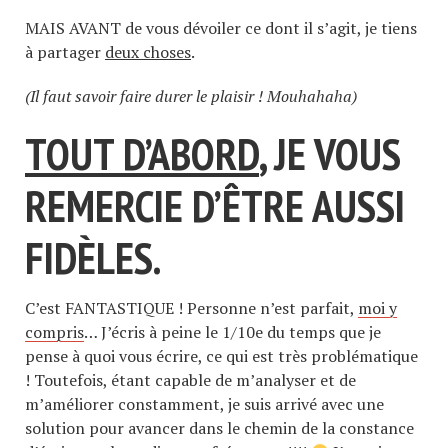
MAIS AVANT de vous dévoiler ce dont il s’agit, je tiens
à partager
deux choses
.
(Il faut savoir faire durer le plaisir ! Mouhahaha)
TOUT D’ABORD
, JE VOUS
REMERCIE D’ÊTRE AUSSI
FIDÈLES.
C’est FANTASTIQUE ! Personne n’est parfait,
moi y
compris
… J’écris à peine le 1/10e du temps que je
pense à quoi vous écrire, ce qui est très problématique
! Toutefois, étant capable de m’analyser et de
m’améliorer constamment, je suis arrivé avec une
solution pour avancer dans le chemin de la constance