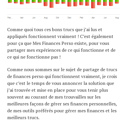
Comme quoi tous ces bons trucs que j’ai lus et
appliqués fonctionnent vraiment ! C’est également
pour ça que Mes Finances Perso existe, pour vous
partager mes expériences de ce qui fonctionne et de
ce qui ne fonctionne pas !
Comme nous sommes sur le sujet de partage de trucs
de finances perso qui fonctionnent vraiment, je crois
que c’est le temps de vous annoncer la solution que
j’ai trouvée et mise en place pour vous tenir plus
souvent au courant de mes trouvailles sur les
meilleures façons de gérer ses finances personnelles,
de mes outils préférés pour gérer mes finances et les
meilleurs trucs.