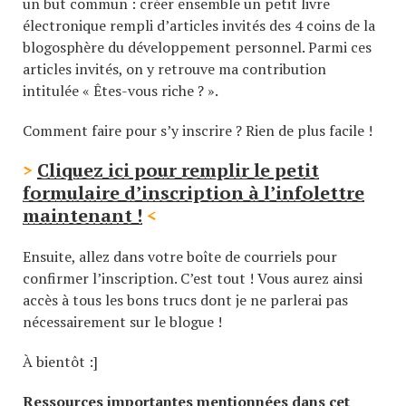
un but commun : créer ensemble un petit livre
électronique rempli d’articles invités des 4 coins de la
blogosphère du développement personnel. Parmi ces
articles invités, on y retrouve ma contribution
intitulée « Êtes-vous riche ? ».
Comment faire pour s’y inscrire ? Rien de plus facile !
>
Cliquez ici pour remplir le petit
formulaire d’inscription à l’infolettre
maintenant !
<
Ensuite, allez dans votre boîte de courriels pour
confirmer l’inscription. C’est tout ! Vous aurez ainsi
accès à tous les bons trucs dont je ne parlerai pas
nécessairement sur le blogue !
À bientôt :]
Ressources importantes mentionnées dans cet