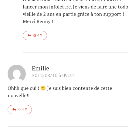
lancer mon infolettre. Je viens de faire une todo
vieille de 2 ans en partie grâce à ton support !
Merci Benny !
REPLY
Emilie
2012/08/10 à 09:34
Ohhh que oui !
Je suis bien contente de cette
nouvelle!!
REPLY