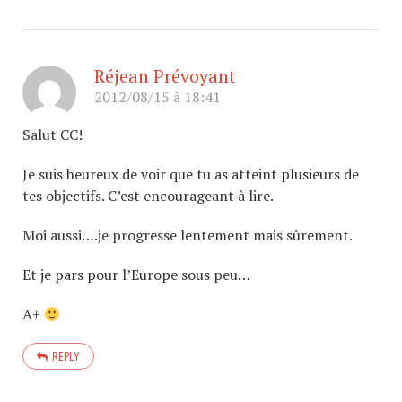
Réjean Prévoyant
2012/08/15 à 18:41
Salut CC!
Je suis heureux de voir que tu as atteint plusieurs de
tes objectifs. C’est encourageant à lire.
Moi aussi….je progresse lentement mais sûrement.
Et je pars pour l’Europe sous peu…
A+
REPLY