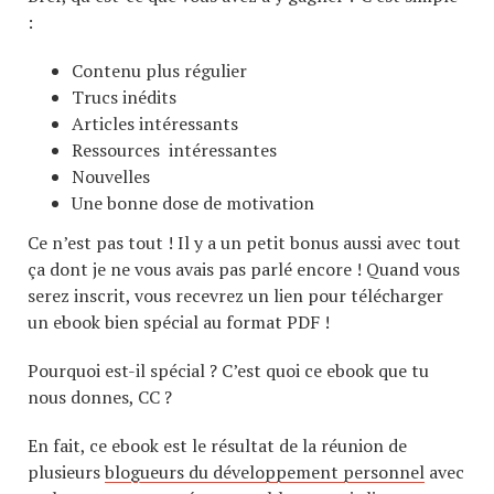
:
Contenu plus régulier
Trucs inédits
Articles intéressants
Ressources intéressantes
Nouvelles
Une bonne dose de motivation
Ce n’est pas tout ! Il y a un petit bonus aussi avec tout
ça dont je ne vous avais pas parlé encore ! Quand vous
serez inscrit, vous recevrez un lien pour télécharger
un ebook bien spécial au format PDF !
Pourquoi est-il spécial ? C’est quoi ce ebook que tu
nous donnes, CC ?
En fait, ce ebook est le résultat de la réunion de
plusieurs
blogueurs du développement personnel
avec