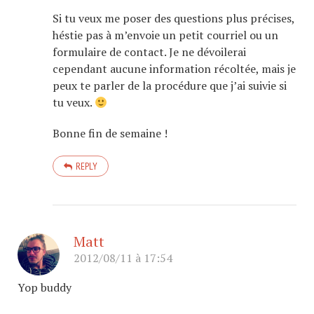
Si tu veux me poser des questions plus précises,
héstie pas à m’envoie un petit courriel ou un
formulaire de contact. Je ne dévoilerai
cependant aucune information récoltée, mais je
peux te parler de la procédure que j’ai suivie si
tu veux.
Bonne fin de semaine !
REPLY
Matt
2012/08/11 à 17:54
Yop buddy