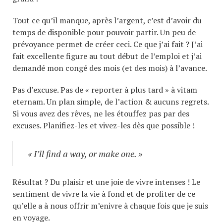
Tout ce qu’il manque, après l’argent, c’est d’avoir du
temps de disponible pour pouvoir partir. Un peu de
prévoyance permet de créer ceci. Ce que j’ai fait ? J’ai
fait excellente figure au tout début de l’emploi et j’ai
demandé mon congé des mois (et des mois) à l’avance.
Pas d’excuse. Pas de « reporter à plus tard » à vitam
eternam. Un plan simple, de l’action & aucuns regrets.
Si vous avez des rêves, ne les étouffez pas par des
excuses. Planifiez-les et vivez-les dès que possible !
« I’ll find a way, or make one. »
Résultat ? Du plaisir et une joie de vivre intenses ! Le
sentiment de vivre la vie à fond et de profiter de ce
qu’elle a à nous offrir m’enivre à chaque fois que je suis
en voyage.