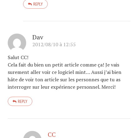
REPLY
Dav
2012/08/10 à 12:55
Salut CC!
Cela fait du bien un petit article comme ça! Je vais
surement aller voir ce logiciel mint… Aussi j’ai bien
hâte de voir ton article sur les personnes que tu as
interroger sur leur expérience personnel. Merci!
REPLY
CC