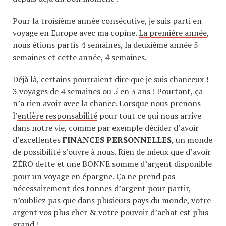
Pour la troisième année consécutive, je suis parti en
voyage en Europe avec ma copine.
La première année
,
nous étions partis 4 semaines, la deuxième année 5
semaines et cette année, 4 semaines.
Déjà là, certains pourraient dire que je suis chanceux !
3 voyages de 4 semaines ou 5 en 3 ans ! Pourtant, ça
n’a rien avoir avec la chance. Lorsque nous prenons
l’
entière responsabilité
pour tout ce qui nous arrive
dans notre vie, comme par exemple décider d’avoir
d’excellentes
FINANCES PERSONNELLES
, un monde
de possibilité s’ouvre à nous. Rien de mieux que d’avoir
ZÉRO dette et une BONNE somme d’argent disponible
pour un voyage en épargne. Ça ne prend pas
nécessairement des tonnes d’argent pour partir,
n’oubliez pas que dans plusieurs pays du monde, votre
argent vos plus cher & votre pouvoir d’achat est plus
grand !