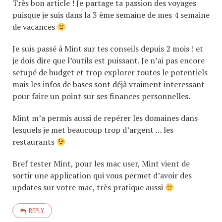
Très bon article ! Je partage ta passion des voyages
puisque je suis dans la 3 ème semaine de mes 4 semaine
de vacances
Je suis passé à Mint sur tes conseils depuis 2 mois ! et
je dois dire que l’outils est puissant. Je n’ai pas encore
setupé de budget et trop explorer toutes le potentiels
mais les infos de bases sont déjà vraiment interessant
pour faire un point sur ses finances personnelles.
Mint m’a permis aussi de repérer les domaines dans
lesquels je met beaucoup trop d’argent … les
restaurants
Bref tester Mint, pour les mac user, Mint vient de
sortir une application qui vous permet d’avoir des
updates sur votre mac, très pratique aussi
REPLY