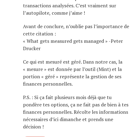
transactions analysées. C’est vraiment sur
l’autopilote, comme j’aime !
Avant de conclure, n’oublie pas l’importance de
cette citation :
« What gets measured gets managed » -Peter
Drucker
Ce qui est mesuré est géré. Dans notre cas, la
« mesure » est donnée par l’outil (Mint) et la
portion « géré » représente la gestion de ses
finances personnelles.
P.S. : Si ça fait plusieurs mois déjà que tu
pondère tes options, ça ne fait pas de bien à tes
finances personnelles. Récolte les informations
nécessaires d’ici dimanche et prends une
décision !