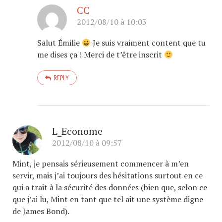
CC
2012/08/10 à 10:03
Salut Émilie
Je suis vraiment content que tu
me dises ça ! Merci de t’être inscrit
REPLY
L_Econome
2012/08/10 à 09:57
Mint, je pensais sérieusement commencer à m’en
servir, mais j’ai toujours des hésitations surtout en ce
qui a trait à la sécurité des données (bien que, selon ce
que j’ai lu, Mint en tant que tel ait une système digne
de James Bond).