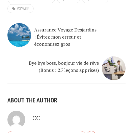
VOYAGE
Assurance Voyage Desjardins
: Évitez mon erreur et
économisez gros
Bye bye boss, bonjour vie de rêve
(Bonus : 25 leçons apprises)
ABOUT THE AUTHOR
CC