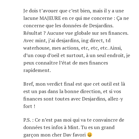
Je dois t’avouer que c’est bien, mais il y a une
lacune MAJEURE en ce qui me concerne : Ça ne
concerne que les données de Desjardins.
Résultat ? Aucune vue globale sur ses finances.
Avec mint, j’ai desjardins, ing direct, td
waterhouse, mes actions, etc, etc, etc. Ainsi,
d’un coup d’oeil et surtout, à un seul endroit, je
peux connaître l’état de mes finances
rapidement.
Bref, mon verdict final est que cet outil est là
est un pas dans la bonne direction, et si vos
finances sont toutes avec Desjardins, allez-y
fort !
P.S. : Ce n’est pas moi qui va te convaincre de
données tes infos à Mint. Tu es un grand
garçon mon cher Dav favori