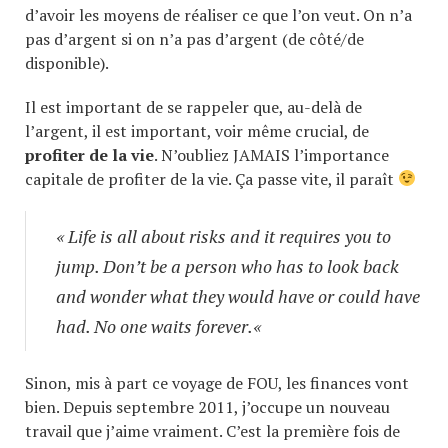
d’avoir les moyens de réaliser ce que l’on veut. On n’a
pas d’argent si on n’a pas d’argent (de côté/de
disponible).
Il est important de se rappeler que, au-delà de
l’argent, il est important, voir même crucial, de
profiter de la vie
. N’oubliez JAMAIS l’importance
capitale de profiter de la vie. Ça passe vite, il paraît
«
Life is all about risks and it requires you to
jump. Don’t be a person who has to look back
and wonder what they would have or could have
had. No one waits forever.
«
Sinon, mis à part ce voyage de FOU, les finances vont
bien. Depuis septembre 2011, j’occupe un nouveau
travail que j’aime vraiment. C’est la première fois de