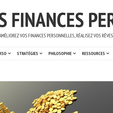
S FINANCES PE
AMÉLIOREZ VOS FINANCES PERSONNELLES, RÉALISEZ VOS RÊVES
ERSO
STRATÉGIES
PHILOSOPHIE
RESSOURCES