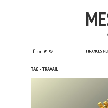
ME
FINANCES P
TAG - TRAVAIL