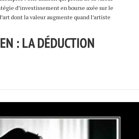
atégie d’investissement en bourse axée sur le
’art dont la valeur augmente quand l’artiste
EN : LA DÉDUCTION