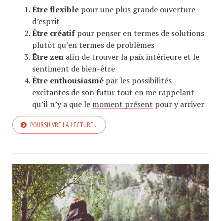
Être flexible
pour une plus grande ouverture
d’esprit
Être créatif
pour penser en termes de solutions
plutôt qu’en termes de problèmes
Être zen
afin de trouver la paix intérieure et le
sentiment de bien-être
Être enthousiasmé
par les possibilités
excitantes de son futur tout en me rappelant
qu’il n’y a que le
moment présent
pour y arriver
POURSUIVRE LA LECTURE…