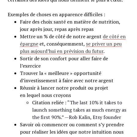
Exemples de choses en apparence difficiles :
Faire des choix santé en matière de nutrition,
jour après jour, repas après repas
Mettre un % de côté de notre argent
de côté en
épargne
et, conséquemment,
se priver un peu
plus aujourd’hui en prévision du futur
.
Sortir de son confort pour aller faire de
l’exercice
Trouver la « meilleure » opportunité
d’investissement à faire avec notre argent
Réussir à lancer notre produit ou projet
en lequel nous croyons
Citation reliée :
“The last 10% it takes to
launch something takes as much energy as
the first 90%.” —Rob Kalin, Etsy founder
Savoir où commencer ou comment s’y prendre
pour réaliser les idées que notre intuition nous