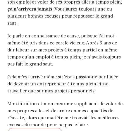
son emploi et voler de ses propres ailes à temps plein,
ça n’arrivera jamais
. Vous aurez toujours une ou
plusieurs bonnes excuses pour repousser le grand
saut.
Je parle en connaissance de cause, puisque j’ai moi-
même été pris dans ce cercle vicieux. Après 3 ans de
dur labeur sur mes projets à temps partiel en même
temps qu’un emploi à temps plein, je n’avais toujours
pas fait le grand saut.
Cela m’est arrivé même si j’étais passionné par l’idée
de devenir un entrepreneur à temps plein et ne
travailler que sur mes projets personnels.
Mon intuition et mon cœur me suppliaient de voler de
mes propres ailes et de croire en mes capacités de
réussite, alors que ma tête me trouvait les meilleures
excuses du monde pour ne pas le faire.