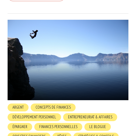
ARGENT
CONCEPTS DE FINANCES
DÉVELOPPEMENT PERSONNEL
ENTREPRENEURIAT & AFFAIRES
ÉPARGNER
FINANCES PERSONNELLES
LE BLOGUE