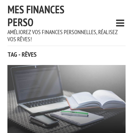
MES FINANCES
PERSO
AMÉLIOREZ VOS FINANCES PERSONNELLES, RÉALISEZ
VOS RÊVES!
TAG - RÊVES