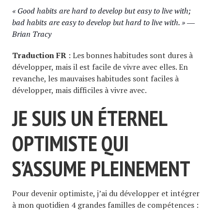
« Good habits are hard to develop but easy to live with;
bad habits are easy to develop but hard to live with. » ―
Brian Tracy
Traduction FR
: Les bonnes habitudes sont dures à
développer, mais il est facile de vivre avec elles. En
revanche, les mauvaises habitudes sont faciles à
développer, mais difficiles à vivre avec.
JE SUIS UN ÉTERNEL
OPTIMISTE QUI
S’ASSUME PLEINEMENT
Pour devenir optimiste, j’ai du développer et intégrer
à mon quotidien 4 grandes familles de compétences :