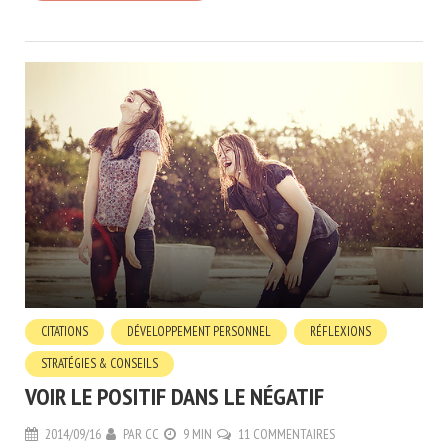
CITATIONS
DÉVELOPPEMENT PERSONNEL
RÉFLEXIONS
STRATÉGIES & CONSEILS
VOIR LE POSITIF DANS LE NÉGATIF
2014/09/16
PAR
CC
9 MIN
11 COMMENTAIRES