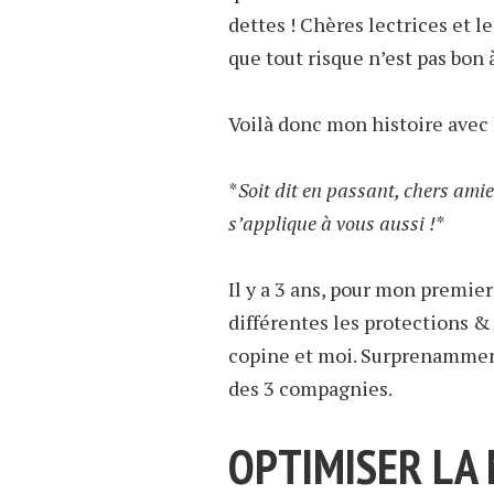
dettes ! Chères lectrices et 
que tout risque n’est pas bon 
Voilà donc mon histoire avec 
*
Soit dit en passant, chers amie
s’applique à vous aussi !
*
Il y a 3 ans, pour mon premie
différentes les protections &
copine et moi. Surprenamment,
des 3 compagnies.
OPTIMISER LA