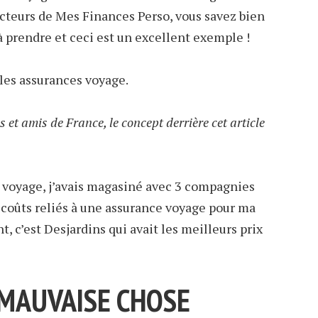
lecteurs de Mes Finances Perso, vous savez bien
à prendre et ceci est un excellent exemple !
les assurances voyage.
s et amis de France, le concept derrière cet article
r voyage, j’avais magasiné avec 3 compagnies
 coûts reliés à une assurance voyage pour ma
 c’est Desjardins qui avait les meilleurs prix
 MAUVAISE CHOSE