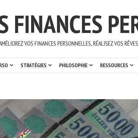
S FINANCES PE
AMÉLIOREZ VOS FINANCES PERSONNELLES, RÉALISEZ VOS RÊVES
ERSO
STRATÉGIES
PHILOSOPHIE
RESSOURCES