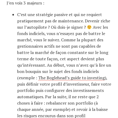
J’en vois 3 majeurs :
C’est une stratégie passive et qui ne requiert
pratiquement pas de maintenance. Devenir riche
sur l’autopilote ? Où dois-je signer ?
Avec les
fonds indiciels, vous n’essayez pas de battre le
marché, vous le suivez. Comme la plupart des
gestionnaires actifs ne sont pas capables de
battre la marché de façon constante sur le long
terme de toute façon, cet aspect devient plus
qu’intéressant. Au début, vous n’avez qu’à lire un
bon bouquin sur le sujet des fonds indiciels
(exemple :
The Boglehead’s guide to investing
),
puis définir votre profil d’investisseur, faire votre
portfolio puis configurer des investissements
automatiques. Par la suite, il ne reste que 2
choses à faire : rebalancer son portfolio (à
chaque année, par exemple) et revoir à la baisse
les risques encourus dans son profil