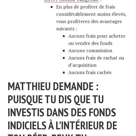
En plus de profiter de frais
considérablement moins élevés,
vous profiterez des avantages
suivants :
Aucuns frais pour acheter
ou vendre des fonds
Aucune commission
Aucuns frais de rachat ou
d’acquisition
Aucuns frais cachés
MATTHIEU DEMANDE :
PUISQUE TU DIS QUE TU
INVESTIS DANS DES FONDS
INDICIELS À L’INTÉRIEUR DE