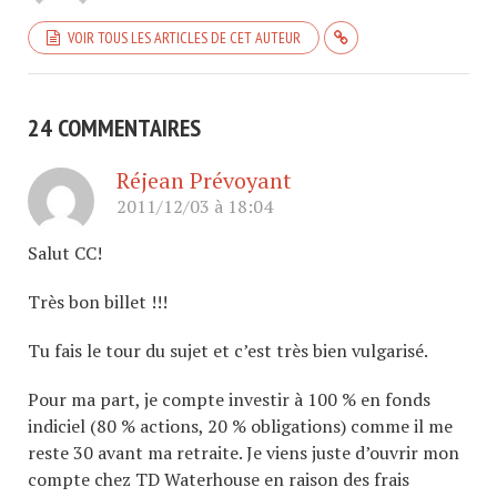
VOIR TOUS LES ARTICLES DE CET AUTEUR
24 COMMENTAIRES
Réjean Prévoyant
2011/12/03 à 18:04
Salut CC!
Très bon billet !!!
Tu fais le tour du sujet et c’est très bien vulgarisé.
Pour ma part, je compte investir à 100 % en fonds
indiciel (80 % actions, 20 % obligations) comme il me
reste 30 avant ma retraite. Je viens juste d’ouvrir mon
compte chez TD Waterhouse en raison des frais