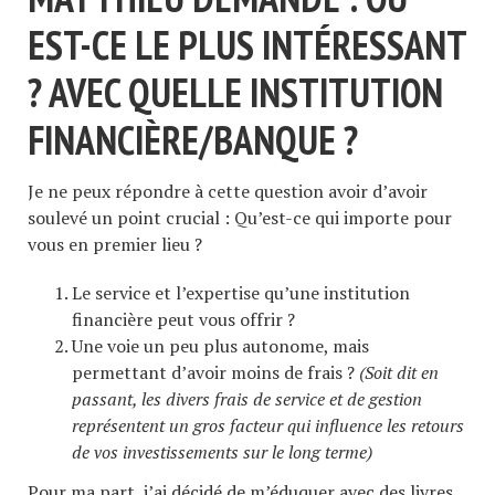
EST-CE LE PLUS INTÉRESSANT
? AVEC QUELLE INSTITUTION
FINANCIÈRE/BANQUE ?
Je ne peux répondre à cette question avoir d’avoir
soulevé un point crucial : Qu’est-ce qui importe pour
vous en premier lieu ?
Le service et l’expertise qu’une institution
financière peut vous offrir ?
Une voie un peu plus autonome, mais
permettant d’avoir moins de frais ?
(Soit dit en
passant, les divers frais de service et de gestion
représentent un gros facteur qui influence les retours
de vos investissements sur le long terme)
Pour ma part, j’ai décidé de m’éduquer avec des livres