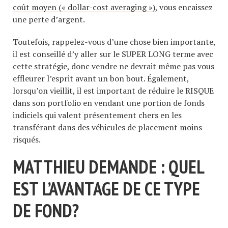
coût moyen (« dollar-cost averaging »)
, vous encaissez
une perte d’argent.
Toutefois, rappelez-vous d’une chose bien importante,
il est conseillé d’y aller sur le SUPER LONG terme avec
cette stratégie, donc vendre ne devrait même pas vous
effleurer l’esprit avant un bon bout. Également,
lorsqu’on vieillit, il est important de réduire le RISQUE
dans son portfolio en vendant une portion de fonds
indiciels qui valent présentement chers en les
transférant dans des véhicules de placement moins
risqués.
MATTHIEU DEMANDE : QUEL
EST L’AVANTAGE DE CE TYPE
DE FOND?