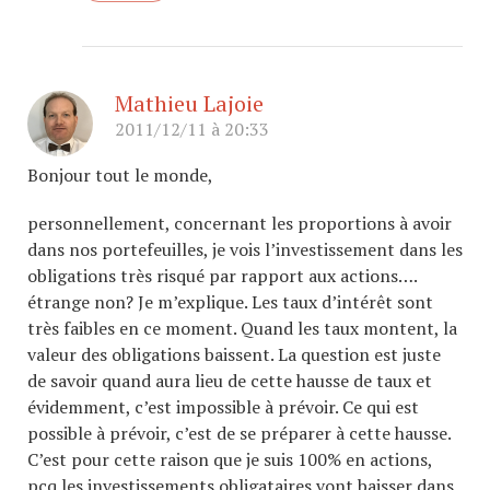
Mathieu Lajoie
2011/12/11 à 20:33
Bonjour tout le monde,
personnellement, concernant les proportions à avoir
dans nos portefeuilles, je vois l’investissement dans les
obligations très risqué par rapport aux actions….
étrange non? Je m’explique. Les taux d’intérêt sont
très faibles en ce moment. Quand les taux montent, la
valeur des obligations baissent. La question est juste
de savoir quand aura lieu de cette hausse de taux et
évidemment, c’est impossible à prévoir. Ce qui est
possible à prévoir, c’est de se préparer à cette hausse.
C’est pour cette raison que je suis 100% en actions,
pcq les investissements obligataires vont baisser dans