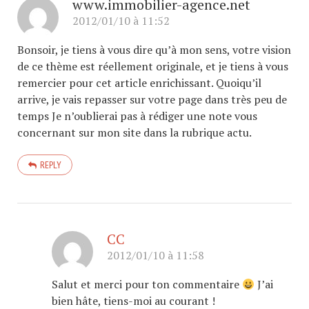
www.immobilier-agence.net
2012/01/10 à 11:52
Bonsoir, je tiens à vous dire qu’à mon sens, votre vision
de ce thème est réellement originale, et je tiens à vous
remercier pour cet article enrichissant. Quoiqu’il
arrive, je vais repasser sur votre page dans très peu de
temps Je n’oublierai pas à rédiger une note vous
concernant sur mon site dans la rubrique actu.
REPLY
CC
2012/01/10 à 11:58
Salut et merci pour ton commentaire
J’ai
bien hâte, tiens-moi au courant !