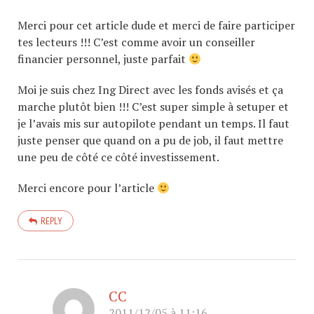
Merci pour cet article dude et merci de faire participer
tes lecteurs !!! C’est comme avoir un conseiller
financier personnel, juste parfait
Moi je suis chez Ing Direct avec les fonds avisés et ça
marche plutôt bien !!! C’est super simple à setuper et
je l’avais mis sur autopilote pendant un temps. Il faut
juste penser que quand on a pu de job, il faut mettre
une peu de côté ce côté investissement.
Merci encore pour l’article
REPLY
CC
2011/12/05 à 11:16