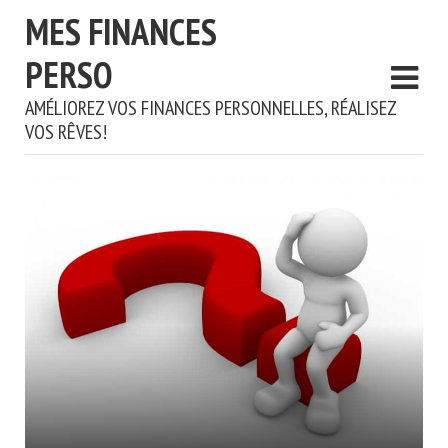
MES FINANCES
PERSO
AMÉLIOREZ VOS FINANCES PERSONNELLES, RÉALISEZ
VOS RÊVES!