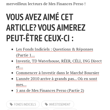
merveilleux lecteurs de Mes Finances Perso !
VOUS AVEZ AIMÉ CET
ARTICLE? VOUS AIMEREZ
PEUT-ÊTRE CEUX-CI :
Les Fonds Indiciels : Questions & Réponses
(Partie 1…
Investir, TD Waterhouse, RÉER, CÉLI, ING Direct
et…
Commencer à Investir dans le Marché Boursier
L'année 2010 arrive à grands pas... Où en sont
mes…
5 ans de Mes Finances Perso (Partie 2)
FONDS INDICIELS
INVESTISSEMENT