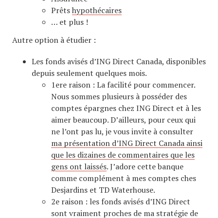
Prêts
hypothécaires
… et plus !
Autre option à étudier :
Les fonds avisés d’ING Direct Canada, disponibles
depuis seulement quelques mois.
1ere raison : La facilité pour commencer.
Nous sommes plusieurs à posséder des
comptes épargnes chez ING Direct et à les
aimer beaucoup. D’ailleurs, pour ceux qui
ne l’ont pas lu, je vous invite à consulter
ma présentation d’ING Direct Canada ainsi
que les dizaines de commentaires que les
gens ont laissés
. J’adore cette banque
comme complément à mes comptes ches
Desjardins et TD Waterhouse.
2e raison : les fonds avisés d’ING Direct
sont vraiment proches de ma stratégie de