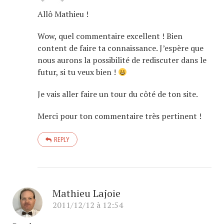
Allô Mathieu !
Wow, quel commentaire excellent ! Bien
content de faire ta connaissance. J’espère que
nous aurons la possibilité de rediscuter dans le
futur, si tu veux bien !
Je vais aller faire un tour du côté de ton site.
Merci pour ton commentaire très pertinent !
REPLY
Mathieu Lajoie
2011/12/12 à 12:54