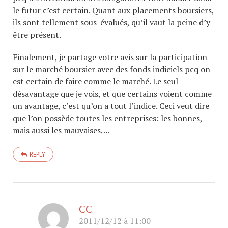
le futur c’est certain. Quant aux placements boursiers,
ils sont tellement sous-évalués, qu’il vaut la peine d’y
être présent.
Finalement, je partage votre avis sur la participation
sur le marché boursier avec des fonds indiciels pcq on
est certain de faire comme le marché. Le seul
désavantage que je vois, et que certains voient comme
un avantage, c’est qu’on a tout l’indice. Ceci veut dire
que l’on possède toutes les entreprises: les bonnes,
mais aussi les mauvaises….
REPLY
CC
2011/12/12 à 11:00