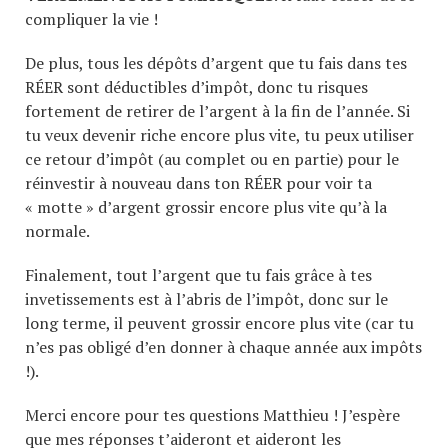
compliquer la vie !
De plus, tous les dépôts d’argent que tu fais dans tes
RÉER sont déductibles d’impôt, donc tu risques
fortement de retirer de l’argent à la fin de l’année. Si
tu veux devenir riche encore plus vite, tu peux utiliser
ce retour d’impôt (au complet ou en partie) pour le
réinvestir à nouveau dans ton RÉER pour voir ta
« motte » d’argent grossir encore plus vite qu’à la
normale.
Finalement, tout l’argent que tu fais grâce à tes
invetissements est à l’abris de l’impôt, donc sur le
long terme, il peuvent grossir encore plus vite (car tu
n’es pas obligé d’en donner à chaque année aux impôts
!).
Merci encore pour tes questions Matthieu ! J’espère
que mes réponses t’aideront et aideront les