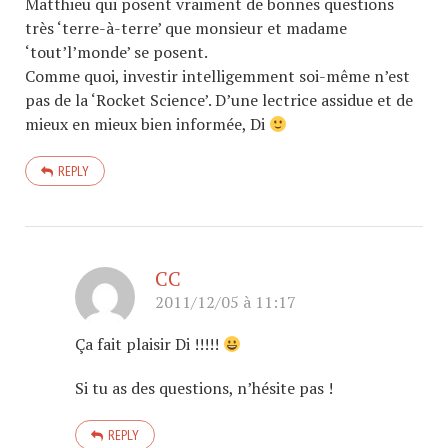
Matthieu qui posent vraiment de bonnes questions
très ‘terre-à-terre’ que monsieur et madame
‘tout’l’monde’ se posent.
Comme quoi, investir intelligemment soi-même n’est
pas de la ‘Rocket Science’. D’une lectrice assidue et de
mieux en mieux bien informée, Di
REPLY
CC
2011/12/05 à 11:17
Ça fait plaisir Di !!!!!
Si tu as des questions, n’hésite pas !
REPLY