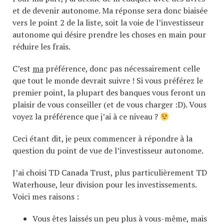
et de devenir autonome. Ma réponse sera donc biaisée
vers le point 2 de la liste, soit la voie de l’investisseur
autonome qui désire prendre les choses en main pour
réduire les frais.
C’est
ma
préférence, donc pas nécessairement celle
que tout le monde devrait suivre ! Si vous préférez le
premier point, la plupart des banques vous feront un
plaisir de vous conseiller (et de vous charger :D). Vous
voyez la préférence que j’ai à ce niveau ?
Ceci étant dit, je peux commencer à répondre à la
question du point de vue de l’investisseur autonome.
J’ai choisi TD Canada Trust, plus particulièrement TD
Waterhouse, leur division pour les investissements.
Voici mes raisons :
Vous êtes laissés un peu plus à vous-même, mais