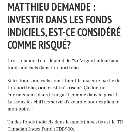
MATTHIEU DEMANDE :
INVESTIR DANS LES FONDS
INDICIELS, EST-CE CONSIDÉRÉ
COMME RISQUÉ?
Grosso modo, tout dépend du % d’argent alloué aux
fonds indiciels dans ton portfolio.
Si les fonds indiciels constituent la majeure partie de
ton portfolio,
oui
, c’est très risqué. Ça fluctue
énormément, dans le négatif comme dans le positif.
Laissons les chiffres servir d’exemple pour expliquer
mon point :
Un des fonds indiciels dans lesquels j’investis est le TD
Canadian Index Fund (TDB900).