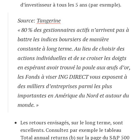
d’investisseur à tous les 5 ans (par exemple).
Source:
Tangerine
« 80 % des gestionnaires actifs n’arrivent pas à
battre les indices boursiers de manière
constante à long terme. Au lieu de choisir des
actions individuelles et de se croiser les doigts
en espérant avoir trouvé la poule aux œufs d’or,
les Fonds à viser ING DIRECT vous exposent à
des milliers d’entreprises parmi les plus
importantes en Amérique du Nord et autour du
monde. »
Les retours envisagés, sur le long terme, sont
excellents. Consultez par exemple le tableau
Total annual returns (b) sur la page du S&P 500