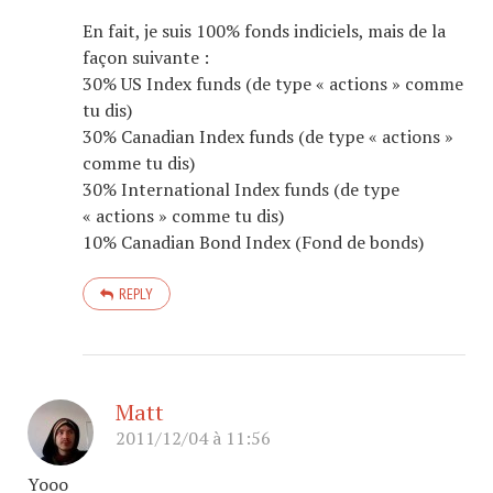
En fait, je suis 100% fonds indiciels, mais de la
façon suivante :
30% US Index funds (de type « actions » comme
tu dis)
30% Canadian Index funds (de type « actions »
comme tu dis)
30% International Index funds (de type
« actions » comme tu dis)
10% Canadian Bond Index (Fond de bonds)
REPLY
Matt
2011/12/04 à 11:56
Yooo