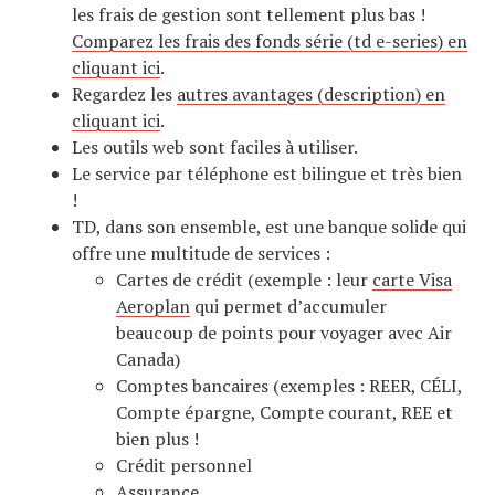
les frais de gestion sont tellement plus bas !
Comparez les frais des fonds série (td e-series) en
cliquant ici
.
Regardez les
autres avantages (description) en
cliquant ici
.
Les outils web sont faciles à utiliser.
Le service par téléphone est bilingue et très bien
!
TD, dans son ensemble, est une banque solide qui
offre une multitude de services :
Cartes de crédit (exemple : leur
carte Visa
Aeroplan
qui permet d’accumuler
beaucoup de points pour voyager avec Air
Canada)
Comptes bancaires (exemples : REER, CÉLI,
Compte épargne, Compte courant, REE et
bien plus !
Crédit personnel
Assurance