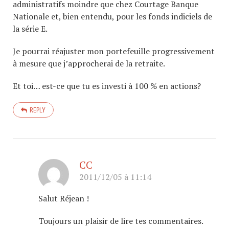
administratifs moindre que chez Courtage Banque
Nationale et, bien entendu, pour les fonds indiciels de
la série E.
Je pourrai réajuster mon portefeuille progressivement
à mesure que j’approcherai de la retraite.
Et toi… est-ce que tu es investi à 100 % en actions?
REPLY
CC
2011/12/05 à 11:14
Salut Réjean !
Toujours un plaisir de lire tes commentaires.