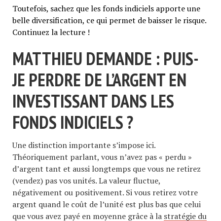
Toutefois, sachez que les fonds indiciels apporte une
belle diversification, ce qui permet de baisser le risque.
Continuez la lecture !
MATTHIEU DEMANDE : PUIS-
JE PERDRE DE L’ARGENT EN
INVESTISSANT DANS LES
FONDS INDICIELS ?
Une distinction importante s’impose ici.
Théoriquement parlant, vous n’avez pas « perdu »
d’argent tant et aussi longtemps que vous ne retirez
(vendez) pas vos unités. La valeur fluctue,
négativement ou positivement. Si vous retirez votre
argent quand le coût de l’unité est plus bas que celui
que vous avez payé en moyenne grâce à la
stratégie du