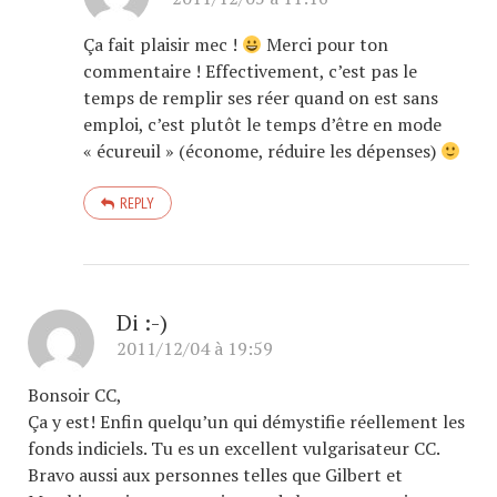
Ça fait plaisir mec !
Merci pour ton
commentaire ! Effectivement, c’est pas le
temps de remplir ses réer quand on est sans
emploi, c’est plutôt le temps d’être en mode
« écureuil » (économe, réduire les dépenses)
REPLY
Di :-)
2011/12/04 à 19:59
Bonsoir CC,
Ça y est! Enfin quelqu’un qui démystifie réellement les
fonds indiciels. Tu es un excellent vulgarisateur CC.
Bravo aussi aux personnes telles que Gilbert et