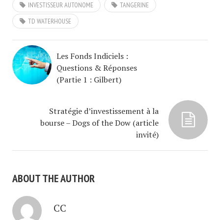
INVESTISSEUR AUTONOME
TANGERINE
TD WATERHOUSE
Les Fonds Indiciels :
Questions & Réponses
(Partie 1 : Gilbert)
Stratégie d’investissement à la
bourse – Dogs of the Dow (article
invité)
ABOUT THE AUTHOR
CC