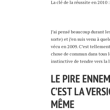
La clé de la réussite en 2010 :
J’ai pensé beaucoup durant les
sorte) et j’en suis venu à que
vécu en 2009. C’est tellement 
chose de commun dans tous le
instinctive de tendre vers la 
LE PIRE ENNEM
C’EST LA VERS
MÊME