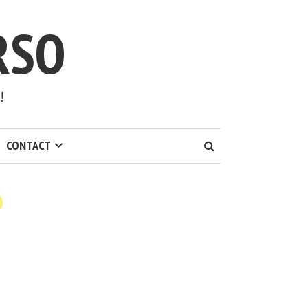
RSO
!
CONTACT