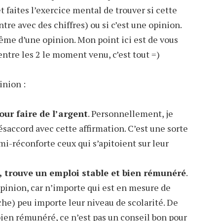
 faites l’exercice mental de trouver si cette
tre avec des chiffres) ou si c’est une opinion.
ême d’une opinion. Mon point ici est de vous
entre les 2 le moment venu, c’est tout =)
inion :
our faire de l’argent
. Personnellement, je
accord avec cette affirmation. C’est une sorte
i-réconforte ceux qui s’apitoient sur leur
, trouve un emploi stable et bien rémunéré
.
pinion, car n’importe qui est en mesure de
che) peu importe leur niveau de scolarité. De
bien rémunéré, ce n’est pas un conseil bon pour