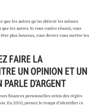
se que les autres qu’on obtient les mêmes
que les autres. Si vous voulez réussir, vous
, être plus heureux, vous devrez vous mettre les
EZ FAIRE LA
NTRE UN OPINION ET UN
N PARLE D’ARGENT
eurs finances personnelles selon des règles
vie. En 2010, prenez le temps d’identifier ce