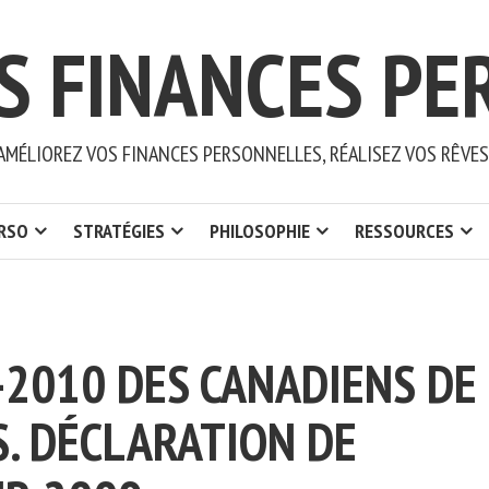
S FINANCES PE
AMÉLIOREZ VOS FINANCES PERSONNELLES, RÉALISEZ VOS RÊVES
ERSO
STRATÉGIES
PHILOSOPHIE
RESSOURCES
-2010 DES CANADIENS DE
. DÉCLARATION DE