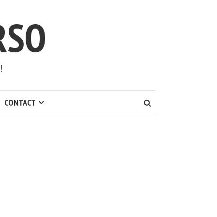
RSO
!
CONTACT