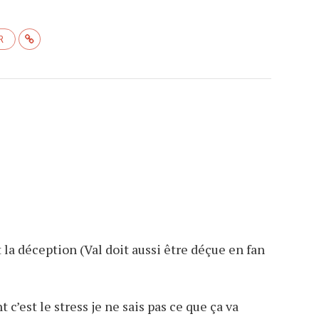
R
t la déception (Val doit aussi être déçue en fan
c’est le stress je ne sais pas ce que ça va