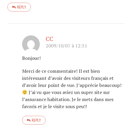
REPLY
CC
2009/10/07 à 12:31
Bonjour!
Merci de ce commentaire! Il est bien
intéressant d’avoir des visiteurs français et
d’avoir leur point de vue. J’apprécie beaucoup!
J’ai vu que vous aviez un super site sur
l’assurance habitation. Je le mets dans mes
favoris et je le visite sous peu!!
REPLY