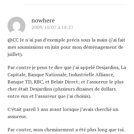
nowhere
2009/10/07 à 18:27
@CC Je n’ai pas d’exemple précis sous la main (j’ai fait
mes soumissions en juin pour mon déménagement de
juillet).
Par contre je peux te dire que j’ai appelé Desjardins, La
Capitale, Banque Nationale, Industrielle Alliance,
Banque TD, RBC, et Belair Direct; et l’assureur le plus
cher était Desjardins (plusieurs dizaines de dollars
entre eux et l’assureur que j’ai choisis).
C’était pareil 3 ans avant lorsque j’avais cherché un
assureur.
Par contre, mon cheminement a été plus long que toi.