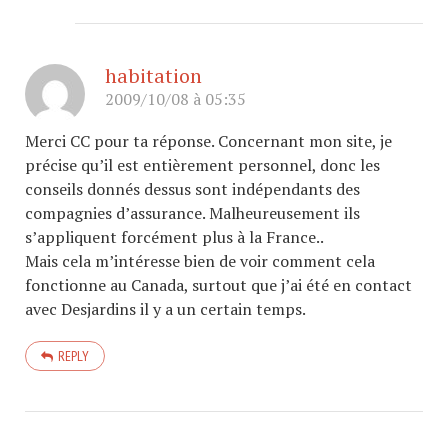
habitation
2009/10/08 à 05:35
Merci CC pour ta réponse. Concernant mon site, je
précise qu’il est entièrement personnel, donc les
conseils donnés dessus sont indépendants des
compagnies d’assurance. Malheureusement ils
s’appliquent forcément plus à la France..
Mais cela m’intéresse bien de voir comment cela
fonctionne au Canada, surtout que j’ai été en contact
avec Desjardins il y a un certain temps.
REPLY