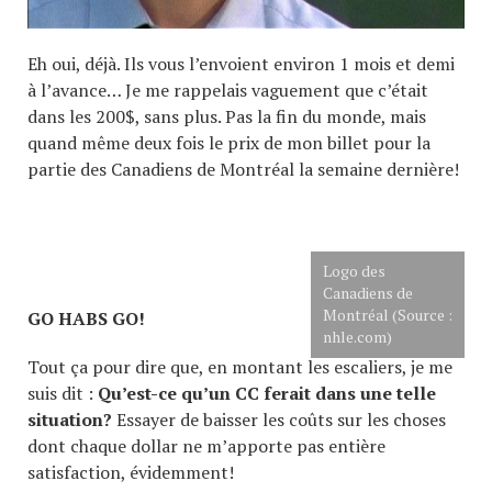
Eh oui, déjà. Ils vous l’envoient environ 1 mois et demi
à l’avance… Je me rappelais vaguement que c’était
dans les 200$, sans plus. Pas la fin du monde, mais
quand même deux fois le prix de mon billet pour la
partie des Canadiens de Montréal la semaine dernière!
Logo des
Canadiens de
Montréal (Source :
GO HABS GO!
nhle.com)
Tout ça pour dire que, en montant les escaliers, je me
suis dit :
Qu’est-ce qu’un CC ferait dans une telle
situation?
Essayer de baisser les coûts sur les choses
dont chaque dollar ne m’apporte pas entière
satisfaction, évidemment!