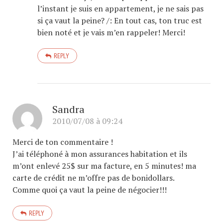
l’instant je suis en appartement, je ne sais pas
si ça vaut la peine? /: En tout cas, ton truc est
bien noté et je vais m’en rappeler! Merci!
REPLY
Sandra
2010/07/08 à 09:24
Merci de ton commentaire !
J’ai téléphoné à mon assurances habitation et ils
m’ont enlevé 25$ sur ma facture, en 5 minutes! ma
carte de crédit ne m’offre pas de bonidollars.
Comme quoi ça vaut la peine de négocier!!!
REPLY