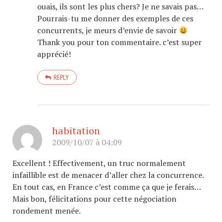
ouais, ils sont les plus chers? Je ne savais pas…
Pourrais-tu me donner des exemples de ces
concurrents, je meurs d’envie de savoir
Thank you pour ton commentaire. c’est super
apprécié!
REPLY
habitation
2009/10/07 à 04:09
Excellent ! Effectivement, un truc normalement
infaillible est de menacer d’aller chez la concurrence.
En tout cas, en France c’est comme ça que je ferais…
Mais bon, félicitations pour cette négociation
rondement menée.