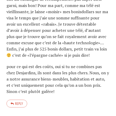
garni, mais bon! Pour ma part, comme ma télé est
vieillissante, je laisse «moisir» mes bonisdollars sur ma
visa le temps que j’aie une somme suffisante pour
avoir un excellent «rabais». Je trouve détestable
d’avoir à dépenser pour acheter une télé, d’autant
plus que je trouve qu’on se fait royalement avoir avec
comme excuse que c’est de la «haute technologie»…
Enfin, j’ai plus de 525 bonis dollars, petit train va loin
c’est de «l’épargne cachée» si je puis dire!
pour ce qui est des coûts, oui si tu ne combines pas
chez Desjardins, ils sont dans les plus chers. Nous, on y
a notre assurance biens-meubles, habitation et auto,
et c’est uniquement pour cela qu’on a un bon prix.
Sinon c’est plutôt galère!
REPLY