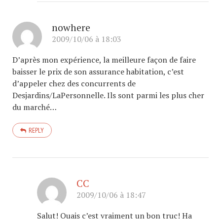
nowhere
2009/10/06 à 18:03
D’après mon expérience, la meilleure façon de faire
baisser le prix de son assurance habitation, c’est
d’appeler chez des concurrents de
Desjardins/LaPersonnelle. Ils sont parmi les plus cher
du marché…
REPLY
CC
2009/10/06 à 18:47
Salut! Ouais c’est vraiment un bon truc! Ha