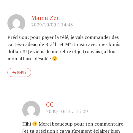
Mama Zen
2009/10/09 à 14:43
Précision: pour payer la télé, je vais commander des
cartes-cadeau de Bra*lt et M*rtineau avec mes bonis
dollars!!! Je viens de me relire et je trouvais ça flou
mon affaire, désolée
REPLY
CC
2009/10/13 à 15:09
Hihi
Merci beaucoup pour ton commentaire
(et ta précision!) ça va sûrement éclairer bien