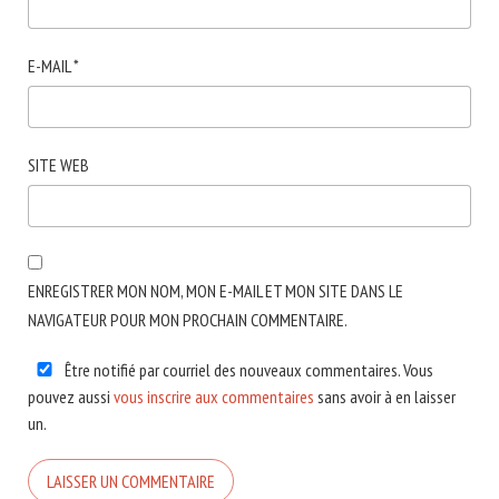
E-MAIL
*
SITE WEB
ENREGISTRER MON NOM, MON E-MAIL ET MON SITE DANS LE
NAVIGATEUR POUR MON PROCHAIN COMMENTAIRE.
Être notifié par courriel des nouveaux commentaires. Vous
pouvez aussi
vous inscrire aux commentaires
sans avoir à en laisser
un.