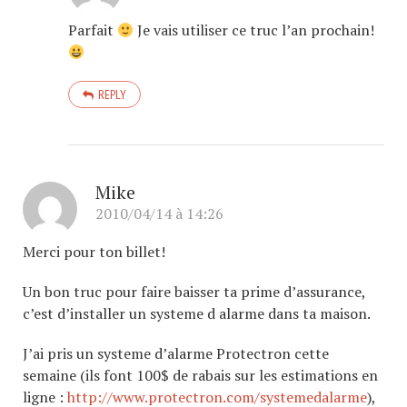
Parfait
Je vais utiliser ce truc l’an prochain!
REPLY
Mike
2010/04/14 à 14:26
Merci pour ton billet!
Un bon truc pour faire baisser ta prime d’assurance,
c’est d’installer un systeme d alarme dans ta maison.
J’ai pris un systeme d’alarme Protectron cette
semaine (ils font 100$ de rabais sur les estimations en
ligne :
http://www.protectron.com/systemedalarme
),