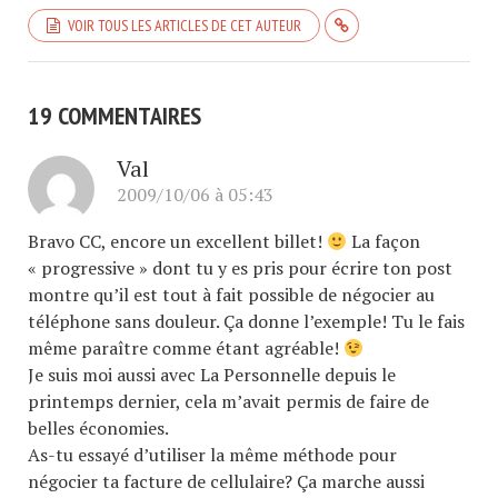
VOIR TOUS LES ARTICLES DE CET AUTEUR
19 COMMENTAIRES
Val
2009/10/06 à 05:43
Bravo CC, encore un excellent billet!
La façon
« progressive » dont tu y es pris pour écrire ton post
montre qu’il est tout à fait possible de négocier au
téléphone sans douleur. Ça donne l’exemple! Tu le fais
même paraître comme étant agréable!
Je suis moi aussi avec La Personnelle depuis le
printemps dernier, cela m’avait permis de faire de
belles économies.
As-tu essayé d’utiliser la même méthode pour
négocier ta facture de cellulaire? Ça marche aussi