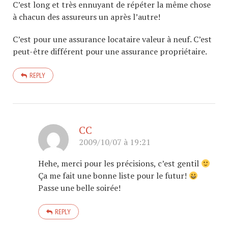
C’est long et très ennuyant de répéter la même chose
à chacun des assureurs un après l’autre!
C’est pour une assurance locataire valeur à neuf. C’est
peut-être différent pour une assurance propriétaire.
REPLY
CC
2009/10/07 à 19:21
Hehe, merci pour les précisions, c’est gentil
Ça me fait une bonne liste pour le futur!
Passe une belle soirée!
REPLY