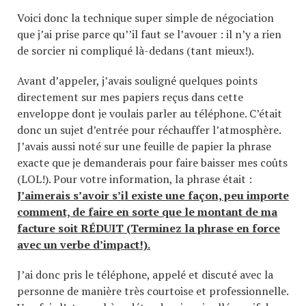
Voici donc la technique super simple de négociation
que j’ai prise parce qu’’il faut se l’avouer : il n’y a rien
de sorcier ni compliqué là-dedans (tant mieux!).
Avant d’appeler, j’avais souligné quelques points
directement sur mes papiers reçus dans cette
enveloppe dont je voulais parler au téléphone. C’était
donc un sujet d’entrée pour réchauffer l’atmosphère.
J’avais aussi noté sur une feuille de papier la phrase
exacte que je demanderais pour faire baisser mes coûts
(LOL!). Pour votre information, la phrase était :
J’aimerais s’avoir s’il existe une façon, peu importe
comment, de faire en sorte que le montant de ma
facture soit RÉDUIT (Terminez la phrase en force
avec un verbe d’impact!).
J’ai donc pris le téléphone, appelé et discuté avec la
personne de manière très courtoise et professionnelle.