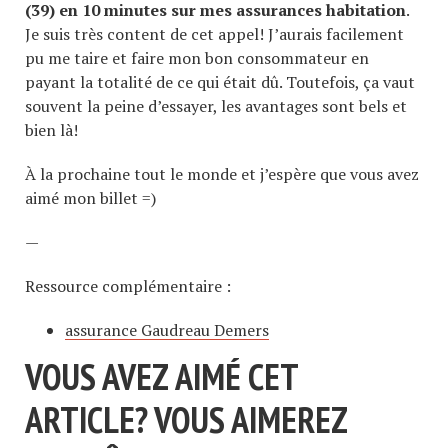
(39) en 10 minutes sur mes assurances habitation
.
Je suis très content de cet appel! J’aurais facilement
pu me taire et faire mon bon consommateur en
payant la totalité de ce qui était dû. Toutefois, ça vaut
souvent la peine d’essayer, les avantages sont bels et
bien là!
À la prochaine tout le monde et j’espère que vous avez
aimé mon billet =)
—
Ressource complémentaire :
assurance Gaudreau Demers
VOUS AVEZ AIMÉ CET
ARTICLE? VOUS AIMEREZ