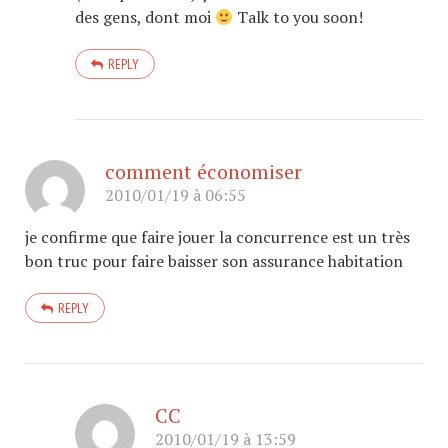
des gens, dont moi
Talk to you soon!
REPLY
comment économiser
2010/01/19 à 06:55
je confirme que faire jouer la concurrence est un très
bon truc pour faire baisser son assurance habitation
REPLY
CC
2010/01/19 à 13:59