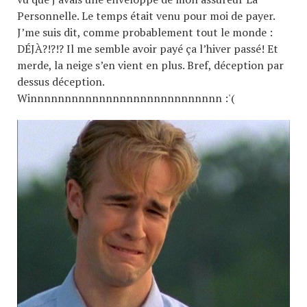
Personnelle. Le temps était venu pour moi de payer.
J’me suis dit, comme probablement tout le monde :
DÉJÀ?!?!? Il me semble avoir payé ça l’hiver passé! Et
merde, la neige s’en vient en plus. Bref, déception par
dessus déception.
Winnnnnnnnnnnnnnnnnnnnnnnnnnnn :'(