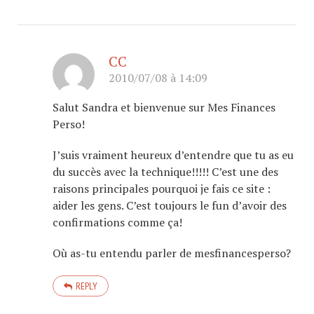
CC
2010/07/08 à 14:09
Salut Sandra et bienvenue sur Mes Finances
Perso!
J’suis vraiment heureux d’entendre que tu as eu
du succès avec la technique!!!!! C’est une des
raisons principales pourquoi je fais ce site :
aider les gens. C’est toujours le fun d’avoir des
confirmations comme ça!
Où as-tu entendu parler de mesfinancesperso?
REPLY