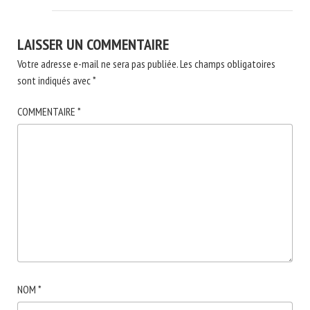
LAISSER UN COMMENTAIRE
Votre adresse e-mail ne sera pas publiée.
Les champs obligatoires
sont indiqués avec
*
COMMENTAIRE
*
NOM
*