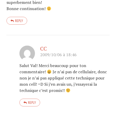
superbement bien!
Bonne continuation!
REPLY
CC
2009/10/06 à 18:46
Salut Val! Merci beaucoup pour ton
commentaire!
Je n’ai pas de cellulaire, donc
non je n’ai pas appliqué cette technique pour
mon cell! =D Si j’en avais un, j’essayerai la
technique c’est promis!!
REPLY