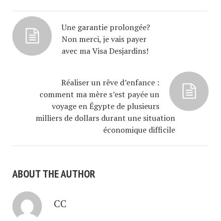
Une garantie prolongée?
Non merci, je vais payer
avec ma Visa Desjardins!
Réaliser un rêve d’enfance :
comment ma mère s’est payée un
voyage en Égypte de plusieurs
milliers de dollars durant une situation
économique difficile
ABOUT THE AUTHOR
CC