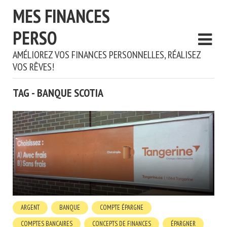
MES FINANCES
PERSO
AMÉLIOREZ VOS FINANCES PERSONNELLES, RÉALISEZ
VOS RÊVES!
TAG - BANQUE SCOTIA
ARGENT
BANQUE
COMPTE ÉPARGNE
COMPTES BANCAIRES
CONCEPTS DE FINANCES
ÉPARGNER