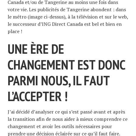
Canada et/ou de Tangerine au moins une fois dans
votre vie. Les publicités de Tangerine abondent : dans
le métro (image ci-dessus), à la télévision et sur le web,
le successeur d’ING Direct Canada est bel et bien en
place !
UNE ÈRE DE
CHANGEMENT EST DONC
PARMI NOUS, IL FAUT
L’ACCEPTER !
J’ai décidé d’analyser ce qui s’est passé avant et après
la transition afin de nous aider à mieux comprendre ce
changement et avoir les outils nécessaires pour
prendre une décision éclairée sur ce qu’il faut faire.