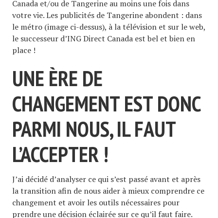
Canada et/ou de Tangerine au moins une fois dans
votre vie. Les publicités de Tangerine abondent : dans
le métro (image ci-dessus), à la télévision et sur le web,
le successeur d’ING Direct Canada est bel et bien en
place !
UNE ÈRE DE
CHANGEMENT EST DONC
PARMI NOUS, IL FAUT
L’ACCEPTER !
J’ai décidé d’analyser ce qui s’est passé avant et après
la transition afin de nous aider à mieux comprendre ce
changement et avoir les outils nécessaires pour
prendre une décision éclairée sur ce qu’il faut faire.