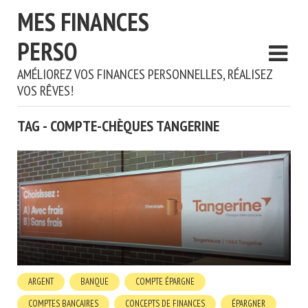
MES FINANCES
PERSO
AMÉLIOREZ VOS FINANCES PERSONNELLES, RÉALISEZ
VOS RÊVES!
TAG - COMPTE-CHÈQUES TANGERINE
ARGENT
BANQUE
COMPTE ÉPARGNE
COMPTES BANCAIRES
CONCEPTS DE FINANCES
ÉPARGNER