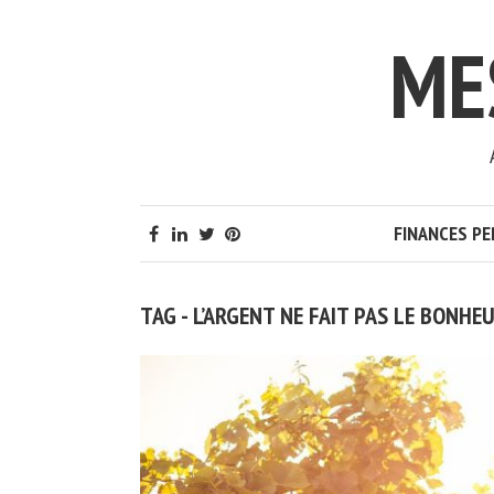
ME
FINANCES P
TAG - L’ARGENT NE FAIT PAS LE BONHE