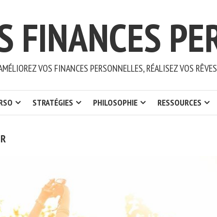
S FINANCES PE
AMÉLIOREZ VOS FINANCES PERSONNELLES, RÉALISEZ VOS RÊVES
ERSO
STRATÉGIES
PHILOSOPHIE
RESSOURCES
UR