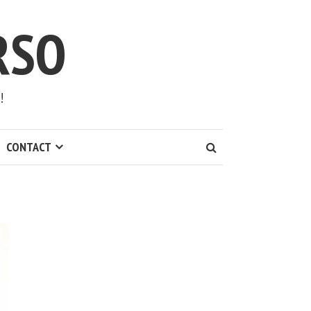
RSO
!
CONTACT