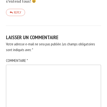
s’entend tous!
REPLY
LAISSER UN COMMENTAIRE
Votre adresse e-mail ne sera pas publiée.
Les champs obligatoires
sont indiqués avec
*
COMMENTAIRE
*