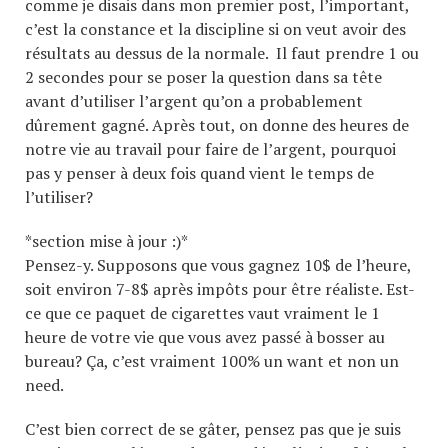
comme je disais dans mon premier post, l’important,
c’est la constance et la discipline si on veut avoir des
résultats au dessus de la normale. Il faut prendre 1 ou
2 secondes pour se poser la question dans sa tête
avant d’utiliser l’argent qu’on a probablement
dûrement gagné. Après tout, on donne des heures de
notre vie au travail pour faire de l’argent, pourquoi
pas y penser à deux fois quand vient le temps de
l’utiliser?
*section mise à jour :)*
Pensez-y. Supposons que vous gagnez 10$ de l’heure,
soit environ 7-8$ après impôts pour être réaliste. Est-
ce que ce paquet de cigarettes vaut vraiment le 1
heure de votre vie que vous avez passé à bosser au
bureau? Ça, c’est vraiment 100% un want et non un
need.
C’est bien correct de se gâter, pensez pas que je suis