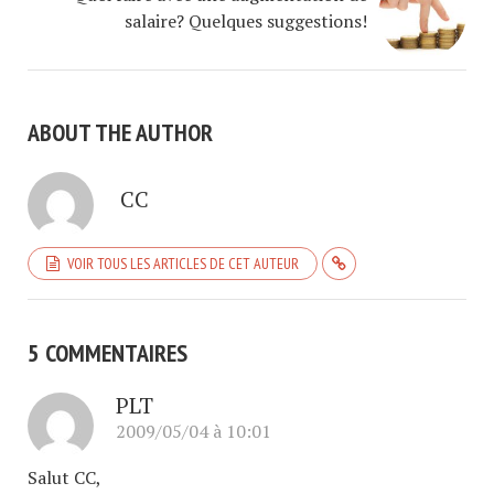
salaire? Quelques suggestions!
ABOUT THE AUTHOR
CC
VOIR TOUS LES ARTICLES DE CET AUTEUR
5 COMMENTAIRES
PLT
2009/05/04 à 10:01
Salut CC,