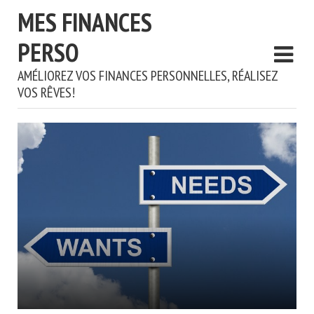
MES FINANCES
PERSO
AMÉLIOREZ VOS FINANCES PERSONNELLES, RÉALISEZ
VOS RÊVES!