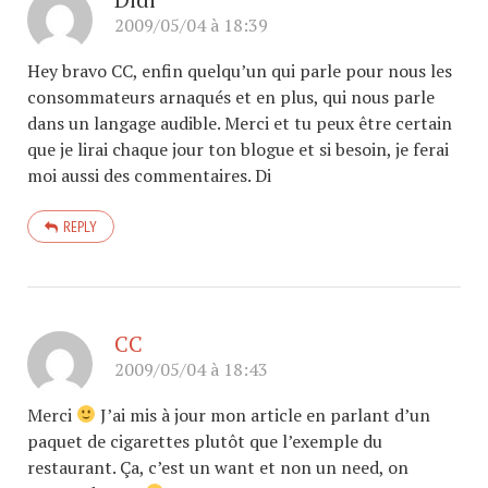
2009/05/04 à 18:39
Hey bravo CC, enfin quelqu’un qui parle pour nous les
consommateurs arnaqués et en plus, qui nous parle
dans un langage audible. Merci et tu peux être certain
que je lirai chaque jour ton blogue et si besoin, je ferai
moi aussi des commentaires. Di
REPLY
CC
2009/05/04 à 18:43
Merci
J’ai mis à jour mon article en parlant d’un
paquet de cigarettes plutôt que l’exemple du
restaurant. Ça, c’est un want et non un need, on