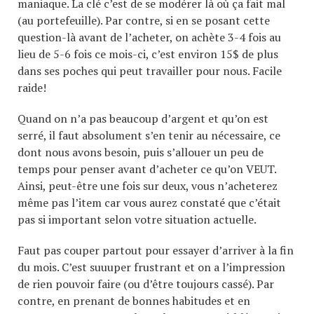
maniaque. La clé c’est de se modérer là où ça fait mal
(au portefeuille). Par contre, si en se posant cette
question-là avant de l’acheter, on achète 3-4 fois au
lieu de 5-6 fois ce mois-ci, c’est environ 15$ de plus
dans ses poches qui peut travailler pour nous. Facile
raide!
Quand on n’a pas beaucoup d’argent et qu’on est
serré, il faut absolument s’en tenir au nécessaire, ce
dont nous avons besoin, puis s’allouer un peu de
temps pour penser avant d’acheter ce qu’on VEUT.
Ainsi, peut-être une fois sur deux, vous n’acheterez
même pas l’item car vous aurez constaté que c’était
pas si important selon votre situation actuelle.
Faut pas couper partout pour essayer d’arriver à la fin
du mois. C’est suuuper frustrant et on a l’impression
de rien pouvoir faire (ou d’être toujours cassé). Par
contre, en prenant de bonnes habitudes et en