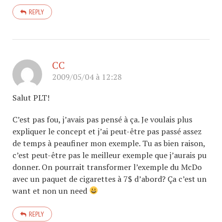
REPLY
CC
2009/05/04 à 12:28
Salut PLT!
C’est pas fou, j’avais pas pensé à ça. Je voulais plus
expliquer le concept et j’ai peut-être pas passé assez
de temps à peaufiner mon exemple. Tu as bien raison,
c’est peut-être pas le meilleur exemple que j’aurais pu
donner. On pourrait transformer l’exemple du McDo
avec un paquet de cigarettes à 7$ d’abord? Ça c’est un
want et non un need
REPLY