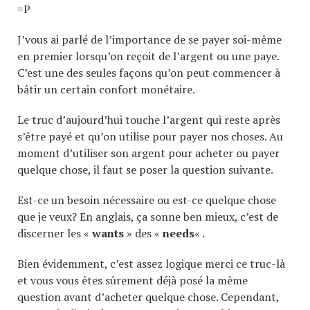
=P
J’vous ai parlé de l’importance de se payer soi-même
en premier lorsqu’on reçoit de l’argent ou une paye.
C’est une des seules façons qu’on peut commencer à
bâtir un certain confort monétaire.
Le truc d’aujourd’hui touche l’argent qui reste après
s’être payé et qu’on utilise pour payer nos choses. Au
moment d’utiliser son argent pour acheter ou payer
quelque chose, il faut se poser la question suivante.
Est-ce un besoin nécessaire ou est-ce quelque chose
que je veux? En anglais, ça sonne ben mieux, c’est de
discerner les «
wants
» des «
needs
« .
Bien évidemment, c’est assez logique merci ce truc-là
et vous vous êtes sûrement déjà posé la même
question avant d’acheter quelque chose. Cependant,