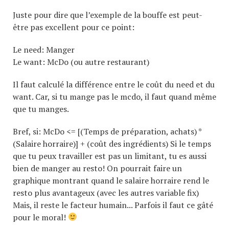
Juste pour dire que l’exemple de la bouffe est peut-
être pas excellent pour ce point:
Le need: Manger
Le want: McDo (ou autre restaurant)
Il faut calculé la différence entre le coût du need et du
want. Car, si tu mange pas le mcdo, il faut quand même
que tu manges.
Bref, si: McDo <= [(Temps de préparation, achats) *
(Salaire horraire)] + (coût des ingrédients) Si le temps
que tu peux travailler est pas un limitant, tu es aussi
bien de manger au resto! On pourrait faire un
graphique montrant quand le salaire horraire rend le
resto plus avantageux (avec les autres variable fix)
Mais, il reste le facteur humain... Parfois il faut ce gâté
pour le moral!