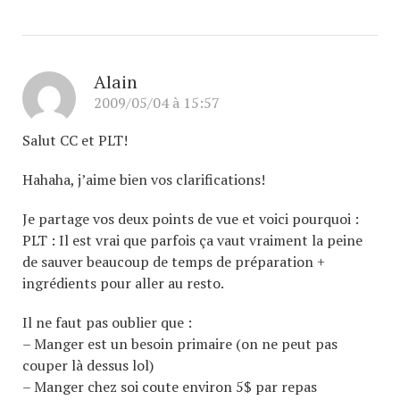
Alain
2009/05/04 à 15:57
Salut CC et PLT!
Hahaha, j’aime bien vos clarifications!
Je partage vos deux points de vue et voici pourquoi :
PLT : Il est vrai que parfois ça vaut vraiment la peine
de sauver beaucoup de temps de préparation +
ingrédients pour aller au resto.
Il ne faut pas oublier que :
– Manger est un besoin primaire (on ne peut pas
couper là dessus lol)
– Manger chez soi coute environ 5$ par repas