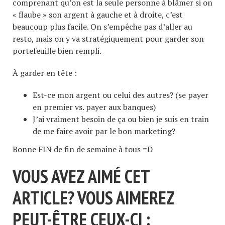
comprenant qu’on est la seule personne à blâmer si on
« flaube » son argent à gauche et à droite, c’est
beaucoup plus facile. On s’empêche pas d’aller au
resto, mais on y va stratégiquement pour garder son
portefeuille bien rempli.
À garder en tête :
Est-ce mon argent ou celui des autres? (se payer
en premier vs. payer aux banques)
J’ai vraiment besoin de ça ou bien je suis en train
de me faire avoir par le bon marketing?
Bonne FIN de fin de semaine à tous =D
VOUS AVEZ AIMÉ CET
ARTICLE? VOUS AIMEREZ
PEUT-ÊTRE CEUX-CI :