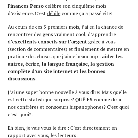
Finances Perso
célèbre son cinquième mois
d’existence. C’est
débile
comme ça a passé vite!
Au cours de ces 5 premiers mois, j’ai eu la chance de
rencontrer des gens vraiment cool, d’apprendre
d’
excellents conseils sur l’argent
grâce à vous
(section de commentaires) et finalement de mettre en
pratique des choses que j’aime beaucoup :
aider les
autres, écrire, la langue française, la gestion
complète d’un site internet et les bonnes
discussions
.
J’ai une super bonne nouvelle à vous dire! Mais quelle
est cette statistique surprise?
QUÉ ES
comme dirait
nos confrères et consoeurs hispanophones? C’est quoi
c’est quoi?!
Eh bien, je vais vous le dire : C’est directement en
rapport avec vous, les lecteurs!