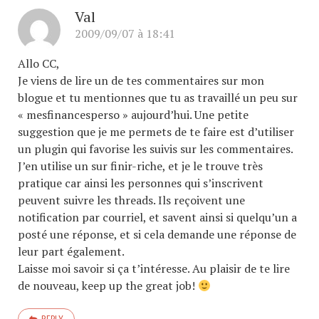
Val
2009/09/07 à 18:41
Allo CC,
Je viens de lire un de tes commentaires sur mon
blogue et tu mentionnes que tu as travaillé un peu sur
« mesfinancesperso » aujourd’hui. Une petite
suggestion que je me permets de te faire est d’utiliser
un plugin qui favorise les suivis sur les commentaires.
J’en utilise un sur finir-riche, et je le trouve très
pratique car ainsi les personnes qui s’inscrivent
peuvent suivre les threads. Ils reçoivent une
notification par courriel, et savent ainsi si quelqu’un a
posté une réponse, et si cela demande une réponse de
leur part également.
Laisse moi savoir si ça t’intéresse. Au plaisir de te lire
de nouveau, keep up the great job!