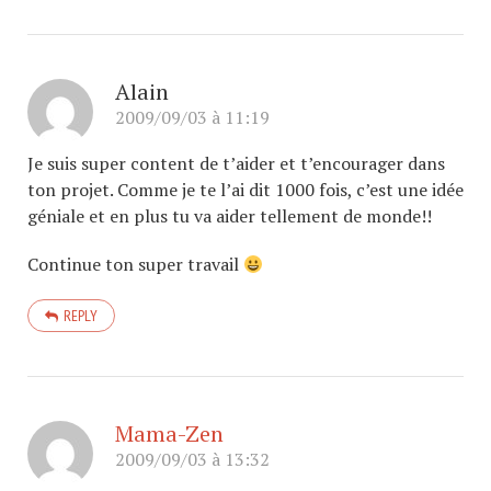
Alain
2009/09/03 à 11:19
Je suis super content de t’aider et t’encourager dans
ton projet. Comme je te l’ai dit 1000 fois, c’est une idée
géniale et en plus tu va aider tellement de monde!!
Continue ton super travail
REPLY
Mama-Zen
2009/09/03 à 13:32