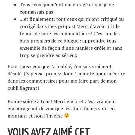
Tous ceux qui m’ont encouragé et que je ne
connaissais pas!
…et finalement, tout ceux qui m’ont critiqué ou
corrigé dans mes propos! Merci d’avoir prit le
temps de faire les commentaires! C’est un des
buts premiers de ce blogue : apprendre tous
ensemble de façon d’une manière drôle et sans
trop se prendre au sérieux!
Pour tous ceux que j’ai oublié, j’en suis vraiment
désolé. J’y pense, prenez donc 1 minute pour m’écrire
dans les commentaires pour me faire part de mon
oubli flagrant!
Bonne soirée à tous! Merci encore! C’est vraiment
encourageant de voir que les statistiques vont en
montant et non l’inverse
VOUS AVEZ AIMÉ CET