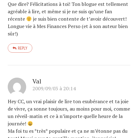
Que dire? Félicitations à toi! Ton blogue est tellement
agréable à lire, et même si je ne suis qu’une fan
récente
je suis bien contente de t’avoir découvert!
Longue vie à Mes Finances Perso (et à son auteur bien
sûr!)
REPLY
Val
2009/09/03 à 20:14
Hey CC, un vrai plaisir de lire ton exubérance et ta joie
de vivre, ça sonne toujours, au moins pour moi, comme
un réveil-matin et ce à n’importe quelle heure de la
journée!
Ma foi tu es *très* populaire et ça ne m’étonne pas du