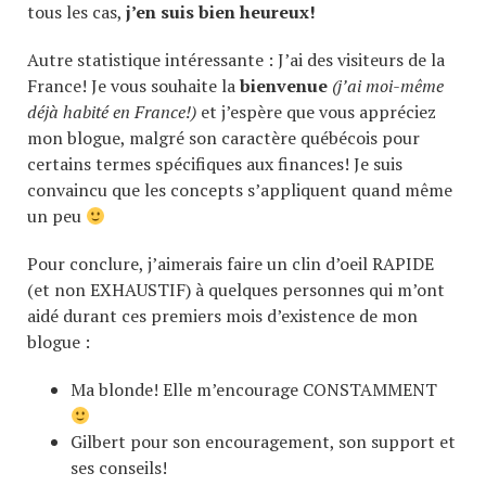
tous les cas,
j’en suis bien heureux!
Autre statistique intéressante : J’ai des visiteurs de la
France! Je vous souhaite la
bienvenue
(j’ai moi-même
déjà habité en France!)
et j’espère que vous appréciez
mon blogue, malgré son caractère québécois pour
certains termes spécifiques aux finances! Je suis
convaincu que les concepts s’appliquent quand même
un peu
Pour conclure, j’aimerais faire un clin d’oeil RAPIDE
(et non EXHAUSTIF) à quelques personnes qui m’ont
aidé durant ces premiers mois d’existence de mon
blogue :
Ma blonde! Elle m’encourage CONSTAMMENT
Gilbert pour son encouragement, son support et
ses conseils!