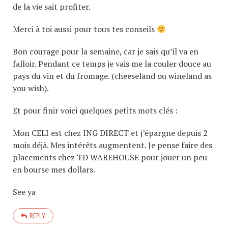
de la vie sait profiter.
Merci à toi aussi pour tous tes conseils
Bon courage pour la semaine, car je sais qu’il va en
falloir. Pendant ce temps je vais me la couler douce au
pays du vin et du fromage. (cheeseland ou wineland as
you wish).
Et pour finir voici quelques petits mots clés :
Mon CELI est chez ING DIRECT et j’épargne depuis 2
mois déjà. Mes intérêts augmentent. Je pense faire des
placements chez TD WAREHOUSE pour jouer un peu
en bourse mes dollars.
See ya
REPLY