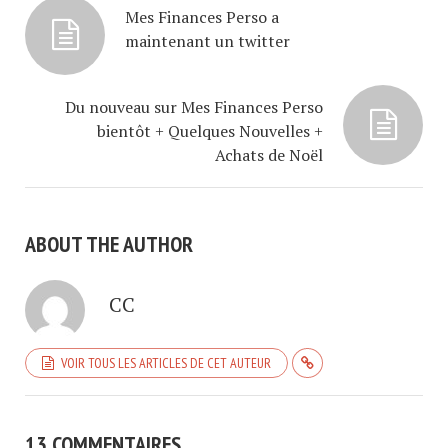
Mes Finances Perso a
maintenant un twitter
Du nouveau sur Mes Finances Perso
bientôt + Quelques Nouvelles +
Achats de Noël
ABOUT THE AUTHOR
CC
VOIR TOUS LES ARTICLES DE CET AUTEUR
13 COMMENTAIRES