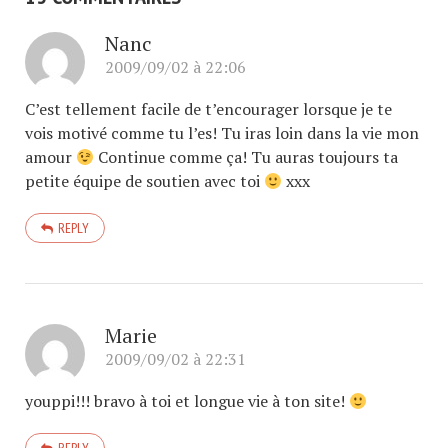
Nanc
2009/09/02 à 22:06
C’est tellement facile de t’encourager lorsque je te
vois motivé comme tu l’es! Tu iras loin dans la vie mon
amour
Continue comme ça! Tu auras toujours ta
petite équipe de soutien avec toi
xxx
REPLY
Marie
2009/09/02 à 22:31
youppi!!! bravo à toi et longue vie à ton site!