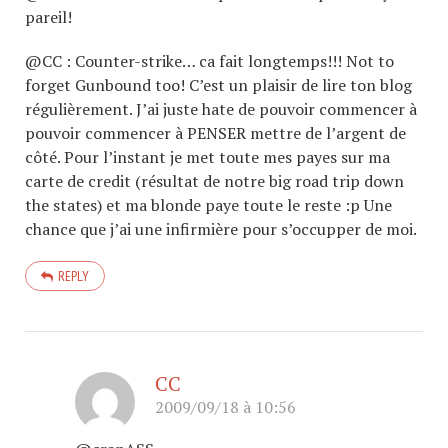
pareil!
@CC : Counter-strike… ca fait longtemps!!! Not to
forget Gunbound too! C’est un plaisir de lire ton blog
régulièrement. J’ai juste hate de pouvoir commencer à
pouvoir commencer à PENSER mettre de l’argent de
côté. Pour l’instant je met toute mes payes sur ma
carte de credit (résultat de notre big road trip down
the states) et ma blonde paye toute le reste :p Une
chance que j’ai une infirmière pour s’occupper de moi.
REPLY
CC
2009/09/18 à 10:56