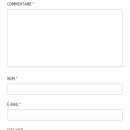
COMMENTAIRE
*
NOM
*
E-MAIL
*