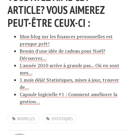
ARTICLE? VOUS AIMEREZ
PEUT-ÊTRE CEUX-CI :
Mon blog sur les finances personnelles est
presque prêt!
Besoin d'une idée de cadeau pour Noël?
Découvrez…
L'année 2010 arrive à grands pas... Où en sont
mes…
1 mois déjà! Statistiques, mises à jour, trouver
de…
Capsule logicielle #1 : Comment améliorer la
gestion…
NOUVELLES
STATISTIQUES