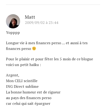
Matt
2009/09/02 à 23:44
Yopppp
Longue vie à mes finances perso … et aussi à tes
finances perso
Pour le plaisir et pour fêter les 5 mois de ce blogue
voici un petit haïku :
Argent,
Mon CELI scintille
ING Direct sublime
La bonne humeur est de rigueur
au pays des finances perso
car celui qui sait épargner