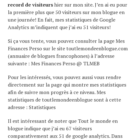
record de visiteurs
hier sur mon site. J’en ai eu pour
la première plus que 50 visiteurs sur mon blogue en
une journée! En fait, mes statistiques de Google
Analytics m’indiquent que j’ai eu 51 visiteurs!
Si ça vous tente, vous pouvez consulter la page Mes
Finances Perso sur le site toutlemondeenblogue.com
(annuaire de blogues francophones) à l’adresse
suivante : Mes Finances Perso @ TLMEB
Pour les intéressés, vous pouvez aussi vous rendre
directement sur la page qui montre mes statistiques
afin de suivre mon progrès à ce niveau. Mes
statistiques de toutlemondeenblogue sont à cette
adresse : Statistiques
Il est intéressant de noter que Tout le monde en
blogue indique que j’ai eu 67 visiteurs
comparativement aux 51 de google analytics. Dans