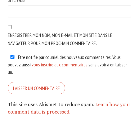
SITE WEB
ENREGISTRER MON NOM, MON E-MAIL ET MON SITE DANS LE
NAVIGATEUR POUR MON PROCHAIN COMMENTAIRE.
Être notifié par courriel des nouveaux commentaires. Vous
pouvez aussi
vous inscrire aux commentaires
sans avoir à en laisser
un.
This site uses Akismet to reduce spam.
Learn how your
comment data is processed.