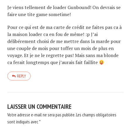
Je viens tellement de loader Gunbound! On devrais se
faire une tite game sometime!
Pour ce qui est de ma carte de crédit ne faites pas ca à
la maison loader ca en fou de même! :p J’ai
délibérement choisi de me mettre dans la marde pour
une couple de mois pour toffer un mois de plus en
voyage. Et je ne le regrette pas! Mais sans ma blonde
ca ferait longtemps que j’aurais fait faillite
REPLY
LAISSER UN COMMENTAIRE
Votre adresse e-mail ne sera pas publiée.
Les champs obligatoires
sont indiqués avec
*