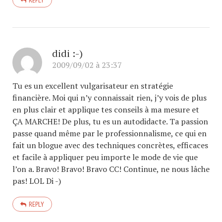
REPLY
didi :-)
2009/09/02 à 23:37
Tu es un excellent vulgarisateur en stratégie
financière. Moi qui n’y connaissait rien, j’y vois de plus
en plus clair et applique tes conseils à ma mesure et
ÇA MARCHE! De plus, tu es un autodidacte. Ta passion
passe quand même par le professionnalisme, ce qui en
fait un blogue avec des techniques concrètes, efficaces
et facile à appliquer peu importe le mode de vie que
l’on a. Bravo! Bravo! Bravo CC! Continue, ne nous lâche
pas! LOL Di -)
REPLY