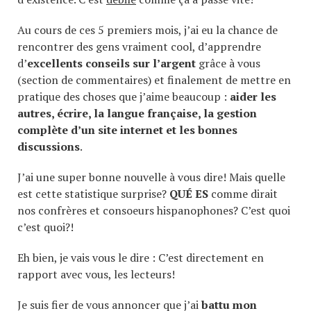
Au cours de ces 5 premiers mois, j’ai eu la chance de
rencontrer des gens vraiment cool, d’apprendre
d’
excellents conseils sur l’argent
grâce à vous
(section de commentaires) et finalement de mettre en
pratique des choses que j’aime beaucoup :
aider les
autres, écrire, la langue française, la gestion
complète d’un site internet et les bonnes
discussions
.
J’ai une super bonne nouvelle à vous dire! Mais quelle
est cette statistique surprise?
QUÉ ES
comme dirait
nos confrères et consoeurs hispanophones? C’est quoi
c’est quoi?!
Eh bien, je vais vous le dire : C’est directement en
rapport avec vous, les lecteurs!
Je suis fier de vous annoncer que j’ai
battu mon