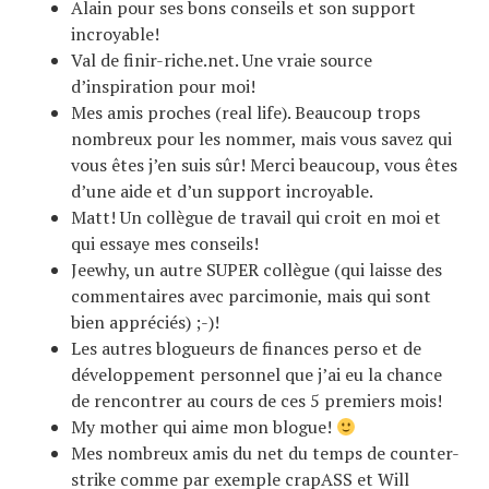
Alain pour ses bons conseils et son support
incroyable!
Val de finir-riche.net. Une vraie source
d’inspiration pour moi!
Mes amis proches (real life). Beaucoup trops
nombreux pour les nommer, mais vous savez qui
vous êtes j’en suis sûr! Merci beaucoup, vous êtes
d’une aide et d’un support incroyable.
Matt! Un collègue de travail qui croit en moi et
qui essaye mes conseils!
Jeewhy, un autre SUPER collègue (qui laisse des
commentaires avec parcimonie, mais qui sont
bien appréciés) ;-)!
Les autres blogueurs de finances perso et de
développement personnel que j’ai eu la chance
de rencontrer au cours de ces 5 premiers mois!
My mother qui aime mon blogue!
Mes nombreux amis du net du temps de counter-
strike comme par exemple crapASS et Will