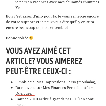
je pars en vacances avec mes chummés chummés.
Yes!
Bon c’est assez d’info pour là. Je vous remercie encore
de votre support et je peux vous dire qu’il y en aura
encore beaucoup de mois ensemble!
Bonne soirée
VOUS AVEZ AIMÉ CET
ARTICLE? VOUS AIMEREZ
PEUT-ÊTRE CEUX-CI :
5 mois déjà! Mes Impressions Perso (mouhaha),…
Du nouveau sur Mes Finances Perso bientôt +
Quelques…
L'année 2010 arrive à grands pas... Où en sont
mes…