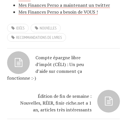
Mes Finances Perso a maintenant un twitter
Mes Finances Perso a besoin de VOUS !
IDÉES
NOUVELLES
RECOMMANDATIONS DE LIVRES
Compte épargne libre
d’impôt (CÉLI) : Un peu
d’aide sur comment ça
fonctionne :-)
Édition de fin de semaine :
Nouvelles, RÉER, finir-riche.net a 1
an, articles très intéressants