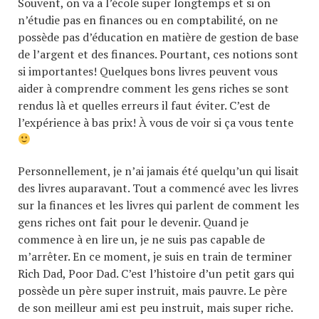
Souvent, on va a l’école super longtemps et si on
n’étudie pas en finances ou en comptabilité, on ne
possède pas d’éducation en matière de gestion de base
de l’argent et des finances. Pourtant, ces notions sont
si importantes! Quelques bons livres peuvent vous
aider à comprendre comment les gens riches se sont
rendus là et quelles erreurs il faut éviter. C’est de
l’expérience à bas prix! À vous de voir si ça vous tente
Personnellement, je n’ai jamais été quelqu’un qui lisait
des livres auparavant. Tout a commencé avec les livres
sur la finances et les livres qui parlent de comment les
gens riches ont fait pour le devenir. Quand je
commence à en lire un, je ne suis pas capable de
m’arrêter. En ce moment, je suis en train de terminer
Rich Dad, Poor Dad. C’est l’histoire d’un petit gars qui
possède un père super instruit, mais pauvre. Le père
de son meilleur ami est peu instruit, mais super riche.