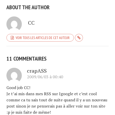
ABOUT THE AUTHOR
CC
VOIR TOUS LES ARTICLES DE CET AUTEUR
11 COMMENTAIRES
crapASS
2009/06/03 à 00:40
Good job CC!
Je t’ai mis dans mes RSS sur Igoogle et c’est cool
comme ca tu sais tout de suite quand il y a un nouveau
post sinon je ne penserais pas à aller voir sur ton site
:p je suis faite de même!