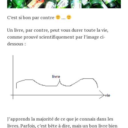
C’est si bon par contre
…
Un livre, par contre, peut vous durer toute la vie,
comme prouvé scientifiquement par l’image ci-
dessous :
J’apprends la majorité de ce que je connais dans les
livres. Parfois, c’est bête à dire, mais un bon livre bien