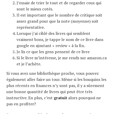
J’essaie de trier le tout et de regarder ceux qui
sont le mieux cotés.
Il est important que le nombre de critique soit
assez grand pour que la note (moyenne) soit
représentative.
Lorsque j’ai ciblé des livres qui semblent
vraiment bons, je tappe le nom de ce livre dans
google en ajoutant « review » à la fin.
Je lis ce que les gens pensent de ce livre
Si le livre m’intéresse, je me rends sur amazon.ca
et je l’achète.
Si vous avez une bibliothèque proche, vous pouvez
également aller faire un tour. Même si les bouquins les
plus récents en finances n’y sont pas, il y a sûrement
une bonne quantité de livres qui peut être très
instructive. En plus, c’est
gratuit
alors pourquoi ne
pas en profiter?