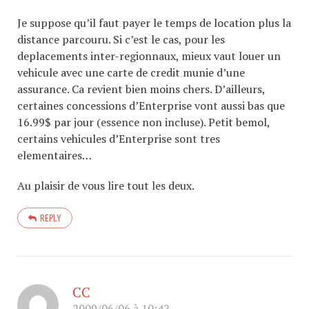
Je suppose qu’il faut payer le temps de location plus la
distance parcouru. Si c’est le cas, pour les
deplacements inter-regionnaux, mieux vaut louer un
vehicule avec une carte de credit munie d’une
assurance. Ca revient bien moins chers. D’ailleurs,
certaines concessions d’Enterprise vont aussi bas que
16.99$ par jour (essence non incluse). Petit bemol,
certains vehicules d’Enterprise sont tres
elementaires…
Au plaisir de vous lire tout les deux.
REPLY
CC
2009/06/06 à 10:42