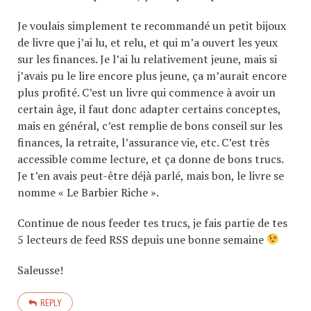
Je voulais simplement te recommandé un petit bijoux
de livre que j’ai lu, et relu, et qui m’a ouvert les yeux
sur les finances. Je l’ai lu relativement jeune, mais si
j’avais pu le lire encore plus jeune, ça m’aurait encore
plus profité. C’est un livre qui commence à avoir un
certain âge, il faut donc adapter certains conceptes,
mais en général, c’est remplie de bons conseil sur les
finances, la retraite, l’assurance vie, etc. C’est très
accessible comme lecture, et ça donne de bons trucs.
Je t’en avais peut-être déjà parlé, mais bon, le livre se
nomme « Le Barbier Riche ».
Continue de nous feeder tes trucs, je fais partie de tes
5 lecteurs de feed RSS depuis une bonne semaine
Saleusse!
REPLY