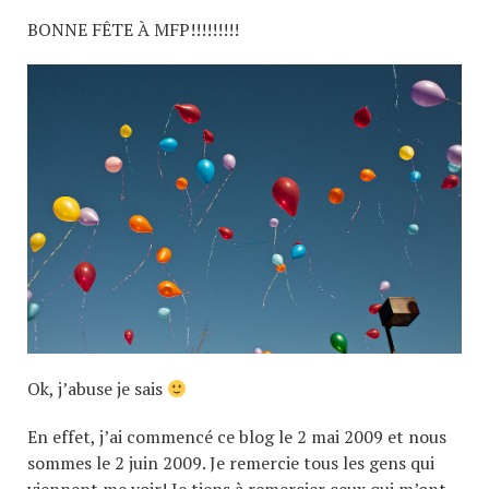
BONNE FÊTE À MFP!!!!!!!!!
Ok, j’abuse je sais
En effet, j’ai commencé ce blog le 2 mai 2009 et nous
sommes le 2 juin 2009. Je remercie tous les gens qui