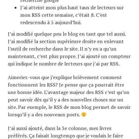
recherche google
J’ai atteint mon plus haut taux de lecteurs sur
mon RSS cette semaine, c’était 8. C’est
redescendu à 5 aujourd’hui.
J’ai modifié quelque peu le blog en tant que tel aussi.
J’ai modifié la section supérieure droite en enlevant
l’outil de recherche dans le site. Il n’y en a qu’un
maintenant, c’est plus propre. J’ai ajouté un compteur
qui indique le nombre de lecteurs que j’ai par RSS.
Aimeriez-vous que j’explique brièvement comment
fonctionnent les RSS? Je pense que ça pourrait être
une bonne idée. L’avantage majeur des RSS c’est qu’on
peut savoir dès qu’il y a des nouvelles choses sur un
site. Par exemple, le RSS de mon blog permet de savoir
lorsqu’il y a des nouveaux posts.
J’ai aussi ajouté, dans la 3e colonne, mes livres
préférés. Ça faisait longtemps que je voulais le faire