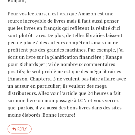
Bonjour,
Pour vos lecteurs, il est vrai que Amazon est une
source incroyable de livres mais il faut aussi penser
que les livres en français qui reflètent la réalité d’ici
sont plutôt rares. De plus, de telles librairies laissent
peu de place à des auteurs compétents mais qui ne
profitent pas des grandes machines. Par exemple, j’ai
écrit un livre sur la planification financière ( Kanape
pour Richards )et j’ai de nombreux commentaires
positifs; le seul problème est que des méga librairies
(Amazon, Chapters…) ne veulent pas faire affaire avec
un auteur en particulier; ils veulent des mega
distributeurs. Allez voir l’article que 24 heures a fait
sur mon livre ou mon passage à LCN et vous verrez
que, parfois, il y a aussi des bons livres dans des sites
moins élaborés. Bonne lecture!
REPLY