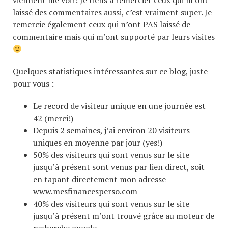
viennent me voir! Je tiens à remercier ceux qui m’ont
laissé des commentaires aussi, c’est vraiment super. Je
remercie également ceux qui n’ont PAS laissé de
commentaire mais qui m’ont supporté par leurs visites
Quelques statistiques intéressantes sur ce blog, juste
pour vous :
Le record de visiteur unique en une journée est
42 (merci!)
Depuis 2 semaines, j’ai environ 20 visiteurs
uniques en moyenne par jour (yes!)
50% des visiteurs qui sont venus sur le site
jusqu’à présent sont venus par lien direct, soit
en tapant directement mon adresse
www.mesfinancesperso.com
40% des visiteurs qui sont venus sur le site
jusqu’à présent m’ont trouvé grâce au moteur de