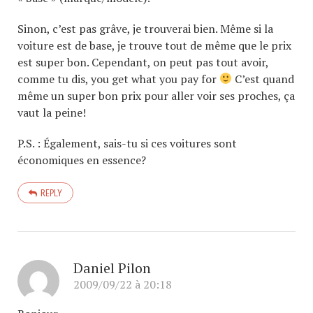
Sinon, c’est pas grâve, je trouverai bien. Même si la
voiture est de base, je trouve tout de même que le prix
est super bon. Cependant, on peut pas tout avoir,
comme tu dis, you get what you pay for
C’est quand
même un super bon prix pour aller voir ses proches, ça
vaut la peine!
P.S. : Également, sais-tu si ces voitures sont
économiques en essence?
REPLY
Daniel Pilon
2009/09/22 à 20:18