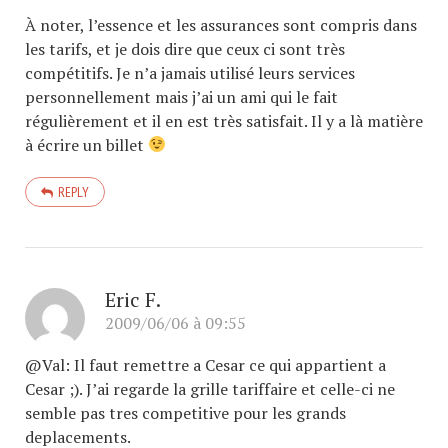
À noter, l’essence et les assurances sont compris dans
les tarifs, et je dois dire que ceux ci sont très
compétitifs. Je n’a jamais utilisé leurs services
personnellement mais j’ai un ami qui le fait
régulièrement et il en est très satisfait. Il y a là matière
à écrire un billet
REPLY
Eric F.
2009/06/06 à 09:55
@Val: Il faut remettre a Cesar ce qui appartient a
Cesar ;). J’ai regarde la grille tariffaire et celle-ci ne
semble pas tres competitive pour les grands
deplacements.