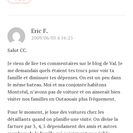
Eric F.
2009/06/03 à 16:25
Salut CC.
Je viens de lire tes commentaires sur le blog de Val. Je
me demandais quels étaient tes trucs pour voir ta
famille et diminuer tes dépenses. On est un peu dans
le même bateau. Moi et ma conjointe habitons
Montréal, n’avons pas de voiture et on aimerait bien
visiter nos familles en Outaouais plus fréquement.
Pour le moment, je loue des voitures chez les
détaillants quand on planifie une visite. On divise la
facture par 3, 4, 5 dépendament des amis et autres