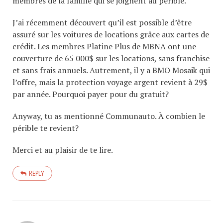
membres de la famille qui se joignent au périble.
J’ai récemment découvert qu’il est possible d’être
assuré sur les voitures de locations grâce aux cartes de
crédit. Les membres Platine Plus de MBNA ont une
couverture de 65 000$ sur les locations, sans franchise
et sans frais annuels. Autrement, il y a BMO Mosaik qui
l’offre, mais la protection voyage argent revient à 29$
par année. Pourquoi payer pour du gratuit?
Anyway, tu as mentionné Communauto. À combien le
périble te revient?
Merci et au plaisir de te lire.
REPLY