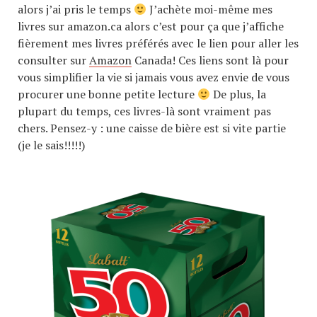
alors j’ai pris le temps
J’achète moi-même mes
livres sur amazon.ca alors c’est pour ça que j’affiche
fièrement mes livres préférés avec le lien pour aller les
consulter sur
Amazon
Canada! Ces liens sont là pour
vous simplifier la vie si jamais vous avez envie de vous
procurer une bonne petite lecture
De plus, la
plupart du temps, ces livres-là sont vraiment pas
chers. Pensez-y : une caisse de bière est si vite partie
(je le sais!!!!!)