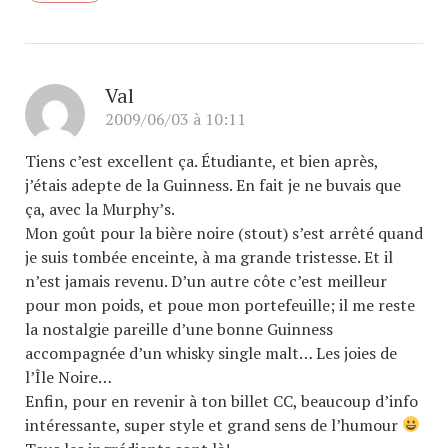
Val
2009/06/03 à 10:11
Tiens c’est excellent ça. Étudiante, et bien après,
j’étais adepte de la Guinness. En fait je ne buvais que
ça, avec la Murphy’s.
Mon goût pour la bière noire (stout) s’est arrêté quand
je suis tombée enceinte, à ma grande tristesse. Et il
n’est jamais revenu. D’un autre côte c’est meilleur
pour mon poids, et poue mon portefeuille; il me reste
la nostalgie pareille d’une bonne Guinness
accompagnée d’un whisky single malt… Les joies de
l’Île Noire…
Enfin, pour en revenir à ton billet CC, beaucoup d’info
intéressante, super style et grand sens de l’humour