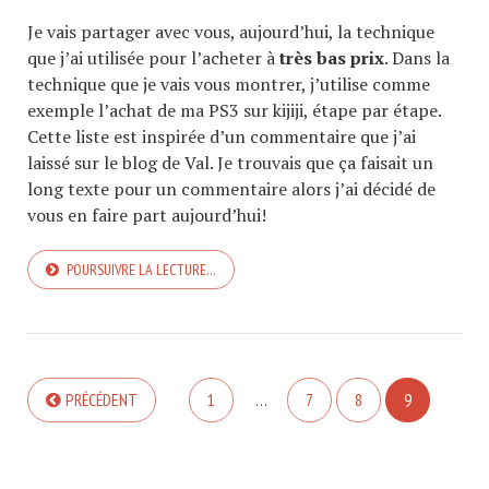
Je vais partager avec vous, aujourd’hui, la technique
que j’ai utilisée pour l’acheter à
très bas prix
. Dans la
technique que je vais vous montrer, j’utilise comme
exemple l’achat de ma PS3 sur kijiji, étape par étape.
Cette liste est inspirée d’un commentaire que j’ai
laissé sur le blog de Val. Je trouvais que ça faisait un
long texte pour un commentaire alors j’ai décidé de
vous en faire part aujourd’hui!
POURSUIVRE LA LECTURE…
PRÉCÉDENT
1
…
7
8
9