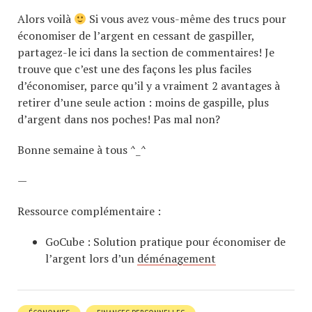
Alors voilà
Si vous avez vous-même des trucs pour
économiser de l’argent en cessant de gaspiller,
partagez-le ici dans la section de commentaires! Je
trouve que c’est une des façons les plus faciles
d’économiser, parce qu’il y a vraiment 2 avantages à
retirer d’une seule action : moins de gaspille, plus
d’argent dans nos poches! Pas mal non?
Bonne semaine à tous ^_^
—
Ressource complémentaire :
GoCube : Solution pratique pour économiser de
l’argent lors d’un
déménagement