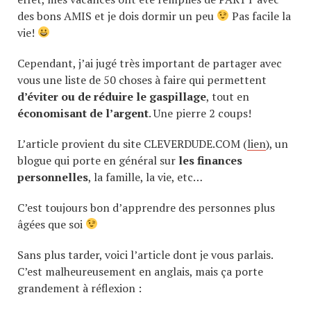
des bons AMIS et je dois dormir un peu
Pas facile la
vie!
Cependant, j’ai jugé très important de partager avec
vous une liste de 50 choses à faire qui permettent
d’éviter ou de réduire le gaspillage
, tout en
économisant de l’argent
. Une pierre 2 coups!
L’article provient du site CLEVERDUDE.COM (
lien
), un
blogue qui porte en général sur
les finances
personnelles
, la famille, la vie, etc…
C’est toujours bon d’apprendre des personnes plus
âgées que soi
Sans plus tarder, voici l’article dont je vous parlais.
C’est malheureusement en anglais, mais ça porte
grandement à réflexion :