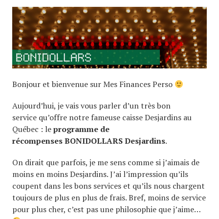
Bonjour et bienvenue sur Mes Finances Perso
Aujourd’hui, je vais vous parler d’un très bon
service qu’offre notre fameuse caisse Desjardins au
Québec : le
programme de
récompenses BONIDOLLARS Desjardins
.
On dirait que parfois, je me sens comme si j’aimais de
moins en moins Desjardins. J’ai l’impression qu’ils
coupent dans les bons services et qu’ils nous chargent
toujours de plus en plus de frais. Bref, moins de service
pour plus cher, c’est pas une philosophie que j’aime…