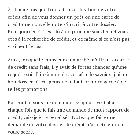
À chaque fois que l’on fait la vérification de votre
crédit afin de vous donner un prêt ou une carte de
crédit une nouvelle note s’inscrit à votre dossier.
Pourquoi ceci? C’est dû à un principe sous lequel vous
êtes à la recherche de crédit, et ce même si ce n’est pas
vraiment le cas.
Ainsi, lorsque le monsieur au marché m’offrait sa carte
de crédit sans frais, il y avait de fortes chances qu’une
requête soit faite à mon dossier afin de savoir si j’ai un
bon dossier. C’est pourquoi il faut prendre garde à de
telles promotions.
Par contre vous me demanderez, qu’arrive-t-il à
chaque fois que je fais une demande de mon rapport de
crédit, vais-je être pénalisé? Notez que faire une
demande de votre dossier de crédit n’affecte en rien
votre score.