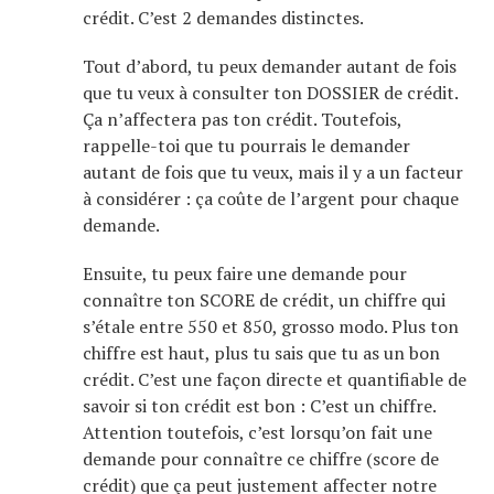
crédit. C’est 2 demandes distinctes.
Tout d’abord, tu peux demander autant de fois
que tu veux à consulter ton DOSSIER de crédit.
Ça n’affectera pas ton crédit. Toutefois,
rappelle-toi que tu pourrais le demander
autant de fois que tu veux, mais il y a un facteur
à considérer : ça coûte de l’argent pour chaque
demande.
Ensuite, tu peux faire une demande pour
connaître ton SCORE de crédit, un chiffre qui
s’étale entre 550 et 850, grosso modo. Plus ton
chiffre est haut, plus tu sais que tu as un bon
crédit. C’est une façon directe et quantifiable de
savoir si ton crédit est bon : C’est un chiffre.
Attention toutefois, c’est lorsqu’on fait une
demande pour connaître ce chiffre (score de
crédit) que ça peut justement affecter notre