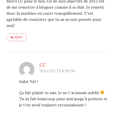
Merci CC pour le lien. Un de mes objectifs de 2012 est
de me remettre à bloguer comme il se doit. Je remets
donc la machine en route tranquillement. C’est
agréable de constater que tu as eu une pensée pour
moi!
REPLY
CC
2012/01/19 à 09:36
Salut Val !
Ça fait plaisir tu sais. Je ne t’ai jamais oublié
Tu as fait beaucoup pour moi jusqu’à présent et
je t’en serai toujours reconnaissant !