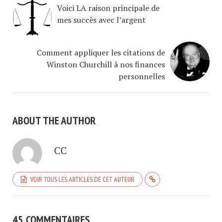
Voici LA raison principale de
mes succès avec l’argent
Comment appliquer les citations de
Winston Churchill à nos finances
personnelles
ABOUT THE AUTHOR
CC
VOIR TOUS LES ARTICLES DE CET AUTEUR
45 COMMENTAIRES