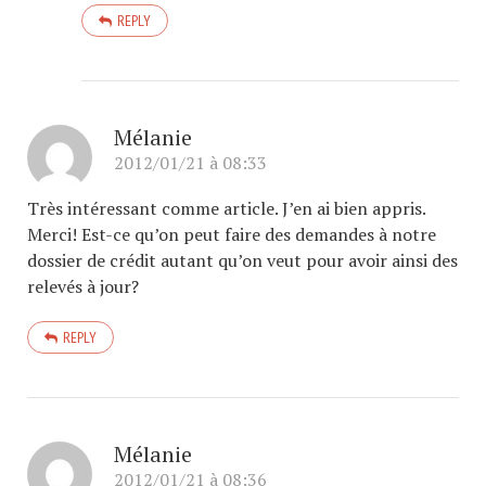
REPLY
Mélanie
2012/01/21 à 08:33
Très intéressant comme article. J’en ai bien appris.
Merci! Est-ce qu’on peut faire des demandes à notre
dossier de crédit autant qu’on veut pour avoir ainsi des
relevés à jour?
REPLY
Mélanie
2012/01/21 à 08:36