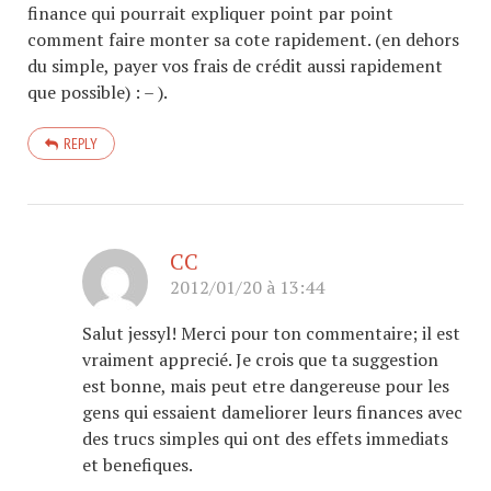
finance qui pourrait expliquer point par point
comment faire monter sa cote rapidement. (en dehors
du simple, payer vos frais de crédit aussi rapidement
que possible) : – ).
REPLY
CC
2012/01/20 à 13:44
Salut jessyl! Merci pour ton commentaire; il est
vraiment apprecié. Je crois que ta suggestion
est bonne, mais peut etre dangereuse pour les
gens qui essaient dameliorer leurs finances avec
des trucs simples qui ont des effets immediats
et benefiques.