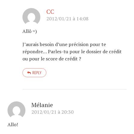
CC
2012/01/21 à 14:08
Allô =)
J’aurais besoin d’une précision pour te
répondre… Parles-tu pour le dossier de crédit
ou pour le score de crédit ?
REPLY
Mélanie
2012/01/21 à 20:30
Allo!