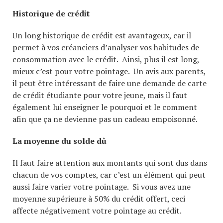
Historique de crédit
Un long historique de crédit est avantageux, car il
permet à vos créanciers d’analyser vos habitudes de
consommation avec le crédit. Ainsi, plus il est long,
mieux c’est pour votre pointage. Un avis aux parents,
il peut être intéressant de faire une demande de carte
de crédit étudiante pour votre jeune, mais il faut
également lui enseigner le pourquoi et le comment
afin que ça ne devienne pas un cadeau empoisonné.
La moyenne du solde dû
Il faut faire attention aux montants qui sont dus dans
chacun de vos comptes, car c’est un élément qui peut
aussi faire varier votre pointage. Si vous avez une
moyenne supérieure à 50% du crédit offert, ceci
affecte négativement votre pointage au crédit.