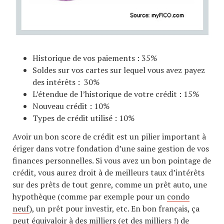
Historique de vos paiements : 35%
Soldes sur vos cartes sur lequel vous avez payez
des intérêts : 30%
L’étendue de l’historique de votre crédit : 15%
Nouveau crédit : 10%
Types de crédit utilisé : 10%
Avoir un bon score de crédit est un pilier important à
ériger dans votre fondation d’une saine gestion de vos
finances personnelles. Si vous avez un bon pointage de
crédit, vous aurez droit à de meilleurs taux d’intérêts
sur des prêts de tout genre, comme un prêt auto, une
hypothèque (comme par exemple pour un
condo
neuf
), un prêt pour investir, etc. En bon français, ça
peut équivaloir à des milliers (et des milliers !) de