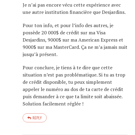
Je n’ai pas encore vécu cette expérience avec
une autre institution financière que Desjardins.
Pour ton info, et pour l’info des autres, je
possède 20 000$ de crédit sur ma Visa
Desjardins, 9000$ sur ma American Express et
9000$ sur ma MasterCard. Ça ne m’a jamais nuit
jusqu’à présent.
Pour conclure, je tiens à te dire que cette
situation n’est pas problématique. Si tu as trop
de crédit disponible, tu peux simplement
appeler le numéro au dos de ta carte de crédit
puis demander à ce que ta limite soit abaissée.
Solution facilement réglée !
REPLY