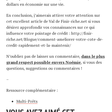
dollars en économie sur une vie.
En conclusion, j’aimerais attirer votre attention sur
cet excellent article de Val de Finir-riche.net si vous
désirez approfondir vos connaissances sur ce qui
influence votre pointage de crédit : http://finir-
riche.net/Blogue/comment-ameliorer-votre-cote-de-
credit-rapidement-et-la-maintenir/
N’oubliez pas de laisser un commentaire,
dans le plus
grand respect possible envers Noémie
, si vous des
questions, suggestions ou commentaires !
–
Ressource complémentaire :
Multi-Prêts