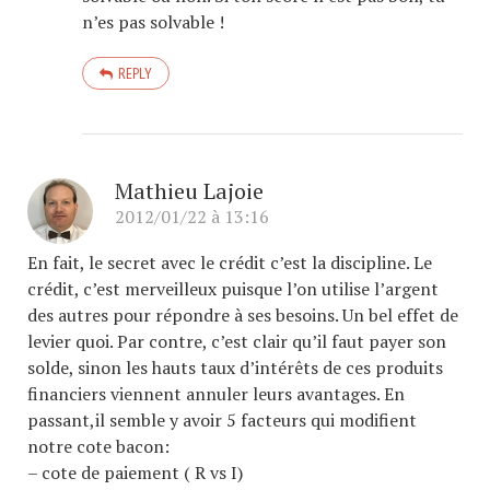
n’es pas solvable !
REPLY
Mathieu Lajoie
2012/01/22 à 13:16
En fait, le secret avec le crédit c’est la discipline. Le
crédit, c’est merveilleux puisque l’on utilise l’argent
des autres pour répondre à ses besoins. Un bel effet de
levier quoi. Par contre, c’est clair qu’il faut payer son
solde, sinon les hauts taux d’intérêts de ces produits
financiers viennent annuler leurs avantages. En
passant,il semble y avoir 5 facteurs qui modifient
notre cote bacon:
– cote de paiement ( R vs I)