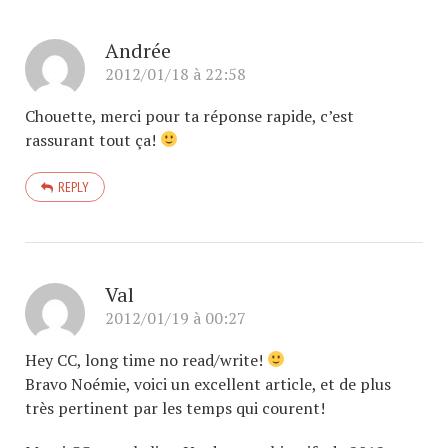
Andrée
2012/01/18 à 22:58
Chouette, merci pour ta réponse rapide, c’est
rassurant tout ça!
REPLY
Val
2012/01/19 à 00:27
Hey CC, long time no read/write!
Bravo Noémie, voici un excellent article, et de plus
très pertinent par les temps qui courent!