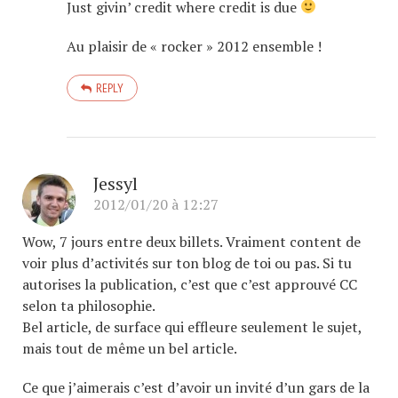
Just givin’ credit where credit is due
Au plaisir de « rocker » 2012 ensemble !
REPLY
Jessyl
2012/01/20 à 12:27
Wow, 7 jours entre deux billets. Vraiment content de
voir plus d’activités sur ton blog de toi ou pas. Si tu
autorises la publication, c’est que c’est approuvé CC
selon ta philosophie.
Bel article, de surface qui effleure seulement le sujet,
mais tout de même un bel article.
Ce que j’aimerais c’est d’avoir un invité d’un gars de la