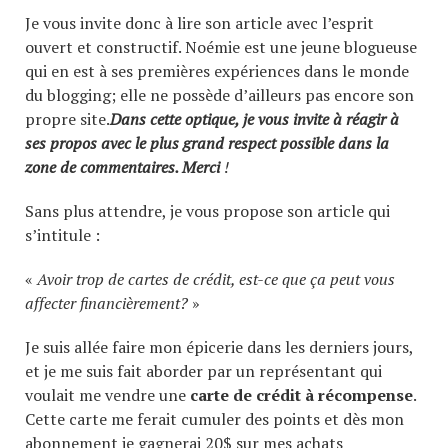
Je vous invite donc à lire son article avec l’esprit
ouvert et constructif. Noémie est une jeune blogueuse
qui en est à ses premières expériences dans le monde
du blogging; elle ne possède d’ailleurs pas encore son
propre site.
Dans cette optique, je vous invite à réagir à
ses propos avec le plus grand respect possible dans la
zone de commentaires. Merci
!
Sans plus attendre, je vous propose son article qui
s’intitule :
«
Avoir trop de cartes de crédit, est-ce que ça peut vous
affecter financièrement?
»
Je suis allée faire mon épicerie dans les derniers jours,
et je me suis fait aborder par un représentant qui
voulait me vendre une
carte de crédit à récompense
.
Cette carte me ferait cumuler des points et dès mon
abonnement je gagnerai 20$ sur mes achats