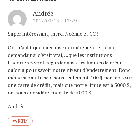
Andrée
2012/01/18 à 12:29
Super intéressant, merci Noémie et CC !
On m’a dit quelquechose dernièrement et je me
demandait si c’était vrai, …que les institutions
financières vont regarder aussi les limites de crédit
qu’on a pour savoir notre niveau d’endettement. Donc
même si on utilise disons seulement 100 $ par mois sur
une carte de crédit, mais que notre limite est à 5000 $,
on nous considère endetté de 5000 $.
Andrée
REPLY