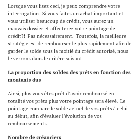
Lorsque vous lisez ceci, je peux comprendre votre
interrogation. Si vous faites un achat important et
vous utiliser beaucoup de crédit, vous aurez un
mauvais dossier et affecterez votre pointage de
crédit?! Pas nécessairement. Toutefois, la meilleure
stratégie est de rembourser le plus rapidement afin de
garder le solde sous la moitié du crédit autorisé, nous
le verrons dans le critère suivant.
La proportion des soldes des prêts en fonction des
montants dus
Ainsi, plus vous êtes prêt d’avoir remboursé en
totalité vos prêts plus votre pointage sera élevé. Le
pointage compare le solde actuel de vos prêts à celui
au début, afin d’évaluer l’évolution de vos
remboursements.
Nombre de créanciers