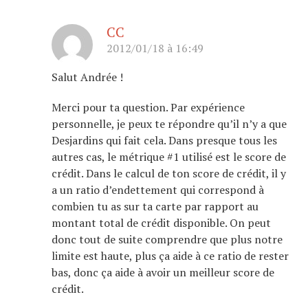
CC
2012/01/18 à 16:49
Salut Andrée !
Merci pour ta question. Par expérience
personnelle, je peux te répondre qu’il n’y a que
Desjardins qui fait cela. Dans presque tous les
autres cas, le métrique #1 utilisé est le score de
crédit. Dans le calcul de ton score de crédit, il y
a un ratio d’endettement qui correspond à
combien tu as sur ta carte par rapport au
montant total de crédit disponible. On peut
donc tout de suite comprendre que plus notre
limite est haute, plus ça aide à ce ratio de rester
bas, donc ça aide à avoir un meilleur score de
crédit.