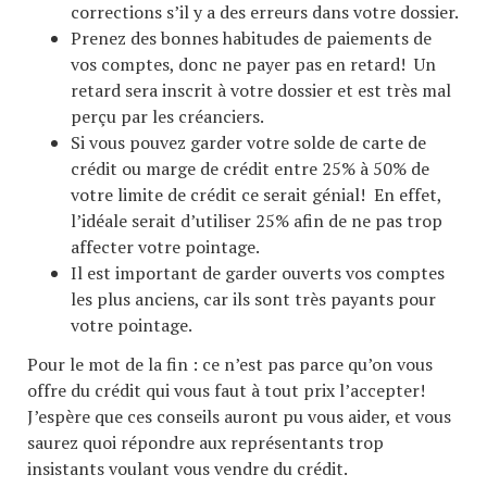
corrections s’il y a des erreurs dans votre dossier.
Prenez des bonnes habitudes de paiements de
vos comptes, donc ne payer pas en retard! Un
retard sera inscrit à votre dossier et est très mal
perçu par les créanciers.
Si vous pouvez garder votre solde de carte de
crédit ou marge de crédit entre 25% à 50% de
votre limite de crédit ce serait génial! En effet,
l’idéale serait d’utiliser 25% afin de ne pas trop
affecter votre pointage.
Il est important de garder ouverts vos comptes
les plus anciens, car ils sont très payants pour
votre pointage.
Pour le mot de la fin : ce n’est pas parce qu’on vous
offre du crédit qui vous faut à tout prix l’accepter!
J’espère que ces conseils auront pu vous aider, et vous
saurez quoi répondre aux représentants trop
insistants voulant vous vendre du crédit.