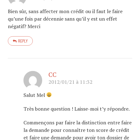
Bien sûr, sans affecter mon crédit ou il faut le faire
qu’une fois par décennie sans qu’il y est un effet
négatif? Merci
REPLY
CC
2012/01/21 à 11:32
Salut Mel
Très bonne question ! Laisse-moi t’y répondre.
Commençons par faire la distinction entre faire
la demande pour connaître ton score de crédit
et faire une demande pour avoir ton dossier de