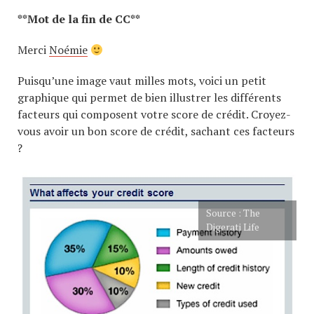
**Mot de la fin de CC**
Merci
Noémie
Puisqu’une image vaut milles mots, voici un petit
graphique qui permet de bien illustrer les différents
facteurs qui composent votre score de crédit. Croyez-
vous avoir un bon score de crédit, sachant ces facteurs
?
Source : The
Digerati Life