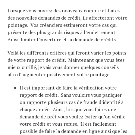
Lorsque vous ouvrez des nouveaux compte et faites
des nouvelles demandes de crédit, ils affecteront votre
pointage. Vos créanciers estimeront votre cas qui
présente des plus grands risques à l’endettement.
Ainsi, limiter l’ouverture et la demande de crédits.
Voilà les différents critères qui feront varier les points
de votre rapport de crédit. Maintenant que vous êtes
mieux outillé, je vais vous donner quelques conseils
afin d’augmenter positivement votre pointage.
Il est important de faire la vérification votre
rapport de crédit. Sans vouloirs vous paniquer
on rapporte plusieurs cas de fraude d’identité à
chaque année. Ainsi, lorsque vous faites une
demande de prêt vous voulez éviter qu’on vérifie
votre crédit et vous refuse. Il est facilement
possible de faire la demande en ligne ainsi que les