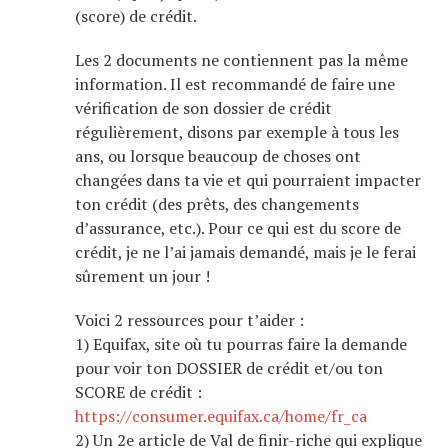
(score) de crédit.
Les 2 documents ne contiennent pas la même
information. Il est recommandé de faire une
vérification de son dossier de crédit
régulièrement, disons par exemple à tous les
ans, ou lorsque beaucoup de choses ont
changées dans ta vie et qui pourraient impacter
ton crédit (des prêts, des changements
d’assurance, etc.). Pour ce qui est du score de
crédit, je ne l’ai jamais demandé, mais je le ferai
sûrement un jour !
Voici 2 ressources pour t’aider :
1) Equifax, site où tu pourras faire la demande
pour voir ton DOSSIER de crédit et/ou ton
SCORE de crédit :
https://consumer.equifax.ca/home/fr_ca
2) Un 2e article de Val de finir-riche qui explique