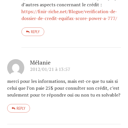
d’autres aspects concernant le crédit :
https://finir-riche.net/Blogue/verification-de-
dossier-de-credit-equifax-score-power-a-777/
REPLY
Mélanie
2012/01/21 à 13:57
merci pour les informations, mais est-ce que tu sais si
celui que l’on paie 25$ pour consulter son crédit, c’est
seulement pour te répondre oui ou non tu es solvable?
REPLY