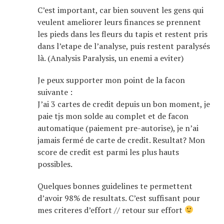
C’est important, car bien souvent les gens qui
veulent ameliorer leurs finances se prennent
les pieds dans les fleurs du tapis et restent pris
dans l’etape de l’analyse, puis restent paralysés
là. (Analysis Paralysis, un enemi a eviter)
Je peux supporter mon point de la facon
suivante :
J’ai 3 cartes de credit depuis un bon moment, je
paie tjs mon solde au complet et de facon
automatique (paiement pre-autorise), je n’ai
jamais fermé de carte de credit. Resultat? Mon
score de credit est parmi les plus hauts
possibles.
Quelques bonnes guidelines te permettent
d’avoir 98% de resultats. C’est suffisant pour
mes criteres d’effort // retour sur effort