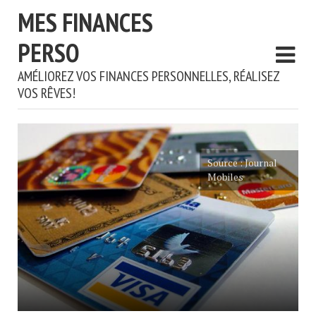
MES FINANCES
PERSO
AMÉLIOREZ VOS FINANCES PERSONNELLES, RÉALISEZ
VOS RÊVES!
Source : Journal
Mobiles