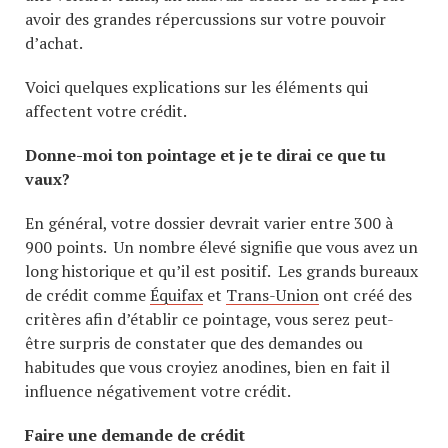
avoir des grandes répercussions sur votre pouvoir
d’achat.
Voici quelques explications sur les éléments qui
affectent votre crédit.
Donne-moi ton pointage et je te dirai ce que tu
vaux?
En général, votre dossier devrait varier entre 300 à
900 points. Un nombre élevé signifie que vous avez un
long historique et qu’il est positif. Les grands bureaux
de crédit comme
Équifax
et
Trans-Union
ont créé des
critères afin d’établir ce pointage, vous serez peut-
être surpris de constater que des demandes ou
habitudes que vous croyiez anodines, bien en fait il
influence négativement votre crédit.
Faire une demande de crédit