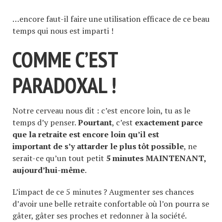
…encore faut-il faire une utilisation efficace de ce beau
temps qui nous est imparti !
COMME C’EST
PARADOXAL !
Notre cerveau nous dit : c’est encore loin, tu as le
temps d’y penser.
Pourtant
, c’est
exactement parce
que la retraite est encore loin qu’il est
important de s’y attarder le plus tôt possible
, ne
serait-ce qu’un tout petit
5 minutes MAINTENANT,
aujourd’hui-même
.
L’impact de ce 5 minutes ? Augmenter ses chances
d’avoir une belle retraite confortable où l’on pourra se
gâter, gâter ses proches et redonner à la société.