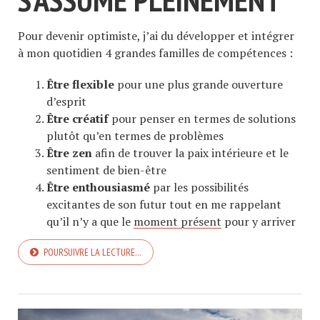
Pour devenir optimiste, j’ai du développer et intégrer
à mon quotidien 4 grandes familles de compétences :
Être flexible
pour une plus grande ouverture
d’esprit
Être créatif
pour penser en termes de solutions
plutôt qu’en termes de problèmes
Être zen
afin de trouver la paix intérieure et le
sentiment de bien-être
Être enthousiasmé
par les possibilités
excitantes de son futur tout en me rappelant
qu’il n’y a que le
moment présent
pour y arriver
POURSUIVRE LA LECTURE…