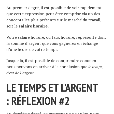
Au premier degré, il est possible de voir rapidement
que cette expression peut être comprise via un des
concepts les plus présents sur le marché du travail,
soit le
salaire horaire.
Votre salaire horaire, ou taux horaire, représente donc
la somme d’argent que vous gagnerez en échange
d’une heure de votre temps.
Jusque là, il est possible de comprendre comment
nous pouvons en arriver à la conclusion que
le temps,
c’est de l’argent
.
LE TEMPS ET L’ARGENT
: RÉFLEXION #2
Au deuxième degré, en creusant un peu plus, nous