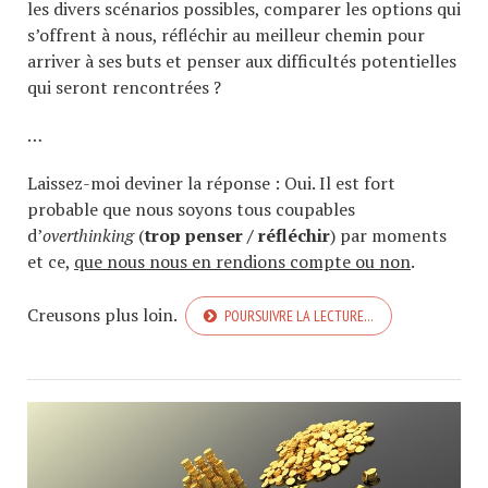
les divers scénarios possibles, comparer les options qui
s’offrent à nous, réfléchir au meilleur chemin pour
arriver à ses buts et penser aux difficultés potentielles
qui seront rencontrées ?
…
Laissez-moi deviner la réponse : Oui. Il est fort
probable que nous soyons tous coupables
d’
overthinking
(
trop penser / réfléchir
) par moments
et ce,
que nous nous en rendions compte ou non
.
Creusons plus loin.
POURSUIVRE LA LECTURE…