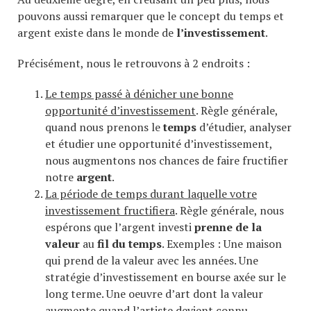
pouvons aussi remarquer que le concept du temps et
argent existe dans le monde de
l’investissement
.
Précisément, nous le retrouvons à 2 endroits :
Le temps passé à dénicher une bonne
opportunité d’investissement
. Règle générale,
quand nous prenons le
temps
d’étudier, analyser
et étudier une opportunité d’investissement,
nous augmentons nos chances de faire fructifier
notre
argent
.
La période de temps durant laquelle votre
investissement fructifiera
. Règle générale, nous
espérons que l’argent investi
prenne de la
valeur
au
fil du temps
. Exemples : Une maison
qui prend de la valeur avec les années. Une
stratégie d’investissement en bourse axée sur le
long terme. Une oeuvre d’art dont la valeur
augmente quand l’artiste devient connu.