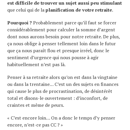
est difficile de trouver un sujet aussi peu stimulant
que celui qui de la
planification de votre retraite
.
Pourquoi ?
Probablement parce qu’il faut se forcer
considérablement pour calculer la somme d’argent
dont nous aurons besoin pour notre retraite. De plus,
ça nous oblige à penser tellement loin dans le futur
que ça nous paraît flou et presque irréel, donc le
sentiment d’urgence qui nous pousse à agir
habituellement n’est pas là.
Penser à sa retraite alors qu’on est dans la vingtaine
ou dans la trentaine… C’est un des sujets en finances
qui cause le plus de procrastination, de désintérêt
total et disons-le ouvertement : d’inconfort, de
craintes et même de peurs.
« C’est encore loin… On a donc le temps d’y penser
encore, n’est-ce pas CC ? »