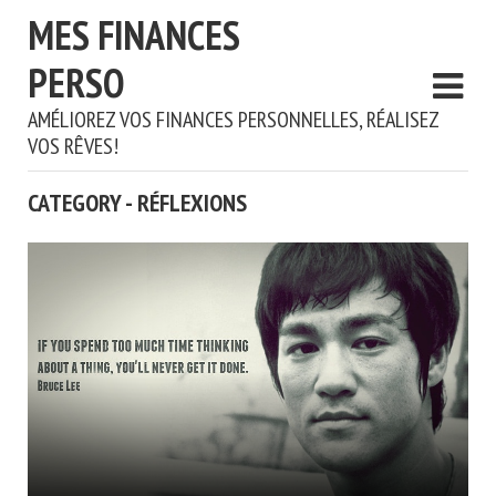
MES FINANCES
PERSO
AMÉLIOREZ VOS FINANCES PERSONNELLES, RÉALISEZ
VOS RÊVES!
CATEGORY - RÉFLEXIONS