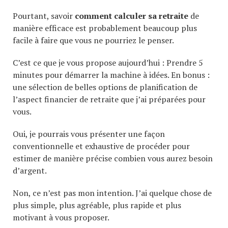
Pourtant, savoir
comment calculer sa retraite
de
manière efficace est probablement beaucoup plus
facile à faire que vous ne pourriez le penser.
C’est ce que je vous propose aujourd’hui : Prendre 5
minutes pour démarrer la machine à idées. En bonus :
une sélection de belles options de planification de
l’aspect financier de retraite que j’ai préparées pour
vous.
Oui, je pourrais vous présenter une façon
conventionnelle et exhaustive de procéder pour
estimer de manière précise combien vous aurez besoin
d’argent.
Non, ce n’est pas mon intention. J’ai quelque chose de
plus simple, plus agréable, plus rapide et plus
motivant à vous proposer.