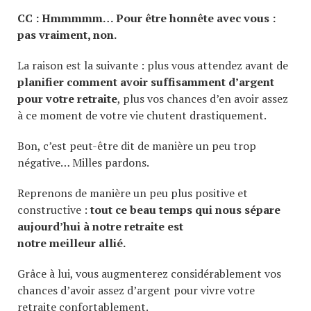
CC : Hmmmmm… Pour être honnête avec vous :
pas vraiment, non.
La raison est la suivante : plus vous attendez avant de
planifier comment avoir suffisamment d’argent
pour votre retraite
, plus vos chances d’en avoir assez
à ce moment de votre vie chutent drastiquement.
Bon, c’est peut-être dit de manière un peu trop
négative… Milles pardons.
Reprenons de manière un peu plus positive et
constructive :
tout ce beau temps qui nous sépare
aujourd’hui à notre retraite est
notre meilleur allié.
Grâce à lui, vous augmenterez considérablement vos
chances d’avoir assez d’argent pour vivre votre
retraite confortablement.