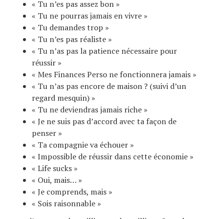
« Tu n’es pas assez bon »
« Tu ne pourras jamais en vivre »
« Tu demandes trop »
« Tu n’es pas réaliste »
« Tu n’as pas la patience nécessaire pour
réussir »
« Mes Finances Perso ne fonctionnera jamais »
« Tu n’as pas encore de maison ? (suivi d’un
regard mesquin) »
« Tu ne deviendras jamais riche »
« Je ne suis pas d’accord avec ta façon de
penser »
« Ta compagnie va échouer »
« Impossible de réussir dans cette économie »
« Life sucks »
« Oui, mais… »
« Je comprends, mais »
« Sois raisonnable »