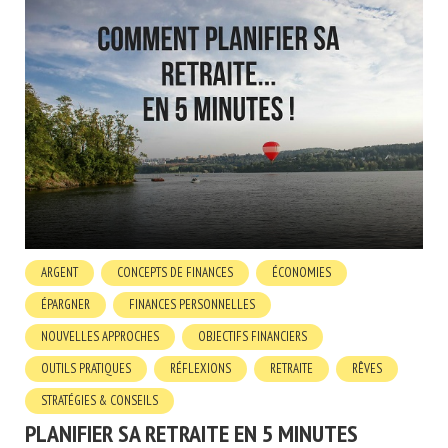
ARGENT
CONCEPTS DE FINANCES
ÉCONOMIES
ÉPARGNER
FINANCES PERSONNELLES
NOUVELLES APPROCHES
OBJECTIFS FINANCIERS
OUTILS PRATIQUES
RÉFLEXIONS
RETRAITE
RÊVES
STRATÉGIES & CONSEILS
PLANIFIER SA RETRAITE EN 5 MINUTES