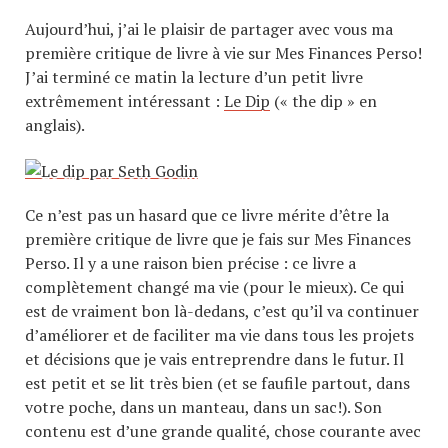
Aujourd’hui, j’ai le plaisir de partager avec vous ma
première critique de livre à vie sur Mes Finances Perso!
J’ai terminé ce matin la lecture d’un petit livre
extrêmement intéressant :
Le Dip
(« the dip » en
anglais).
Ce n’est pas un hasard que ce livre mérite d’être la
première critique de livre que je fais sur Mes Finances
Perso. Il y a une raison bien précise : ce livre a
complètement changé ma vie (pour le mieux). Ce qui
est de vraiment bon là-dedans, c’est qu’il va continuer
d’améliorer et de faciliter ma vie dans tous les projets
et décisions que je vais entreprendre dans le futur. Il
est petit et se lit très bien (et se faufile partout, dans
votre poche, dans un manteau, dans un sac!). Son
contenu est d’une grande qualité, chose courante avec