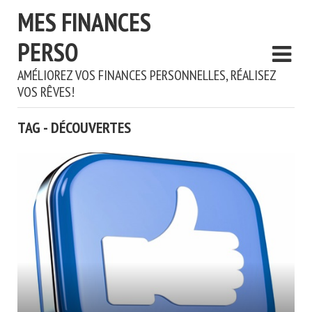
MES FINANCES
PERSO
AMÉLIOREZ VOS FINANCES PERSONNELLES, RÉALISEZ
VOS RÊVES!
TAG - DÉCOUVERTES