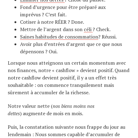
Fond d’urgence pour être préparé aux
imprévus ? C’est fait.
Cotiser à notre RÉER ? Done.
Mettre de l’argent dans son
céli
? Check.
Saines habitudes de consommation
? Réussi.
Avoir plus d’entrées d’argent que ce que nous
dépensons ? Oui.
Lorsque nous atteignons un certain momentum avec
nos finances, notre « cashflow » devient positif. Quand
notre cashflow devient positif, il y a un effet très
souhaitable : on commence tranquilement mais
sûrement à accumuler de la richesse.
Notre valeur nette (
nos biens moins nos
dettes
) augmente de mois en mois.
Puis, la constatation suivante nous frappe du jour au
lendemain : Nous sommes capable d’accumuler de