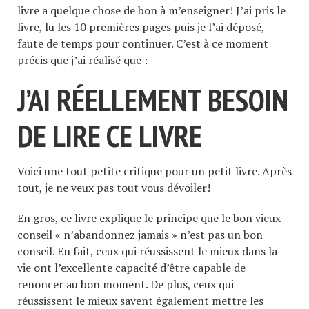
livre a quelque chose de bon à m’enseigner! J’ai pris le
livre, lu les 10 premières pages puis je l’ai déposé,
faute de temps pour continuer. C’est à ce moment
précis que j’ai réalisé que :
J’AI RÉELLEMENT BESOIN
DE LIRE CE LIVRE
Voici une tout petite critique pour un petit livre. Après
tout, je ne veux pas tout vous dévoiler!
En gros, ce livre explique le principe que le bon vieux
conseil « n’abandonnez jamais » n’est pas un bon
conseil. En fait, ceux qui réussissent le mieux dans la
vie ont l’excellente capacité d’être capable de
renoncer au bon moment. De plus, ceux qui
réussissent le mieux savent également mettre les