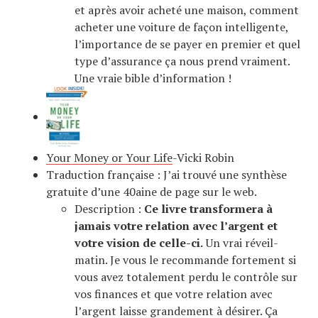
et après avoir acheté une maison, comment
acheter une voiture de façon intelligente,
l’importance de se payer en premier et quel
type d’assurance ça nous prend vraiment.
Une vraie bible d’information !
Your Money or Your Life
-Vicki Robin
Traduction française : J’ai trouvé une synthèse
gratuite d’une 40aine de page sur le web.
Description :
Ce livre transformera à
jamais votre relation avec l’argent et
votre vision de celle-ci.
Un vrai réveil-
matin. Je vous le recommande fortement si
vous avez totalement perdu le contrôle sur
vos finances et que votre relation avec
l’argent laisse grandement à désirer. Ça