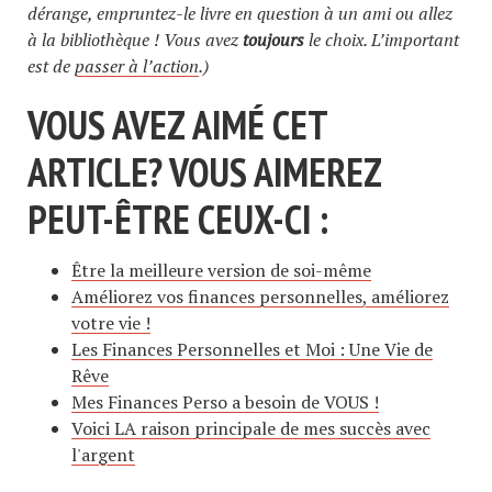
dérange, empruntez-le livre en question à un ami ou allez
à la bibliothèque ! Vous avez
toujours
le choix. L’important
est de
passer à l’action
.)
VOUS AVEZ AIMÉ CET
ARTICLE? VOUS AIMEREZ
PEUT-ÊTRE CEUX-CI :
Être la meilleure version de soi-même
Améliorez vos finances personnelles, améliorez
votre vie !
Les Finances Personnelles et Moi : Une Vie de
Rêve
Mes Finances Perso a besoin de VOUS !
Voici LA raison principale de mes succès avec
l'argent