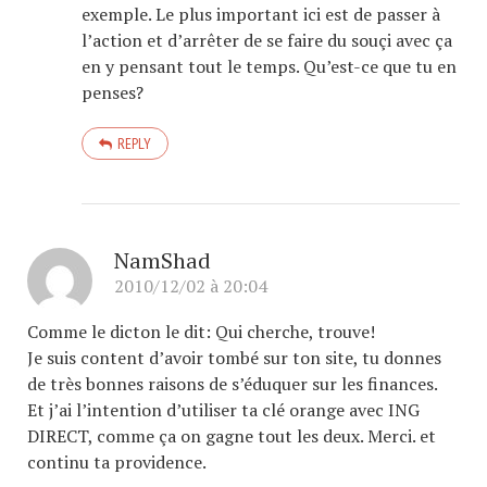
exemple. Le plus important ici est de passer à
l’action et d’arrêter de se faire du souçi avec ça
en y pensant tout le temps. Qu’est-ce que tu en
penses?
REPLY
NamShad
2010/12/02 à 20:04
Comme le dicton le dit: Qui cherche, trouve!
Je suis content d’avoir tombé sur ton site, tu donnes
de très bonnes raisons de s’éduquer sur les finances.
Et j’ai l’intention d’utiliser ta clé orange avec ING
DIRECT, comme ça on gagne tout les deux. Merci. et
continu ta providence.