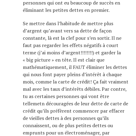
personnes qui ont eu beaucoup de succès en
éliminant les petites dettes en premier.
Se mettre dans l’habitude de mettre plus
d’argent qu’avant vers sa dette de façon
constante, là est la clef pour s’en sortir. Il ne
faut pas regarder les effets négatifs à court
terme (j’ai moins d’argent!!!!!!!!) et garder la
« big picture » en tête. Il est clair que
mathématiquement, il FAUT éliminer les dettes
qui nous font payer pleins d’intérêt à chaque
mois, comme la carte de crédit! Ça fait vraiment
mal avec les taux d’intérêts débiles. Par contre,
tu as certaines personnes qui vont être
tellemetn découragées de leur dette de carte de
crédit qu’ils préfèrent commencer par effacer
de vieilles dettes à des personnes qu’ils
connaissent, ou de plus petites dettes ou
emprunts pour un électroménager, par