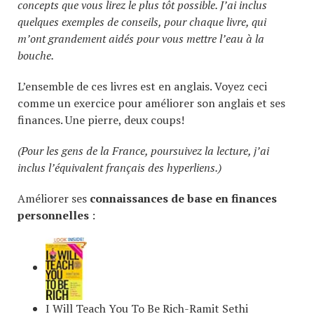
concepts que vous lirez le plus tôt possible. J’ai inclus
quelques exemples de conseils, pour chaque livre, qui
m’ont grandement aidés pour vous mettre l’eau à la
bouche.
L’ensemble de ces livres est en anglais. Voyez ceci
comme un exercice pour améliorer son anglais et ses
finances. Une pierre, deux coups!
(Pour les gens de la France, poursuivez la lecture, j’ai
inclus l’équivalent français des hyperliens.)
Améliorer ses
connaissances de base en finances
personnelles
:
I Will Teach You To Be Rich
-Ramit Sethi