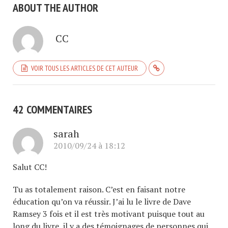
ABOUT THE AUTHOR
CC
VOIR TOUS LES ARTICLES DE CET AUTEUR
42 COMMENTAIRES
sarah
2010/09/24 à 18:12
Salut CC!
Tu as totalement raison. C’est en faisant notre
éducation qu’on va réussir. J’ai lu le livre de Dave
Ramsey 3 fois et il est très motivant puisque tout au
long du livre, il y a des témoignages de personnes qui