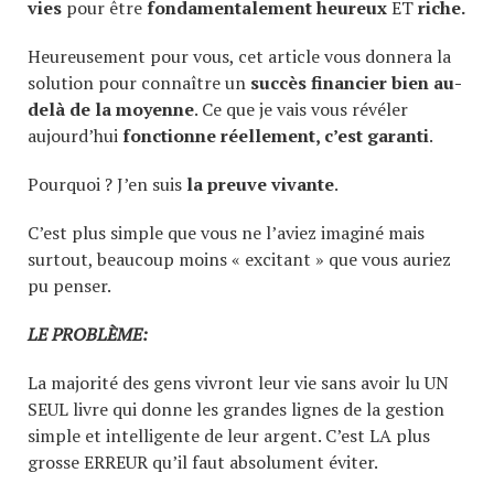
vies
pour être
fondamentalement heureux
ET
riche.
Heureusement pour vous, cet article vous donnera la
solution pour connaître un
succès financier bien au-
delà de la moyenne
. Ce que je vais vous révéler
aujourd’hui
fonctionne réellement, c’est garanti
.
Pourquoi ? J’en suis
la preuve vivante
.
C’est plus simple que vous ne l’aviez imaginé mais
surtout, beaucoup moins « excitant » que vous auriez
pu penser.
LE PROBLÈME
:
La majorité des gens vivront leur vie sans avoir lu UN
SEUL livre qui donne les grandes lignes de la gestion
simple et intelligente de leur argent. C’est LA plus
grosse ERREUR qu’il faut absolument éviter.