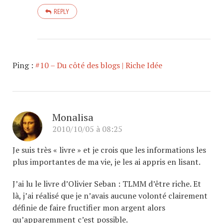
REPLY
Ping :
#10 – Du côté des blogs | Riche Idée
Monalisa
2010/10/05 à 08:25
Je suis très « livre » et je crois que les informations les
plus importantes de ma vie, je les ai appris en lisant.
J’ai lu le livre d’Olivier Seban : TLMM d’être riche. Et
là, j’ai réalisé que je n’avais aucune volonté clairement
définie de faire fructifier mon argent alors
qu’apparemment c’est possible.