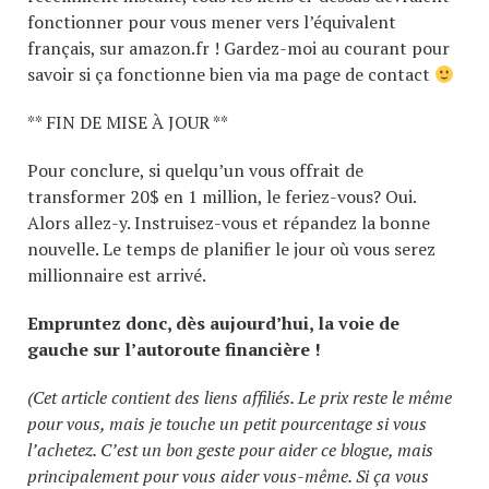
fonctionner pour vous mener vers l’équivalent
français, sur amazon.fr ! Gardez-moi au courant pour
savoir si ça fonctionne bien via ma page de contact
** FIN DE MISE À JOUR **
Pour conclure, si quelqu’un vous offrait de
transformer 20$ en 1 million, le feriez-vous? Oui.
Alors allez-y. Instruisez-vous et répandez la bonne
nouvelle. Le temps de planifier le jour où vous serez
millionnaire est arrivé.
Empruntez donc, dès aujourd’hui, la voie de
gauche sur l’autoroute financière !
(Cet article contient des liens affiliés. Le prix reste le même
pour vous, mais je touche un petit pourcentage si vous
l’achetez. C’est un bon geste pour aider ce blogue, mais
principalement pour vous aider vous-même. Si ça vous