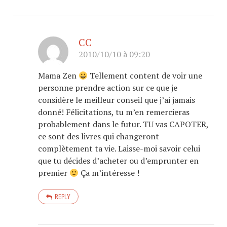
CC
2010/10/10 à 09:20
Mama Zen
Tellement content de voir une
personne prendre action sur ce que je
considère le meilleur conseil que j’ai jamais
donné! Félicitations, tu m’en remercieras
probablement dans le futur. TU vas CAPOTER,
ce sont des livres qui changeront
complètement ta vie. Laisse-moi savoir celui
que tu décides d’acheter ou d’emprunter en
premier
Ça m’intéresse !
REPLY