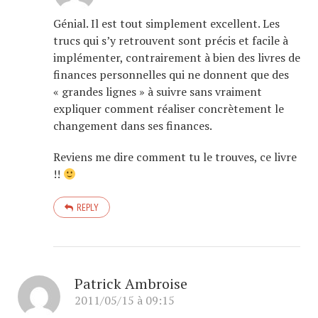
Génial. Il est tout simplement excellent. Les
trucs qui s’y retrouvent sont précis et facile à
implémenter, contrairement à bien des livres de
finances personnelles qui ne donnent que des
« grandes lignes » à suivre sans vraiment
expliquer comment réaliser concrètement le
changement dans ses finances.
Reviens me dire comment tu le trouves, ce livre
!!
REPLY
Patrick Ambroise
2011/05/15 à 09:15