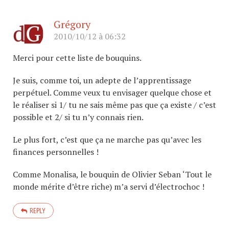
Grégory
2010/10/12 à 06:32
Merci pour cette liste de bouquins.
Je suis, comme toi, un adepte de l’apprentissage
perpétuel. Comme veux tu envisager quelque chose et
le réaliser si 1/ tu ne sais même pas que ça existe / c’est
possible et 2/ si tu n’y connais rien.
Le plus fort, c’est que ça ne marche pas qu’avec les
finances personnelles !
Comme Monalisa, le bouquin de Olivier Seban ‘Tout le
monde mérite d’être riche) m’a servi d’électrochoc !
REPLY