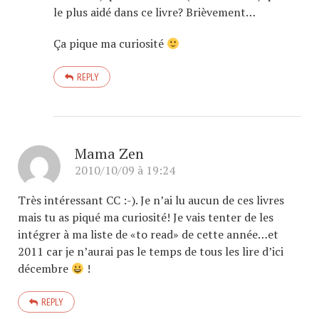
le plus aidé dans ce livre? Brièvement…
Ça pique ma curiosité
REPLY
Mama Zen
2010/10/09 à 19:24
Très intéressant CC :-). Je n’ai lu aucun de ces livres
mais tu as piqué ma curiosité! Je vais tenter de les
intégrer à ma liste de «to read» de cette année…et
2011 car je n’aurai pas le temps de tous les lire d’ici
décembre
!
REPLY