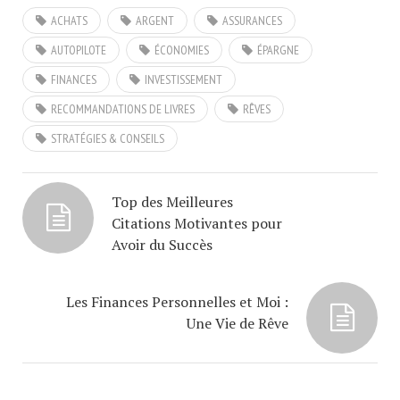
ACHATS
ARGENT
ASSURANCES
AUTOPILOTE
ÉCONOMIES
ÉPARGNE
FINANCES
INVESTISSEMENT
RECOMMANDATIONS DE LIVRES
RÊVES
STRATÉGIES & CONSEILS
Top des Meilleures
Citations Motivantes pour
Avoir du Succès
Les Finances Personnelles et Moi :
Une Vie de Rêve