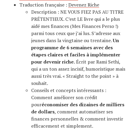
Traduction française :
Devenez Riche
Description : NE VOUS FIEZ PAS AU TITRE
PRÉTENTIEUX. C’est LE livre qui a le plus
aidé mes finances (Mes Finances Perso !)
parmi tous ceux que j’ai lus. S’adresse aux
jeunes dans la vingtaine ou trentaine.
Un
programme de 6 semaines avec des
étapes claires et faciles à implémenter
pour devenir riche.
Écrit par Rami Sethi,
qui a un ton assez incisif, humoristique mais
aussi très vrai. « Straight to the point » à
souhait.
Conseils et concepts intéressants :
Comment améliorer son crédit
pour
économiser des dizaines de milliers
de dollars
, comment automatiser ses
finances personnelles & comment investir
efficacement et simplement.