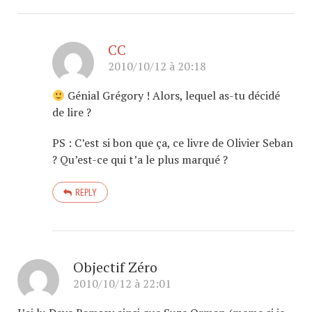
CC
2010/10/12 à 20:18
Génial Grégory ! Alors, lequel as-tu décidé
de lire ?
PS : C’est si bon que ça, ce livre de Olivier Seban
? Qu’est-ce qui t’a le plus marqué ?
REPLY
Objectif Zéro
2010/10/12 à 22:01