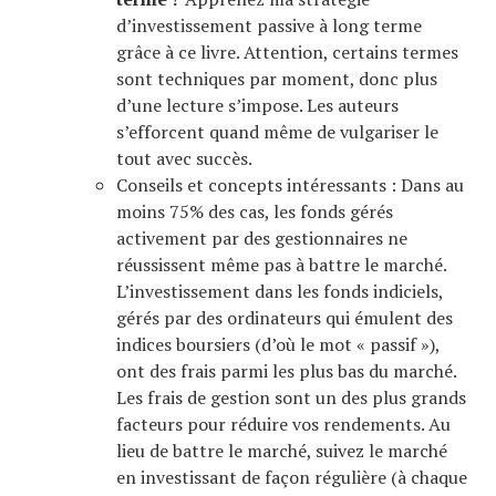
d’investissement passive à long terme
grâce à ce livre. Attention, certains termes
sont techniques par moment, donc plus
d’une lecture s’impose. Les auteurs
s’efforcent quand même de vulgariser le
tout avec succès.
Conseils et concepts intéressants : Dans au
moins 75% des cas, les fonds gérés
activement par des gestionnaires ne
réussissent même pas à battre le marché.
L’investissement dans les fonds indiciels,
gérés par des ordinateurs qui émulent des
indices boursiers (d’où le mot « passif »),
ont des frais parmi les plus bas du marché.
Les frais de gestion sont un des plus grands
facteurs pour réduire vos rendements. Au
lieu de battre le marché, suivez le marché
en investissant de façon régulière (à chaque