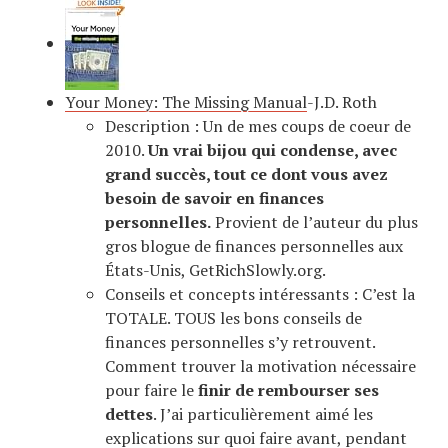
Your Money: The Missing Manual
-J.D. Roth
Description : Un de mes coups de coeur de
2010.
Un vrai bijou qui condense, avec
grand succès, tout ce dont vous avez
besoin de savoir en finances
personnelles.
Provient de l’auteur du plus
gros blogue de finances personnelles aux
États-Unis, GetRichSlowly.org.
Conseils et concepts intéressants : C’est la
TOTALE. TOUS les bons conseils de
finances personnelles s’y retrouvent.
Comment trouver la motivation nécessaire
pour faire le
finir de rembourser ses
dettes
. J’ai particulièrement aimé les
explications sur quoi faire avant, pendant