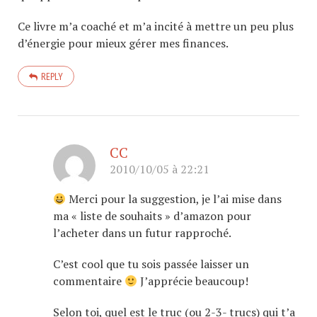
Ce livre m’a coaché et m’a incité à mettre un peu plus
d’énergie pour mieux gérer mes finances.
REPLY
CC
2010/10/05 à 22:21
Merci pour la suggestion, je l’ai mise dans
ma « liste de souhaits » d’amazon pour
l’acheter dans un futur rapproché.
C’est cool que tu sois passée laisser un
commentaire
J’apprécie beaucoup!
Selon toi, quel est le truc (ou 2-3- trucs) qui t’a