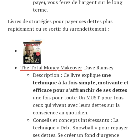
paye), vous ferez de l’argent sur le long
terme.
Livres de stratégies pour payer ses dettes plus
rapidement ou se sortir du surendettement :
The Total Money Makeover
-Dave Ramsey
Description : Ce livre explique
une
technique à la fois simple, motivante et
efficace pour s’affranchir de ses dettes
une fois pour toute. Un MUST pour tous
ceux qui vivent avec leurs dettes sur la
conscience au quotidien.
Conseils et concepts intéressants : La
technique « Debt Snowball » pour repayer
ses dettes. Se créer un fond d’urgence