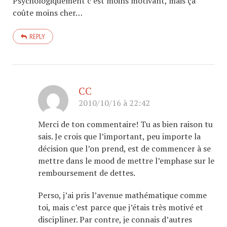
Psychologiquement c’est moins motivant, mais ça
coûte moins cher…
REPLY
CC
2010/10/16 à 22:42
Merci de ton commentaire! Tu as bien raison tu
sais. Je crois que l’important, peu importe la
décision que l’on prend, est de commencer à se
mettre dans le mood de mettre l’emphase sur le
remboursement de dettes.
Perso, j’ai pris l’avenue mathématique comme
toi, mais c’est parce que j’étais très motivé et
discipliner. Par contre, je connais d’autres