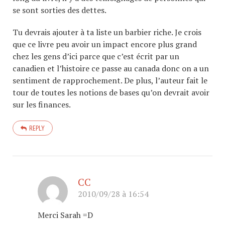
se sont sorties des dettes.
Tu devrais ajouter à ta liste un barbier riche. Je crois
que ce livre peu avoir un impact encore plus grand
chez les gens d’ici parce que c’est écrit par un
canadien et l’histoire ce passe au canada donc on a un
sentiment de rapprochement. De plus, l’auteur fait le
tour de toutes les notions de bases qu’on devrait avoir
sur les finances.
REPLY
CC
2010/09/28 à 16:54
Merci Sarah =D