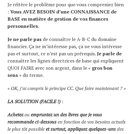
Je réitère le problème pour que vous compreniez bien
:
Vous AVEZ BESOIN d’une CONNAISSANCE de
BASE en matière de gestion de vos finances
personnelles.
Je ne parle pas
de connaître le A-B-C du domaine
financier. Ça ne m’intéresse pas, ça ne vous intéresse
pas et surtout, ce n’est pas un prérequis.
Je parle de
connaître les lignes directrices de base qui expliquent
QUOI FAIRE avec son argent, dans le «
gros bon
sens
» du terme.
« OK, j’ai compris le principe CC. Que faire maintenant ? »
LA SOLUTION (FACILE !)
:
Achetez
ou
empruntez un des livres que je vous
recommande ci-dessous
en fonction de vos besoins actuels
le plus tôt possible
et surtout, appliquez quelques-uns
des