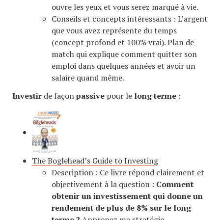
ouvre les yeux et vous serez marqué à vie.
Conseils et concepts intéressants : L’argent
que vous avez représente du temps
(concept profond et 100% vrai). Plan de
match qui explique comment quitter son
emploi dans quelques années et avoir un
salaire quand même.
Investir
de façon
passive
pour le
long terme
:
The Boglehead’s Guide to Investing
Description : Ce livre répond clairement et
objectivement à la question :
Comment
obtenir un investissement qui donne un
rendement de plus de 8% sur le long
terme ?
Apprenez ma stratégie