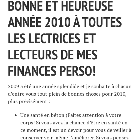
BONNE ET HEUREUSE
ANNÉE 2010 À TOUTES
LES LECTRICES ET
LECTEURS DE MES
FINANCES PERSO!
2009 a été une année splendide et je souhaite à chacun
d’entre vous tout plein de bonnes choses pour 2010,
plus précisément :
Une santé en béton (Faites attention à votre
corps! Si vous avez la chance d’être en santé en
ce moment, il est un devoir pour vous de veiller à
conserver voir même l’améliorer. Si vous pensez