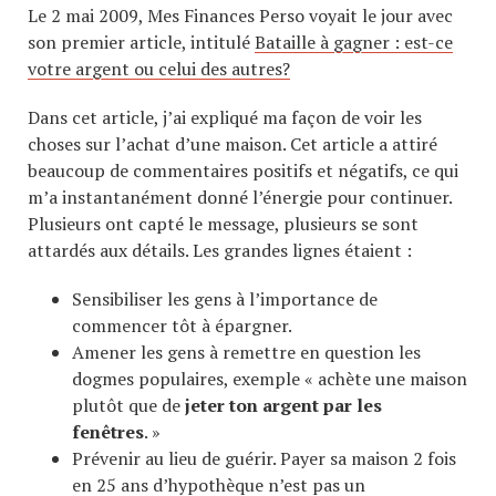
Le 2 mai 2009, Mes Finances Perso voyait le jour avec
son premier article, intitulé
Bataille à gagner : est-ce
votre argent ou celui des autres?
Dans cet article, j’ai expliqué ma façon de voir les
choses sur l’achat d’une maison. Cet article a attiré
beaucoup de commentaires positifs et négatifs, ce qui
m’a instantanément donné l’énergie pour continuer.
Plusieurs ont capté le message, plusieurs se sont
attardés aux détails. Les grandes lignes étaient :
Sensibiliser les gens à l’importance de
commencer tôt à épargner.
Amener les gens à remettre en question les
dogmes populaires, exemple « achète une maison
plutôt que de
jeter ton argent par les
fenêtres
. »
Prévenir au lieu de guérir. Payer sa maison 2 fois
en 25 ans d’hypothèque n’est pas un