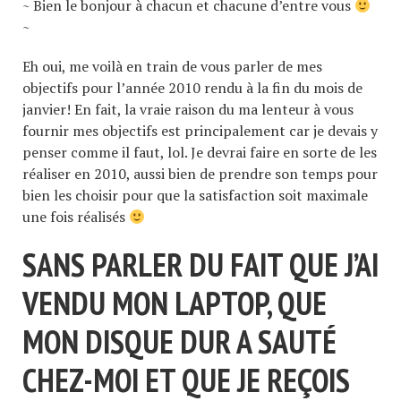
~ Bien le bonjour à chacun et chacune d’entre vous
~
Eh oui, me voilà en train de vous parler de mes
objectifs pour l’année 2010 rendu à la fin du mois de
janvier! En fait, la vraie raison du ma lenteur à vous
fournir mes objectifs est principalement car je devais y
penser comme il faut, lol. Je devrai faire en sorte de les
réaliser en 2010, aussi bien de prendre son temps pour
bien les choisir pour que la satisfaction soit maximale
une fois réalisés
SANS PARLER DU FAIT QUE J’AI
VENDU MON LAPTOP, QUE
MON DISQUE DUR A SAUTÉ
CHEZ-MOI ET QUE JE REÇOIS