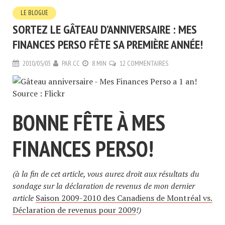
LE BLOGUE
SORTEZ LE GÂTEAU D’ANNIVERSAIRE : MES
FINANCES PERSO FÊTE SA PREMIÈRE ANNÉE!
2010/05/03
PAR
CC
8 MIN
12 COMMENTAIRES
BONNE FÊTE À MES
FINANCES PERSO!
(à la fin de cet article, vous aurez droit aux résultats du
sondage sur la déclaration de revenus de mon dernier
article
Saison 2009-2010 des Canadiens de Montréal vs.
Déclaration de revenus pour 2009
!)