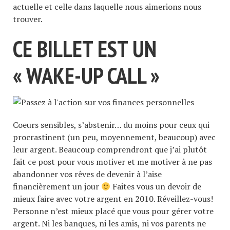
actuelle et celle dans laquelle nous aimerions nous
trouver.
CE BILLET EST UN
« WAKE-UP CALL »
Coeurs sensibles, s’abstenir… du moins pour ceux qui
procrastinent (un peu, moyennement, beaucoup) avec
leur argent. Beaucoup comprendront que j’ai plutôt
fait ce post pour vous motiver et me motiver à ne pas
abandonner vos rêves de devenir à l’aise
financièrement un jour
Faites vous un devoir de
mieux faire avec votre argent en 2010. Réveillez-vous!
Personne n’est mieux placé que vous pour gérer votre
argent. Ni les banques, ni les amis, ni vos parents ne