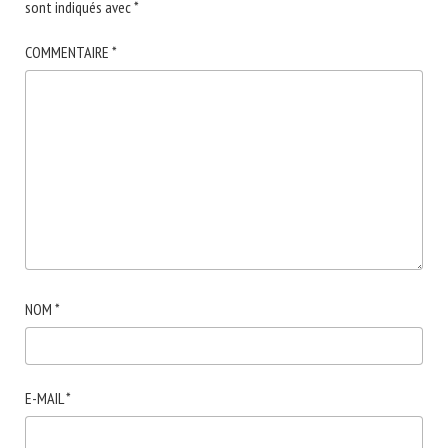
sont indiqués avec
*
COMMENTAIRE
*
NOM
*
E-MAIL
*