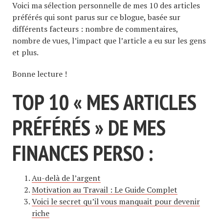
Voici ma sélection personnelle de mes 10 des articles
préférés qui sont parus sur ce blogue, basée sur
différents facteurs : nombre de commentaires,
nombre de vues, l’impact que l’article a eu sur les gens
et plus.
Bonne lecture !
TOP 10 « MES ARTICLES
PRÉFÉRÉS » DE MES
FINANCES PERSO :
Au-delà de l’argent
Motivation au Travail : Le Guide Complet
Voici le secret qu’il vous manquait pour devenir
riche