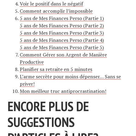
Voir le positif dans le négatif
Comment accomplir l’impossible
5 ans de Mes Finances Perso (Partie 1)
5 ans de Mes Finances Perso (Partie 2)
5 ans de Mes Finances Perso (Partie 3)
5 ans de Mes Finances Perso (Partie 4)
5 ans de Mes Finances Perso (Partie 5)
Comment Gérer son Argent de Manière
Productive
Planifier sa retraite en 5 minutes
L’arme secrète pour moins dépenser… Sans se
priver!
Mon meilleur truc antiprocrastination!
ENCORE PLUS DE
SUGGESTIONS