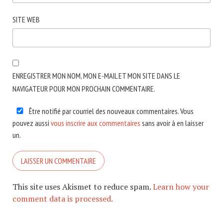
SITE WEB
ENREGISTRER MON NOM, MON E-MAIL ET MON SITE DANS LE
NAVIGATEUR POUR MON PROCHAIN COMMENTAIRE.
Être notifié par courriel des nouveaux commentaires. Vous
pouvez aussi
vous inscrire aux commentaires
sans avoir à en laisser
un.
This site uses Akismet to reduce spam.
Learn how your
comment data is processed.