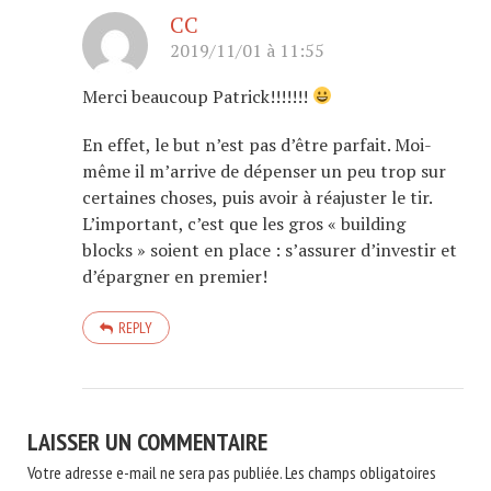
CC
2019/11/01 à 11:55
Merci beaucoup Patrick!!!!!!!
En effet, le but n’est pas d’être parfait. Moi-
même il m’arrive de dépenser un peu trop sur
certaines choses, puis avoir à réajuster le tir.
L’important, c’est que les gros « building
blocks » soient en place : s’assurer d’investir et
d’épargner en premier!
REPLY
LAISSER UN COMMENTAIRE
Votre adresse e-mail ne sera pas publiée.
Les champs obligatoires