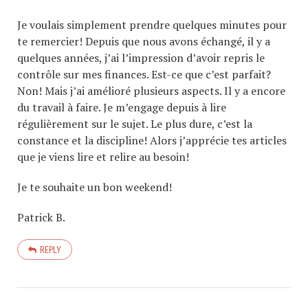
Je voulais simplement prendre quelques minutes pour
te remercier! Depuis que nous avons échangé, il y a
quelques années, j’ai l’impression d’avoir repris le
contrôle sur mes finances. Est-ce que c’est parfait?
Non! Mais j’ai amélioré plusieurs aspects. Il y a encore
du travail à faire. Je m’engage depuis à lire
régulièrement sur le sujet. Le plus dure, c’est la
constance et la discipline! Alors j’apprécie tes articles
que je viens lire et relire au besoin!
Je te souhaite un bon weekend!
Patrick B.
REPLY