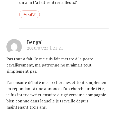
un ami t’a fait rentrer ailleurs?
REPLY
Bengal
2010/07/23 à 21:21
Pas tout à fait. Je me suis fait mettre à la porte
cavalièrement, ma patronne ne m’aimait tout
simplement pas.
J’ai ensuite débuté mes recherches et tout simplement
en répondant à une annonce d’un chercheur de tête,
je fus interviewé et ensuite dirigé vers une compagnie
bien connue dans laquelle je travaille depuis
maintenant trois ans.