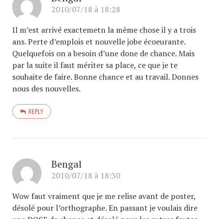
2010/07/18 à 18:28
Il m’est arrivé exactemetn la même chose il y a trois
ans. Perte d’emplois et nouvelle jobe écoeurante.
Quelquefois on a besoin d’une done de chance. Mais
par la suite il faut mériter sa place, ce que je te
souhaite de faire. Bonne chance et au travail. Donnes
nous des nouvelles.
REPLY
Bengal
2010/07/18 à 18:30
Wow faut vraiment que je me relise avant de poster,
désolé pour l’orthographe. En passant je voulais dire