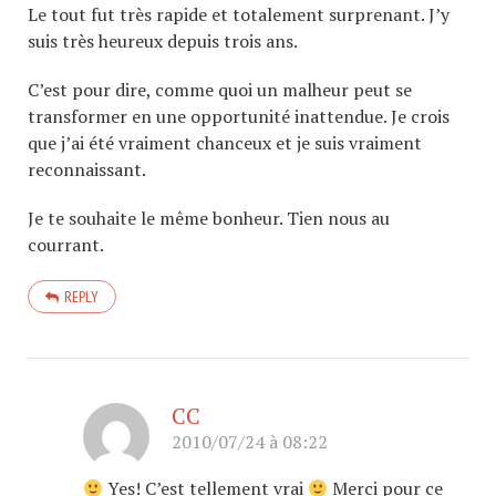
Le tout fut très rapide et totalement surprenant. J’y
suis très heureux depuis trois ans.
C’est pour dire, comme quoi un malheur peut se
transformer en une opportunité inattendue. Je crois
que j’ai été vraiment chanceux et je suis vraiment
reconnaissant.
Je te souhaite le même bonheur. Tien nous au
courrant.
REPLY
CC
2010/07/24 à 08:22
Yes! C’est tellement vrai
Merci pour ce