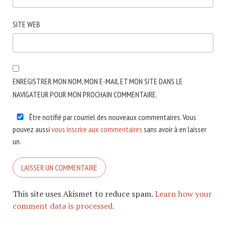
SITE WEB
ENREGISTRER MON NOM, MON E-MAIL ET MON SITE DANS LE
NAVIGATEUR POUR MON PROCHAIN COMMENTAIRE.
Être notifié par courriel des nouveaux commentaires. Vous
pouvez aussi
vous inscrire aux commentaires
sans avoir à en laisser
un.
This site uses Akismet to reduce spam.
Learn how your
comment data is processed.