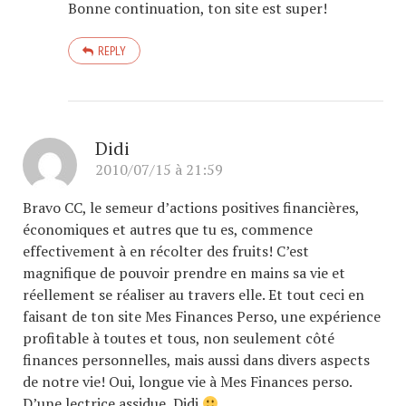
Bonne continuation, ton site est super!
REPLY
Didi
2010/07/15 à 21:59
Bravo CC, le semeur d’actions positives financières,
économiques et autres que tu es, commence
effectivement à en récolter des fruits! C’est
magnifique de pouvoir prendre en mains sa vie et
réellement se réaliser au travers elle. Et tout ceci en
faisant de ton site Mes Finances Perso, une expérience
profitable à toutes et tous, non seulement côté
finances personnelles, mais aussi dans divers aspects
de notre vie! Oui, longue vie à Mes Finances perso.
D’une lectrice assidue, Didi