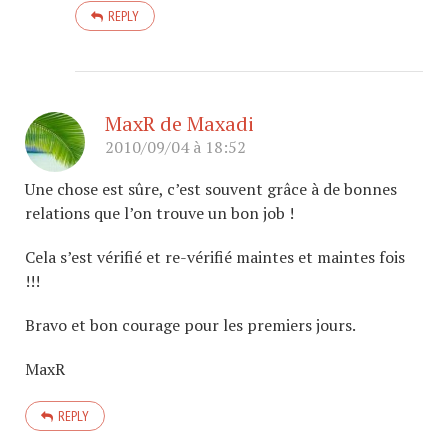
REPLY
MaxR de Maxadi
2010/09/04 à 18:52
Une chose est sûre, c’est souvent grâce à de bonnes
relations que l’on trouve un bon job !
Cela s’est vérifié et re-vérifié maintes et maintes fois
!!!
Bravo et bon courage pour les premiers jours.
MaxR
REPLY