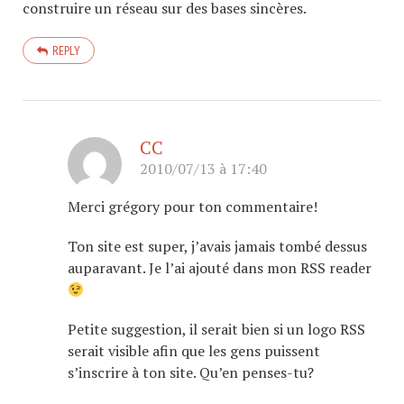
construire un réseau sur des bases sincères.
REPLY
CC
2010/07/13 à 17:40
Merci grégory pour ton commentaire!
Ton site est super, j’avais jamais tombé dessus
auparavant. Je l’ai ajouté dans mon RSS reader
Petite suggestion, il serait bien si un logo RSS
serait visible afin que les gens puissent
s’inscrire à ton site. Qu’en penses-tu?