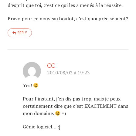
d’esprit que toi, c’est ce qui les a menés à la réussite.
Bravo pour ce nouveau boulot, c’est quoi précisément?
REPLY
CC
2010/08/02 à 19:23
Yes!
Pour l’instant, j’en dis pas trop, mais je peux
certainement dire que c’est EXACTEMENT dans
mon domaine.
=)
Génie logiciel… :]