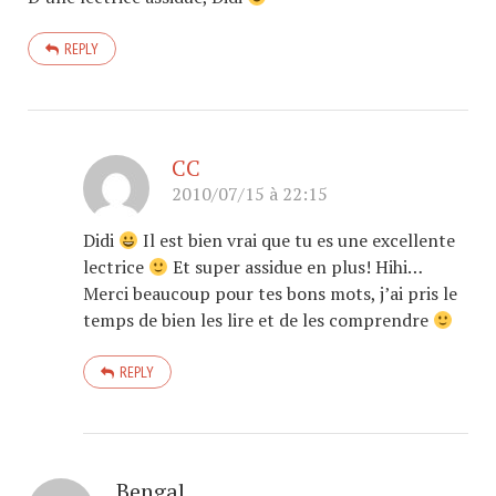
REPLY
CC
2010/07/15 à 22:15
Didi
Il est bien vrai que tu es une excellente
lectrice
Et super assidue en plus! Hihi…
Merci beaucoup pour tes bons mots, j’ai pris le
temps de bien les lire et de les comprendre
REPLY
Bengal