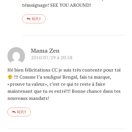
témoignage! SEE YOU AROUND!
REPLY
Mama Zen
2010/07/29 à 20:58
Hé bien félicitations CC je suis très contente pour toi
!!! Comme l’a souligné Bengal, fais ta marque,
«prouve ta valeur», c’est ce qui te reste à faire
maintenant que tu es entré!!! Bonne chance dans tes
nouveaux mandats!
REPLY