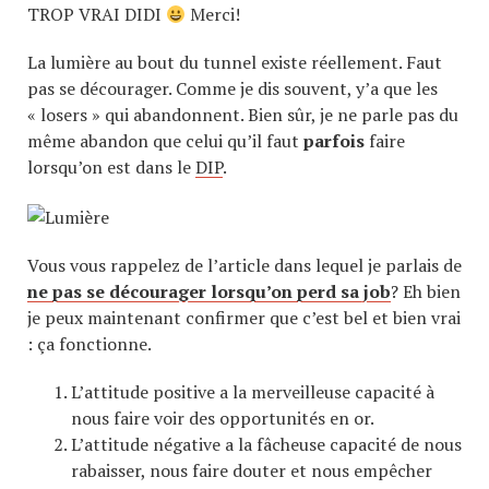
TROP VRAI DIDI
Merci!
La lumière au bout du tunnel existe réellement. Faut
pas se décourager. Comme je dis souvent, y’a que les
« losers » qui abandonnent. Bien sûr, je ne parle pas du
même abandon que celui qu’il faut
parfois
faire
lorsqu’on est dans le
DIP
.
Vous vous rappelez de l’article dans lequel je parlais de
ne pas se décourager lorsqu’on perd sa job
? Eh bien
je peux maintenant confirmer que c’est bel et bien vrai
: ça fonctionne.
L’attitude positive a la merveilleuse capacité à
nous faire voir des opportunités en or.
L’attitude négative a la fâcheuse capacité de nous
rabaisser, nous faire douter et nous empêcher