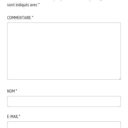
sont indiqués avec
*
COMMENTAIRE
*
NOM
*
E-MAIL
*