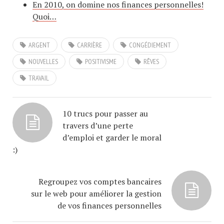
En 2010, on domine nos finances personnelles!
Quoi…
ARGENT
CARRIÈRE
CONGÉDIEMENT
NOUVELLES
POSITIVISME
RÊVES
TRAVAIL
10 trucs pour passer au
travers d’une perte
d’emploi et garder le moral
:)
Regroupez vos comptes bancaires
sur le web pour améliorer la gestion
de vos finances personnelles