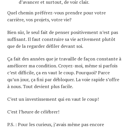
d’avancer et surtout, de voir clair.
Quel chemin préférez-vous prendre pour votre
carrière, vos projets, votre vie?
Bien sûr, le seul fait de penser positivement n’est pas
suffisant. Il faut construire sa vie activement plutôt
que de la regarder défiler devant soi.
Ça fait des années que je travaille de façon constante à
améliorer ma condition. Croyez-moi, même si parfois
c’est difficile, ça en vaut le coup. Pourquoi? Parce
qu’un jour, ça fini par débloquer. La voie rapide s’offre
à nous. Tout devient plus facile.
C’est un investissement qui en vaut le coup!
C’est l’heure de célébrer!
P.S. : Pour les curieux, j’avais même pas encore