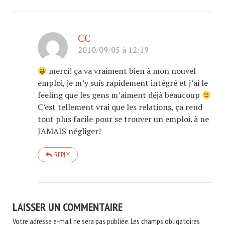
CC
2010/09/05 à 12:19
merci! ça va vraiment bien à mon nouvel
emploi, je m’y suis rapidement intégré et j’ai le
feeling que les gens m’aiment déjà beaucoup
C’est tellement vrai que les relations, ça rend
tout plus facile pour se trouver un emploi. à ne
JAMAIS négliger!
REPLY
LAISSER UN COMMENTAIRE
Votre adresse e-mail ne sera pas publiée.
Les champs obligatoires