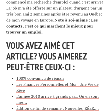
commencé ma recherche d’emploi quand c’est arrivé!
La job m’a été offerte sur un plateau d’argent par un
très bon ami 2 semaines après être revenu au Québec
de mon voyage en Europe.
Note à soi-même : Les
contacts, c’est ce qui marchent le mieux pour
trouver un emploi.
VOUS AVEZ AIMÉ CET
ARTICLE? VOUS AIMEREZ
PEUT-ÊTRE CEUX-CI :
100% convaincu de réussir
Les Finances Personnelles et Moi : Une Vie de
Rêve
L'année 2010 arrive à grands pas... Où en sont
mes…
Édition de fin de semaine : Nouvelles, RÉER,…