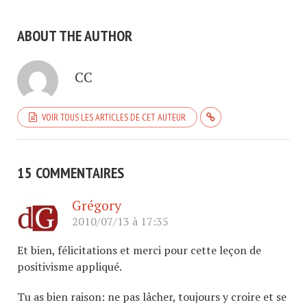
ABOUT THE AUTHOR
CC
VOIR TOUS LES ARTICLES DE CET AUTEUR
15 COMMENTAIRES
Grégory
2010/07/13 à 17:35
Et bien, félicitations et merci pour cette leçon de
positivisme appliqué.
Tu as bien raison: ne pas lâcher, toujours y croire et se